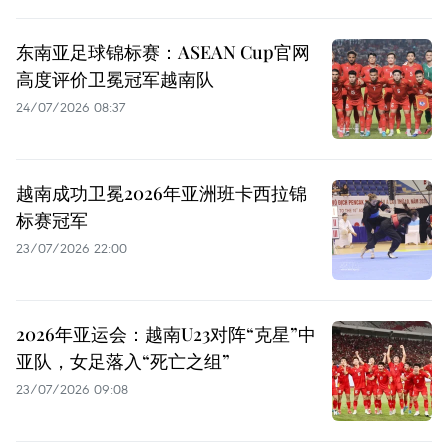
东南亚足球锦标赛：ASEAN Cup官网
高度评价卫冕冠军越南队
24/07/2026 08:37
越南成功卫冕2026年亚洲班卡西拉锦
标赛冠军
23/07/2026 22:00
2026年亚运会：越南U23对阵“克星”中
亚队，女足落入“死亡之组”
23/07/2026 09:08