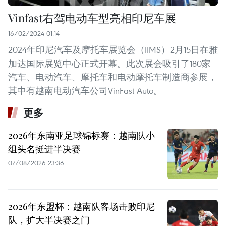
Vinfast右驾电动车型亮相印尼车展
16/02/2024 01:14
2024年印尼汽车及摩托车展览会（IIMS）2月15日在雅
加达国际展览中心正式开幕。此次展会吸引了180家
汽车、电动汽车、摩托车和电动摩托车制造商参展，
其中有越南电动汽车公司VinFast Auto。 ​
更多
2026年东南亚足球锦标赛：越南队小
组头名挺进半决赛
07/08/2026 23:36
2026年东盟杯：越南队客场击败印尼
队，扩大半决赛之门