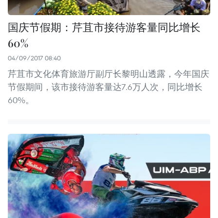
国庆节假期：芹苴市接待游客量同比增长
60%
04/09/2017 08:40
芹苴市文化体育旅游厅副厅长黎明山透露，今年国庆
节假期间，该市接待游客量达7.6万人次，同比增长
60%。