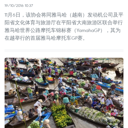
19/10/2016 10:37
11月6日，该协会将同雅马哈（越南）发动机公司及平
阳省文化体育与旅游厅在平阳省大南旅游区联合举行
雅马哈世界公路摩托车锦标赛（YamahaGP），其为
在越举行的首届雅马哈摩托车GP赛。