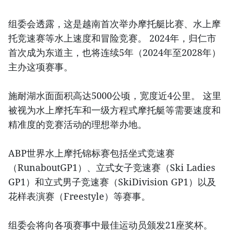
组委会透露，这是越南首次举办摩托艇比赛、水上摩
托竞速赛等水上速度和冒险竞赛。 2024年，归仁市
首次成为东道主，也将连续5年（2024年至2028年）
主办这项赛事。
施耐湖水面面积高达5000公顷，宽度近4公里。 这里
被视为水上摩托车和一级方程式摩托艇等需要速度和
精准度的竞赛活动的理想举办地。
ABP世界水上摩托锦标赛包括坐式竞速赛
（RunaboutGP1）、立式女子竞速赛（Ski Ladies
GP1）和立式男子竞速赛（SkiDivision GP1）以及
花样表演赛（Freestyle）等赛事。
组委会将向各项赛事中最佳运动员颁发21座奖杯。