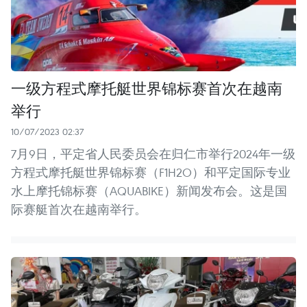
一级方程式摩托艇世界锦标赛首次在越南
举行
10/07/2023 02:37
7月9日，平定省人民委员会在归仁市举行2024年一级
方程式摩托艇世界锦标赛（F1H2O）和平定国际专业
水上摩托锦标赛（AQUABIKE）新闻发布会。这是国
际赛艇首次在越南举行。