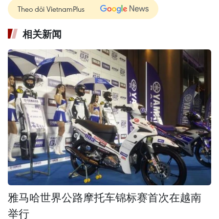
Theo dõi VietnamPlus
相关新闻
雅马哈世界公路摩托车锦标赛首次在越南
举行