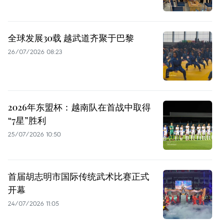
全球发展30载 越武道齐聚于巴黎
26/07/2026 08:23
2026年东盟杯：越南队在首战中取得
“7星”胜利
25/07/2026 10:50
首届胡志明市国际传统武术比赛正式
开幕
24/07/2026 11:05