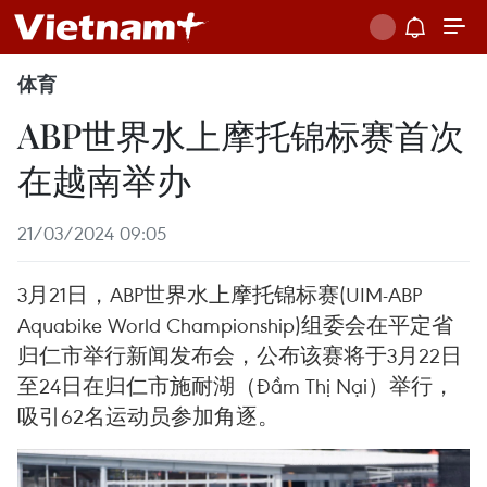
体育
ABP世界水上摩托锦标赛首次
在越南举办
21/03/2024 09:05
3月21日，ABP世界水上摩托锦标赛(UIM-ABP
Aquabike World Championship)组委会在平定省
归仁市举行新闻发布会，公布该赛将于3月22日
至24日在归仁市施耐湖（Đầm Thị Nại）举行，
吸引62名运动员参加角逐。