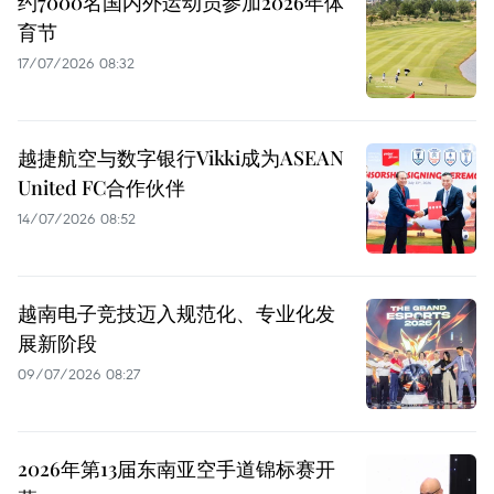
约7000名国内外运动员参加2026年体
育节
17/07/2026 08:32
越捷航空与数字银行Vikki成为ASEAN
United FC合作伙伴
14/07/2026 08:52
越南电子竞技迈入规范化、专业化发
展新阶段
09/07/2026 08:27
2026年第13届东南亚空手道锦标赛开