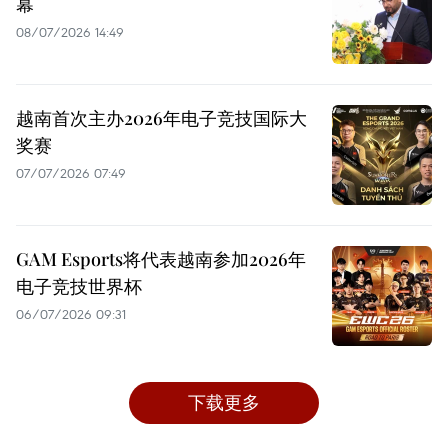
幕
08/07/2026 14:49
越南首次主办2026年电子竞技国际大
奖赛
07/07/2026 07:49
GAM Esports将代表越南参加2026年
电子竞技世界杯
06/07/2026 09:31
下载更多