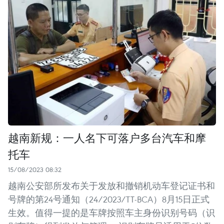
越南新规：一人名下可落户多台汽车和摩
托车
15/08/2023 08:32
越南公安部所发布关于发放和撤销机动车登记证书和
号牌的第24号通知（24/2023/TT-BCA）8月15日正式
生效。值得一提的是车牌按照车主身份识别号码（识