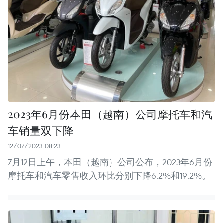
2023年6月份本田（越南）公司摩托车和汽
车销量双下降
12/07/2023 08:23
7月12日上午，本田（越南）公司公布，2023年6月份
摩托车和汽车零售收入环比分别下降6.2%和19.2%。