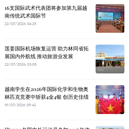
16支国际武术代表团将参加第九届越
南传统武术国际节
22/07/2026 04:25
莲姜国际机场恢复运营 助力林同省拓
展国内外航线 推动旅游业发展
22/07/2026 03:05
越南学生在2026年国际化学和生物奥
林匹克竞赛中斩获4金4银 创历史佳绩
19/07/2026 09:42