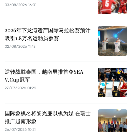
03/08/2026 16:01
2026年下龙湾遗产国际马拉松赛预计
吸引1.8万名运动员参赛
02/08/2026 11:43
逆转战胜泰国，越南男排首夺SEA
V.Cup冠军
27/07/2026 01:29
国际象棋名将黎光廉以棋为媒 在瑞士
推广越南形象
26/07/2026 10:21