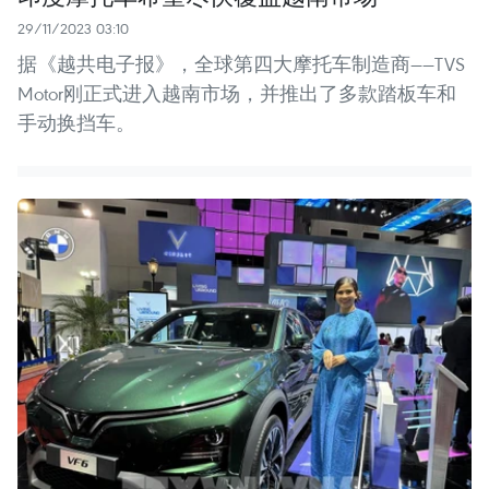
29/11/2023 03:10
据《越共电子报》，全球第四大摩托车制造商——TVS
Motor刚正式进入越南市场，并推出了多款踏板车和
手动换挡车。