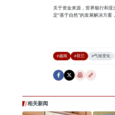
关于资金来源，世界银行和亚
定“基于自然”的发展解决方案
#越南
#荷兰
#气候变化
相关新闻