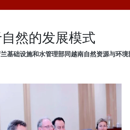
于自然的发展模式
、荷兰基础设施和水管理部同越南自然资源与环