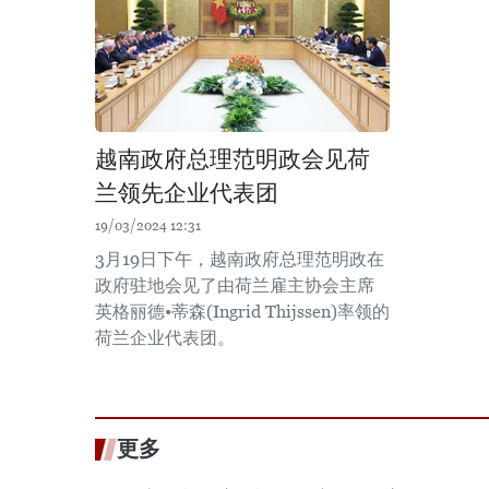
越南政府总理范明政会见荷
兰领先企业代表团
19/03/2024 12:31
3月19日下午，越南政府总理范明政在
政府驻地会见了由荷兰雇主协会主席
英格丽德•蒂森(Ingrid Thijssen)率领的
荷兰企业代表团。
更多