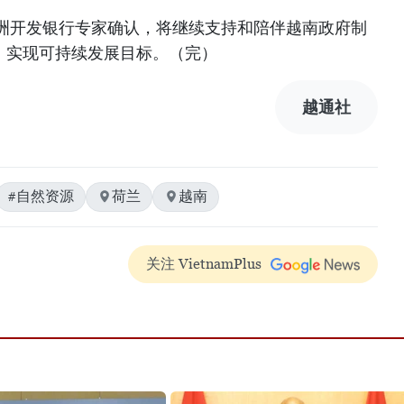
洲开发银行专家确认，将继续支持和陪伴越南政府制
，实现可持续发展目标。（完）
越通社
#自然资源
荷兰
越南
关注 VietnamPlus