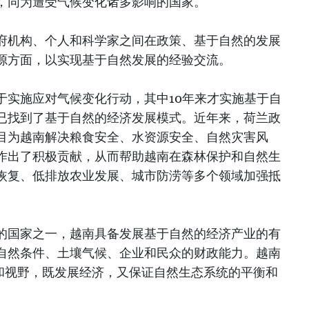
，同为遭受气候变化诸多影响的国家。
府机构、个人和科学家之间在政策、基于自然的发展
源方面，以实现基于自然发展的经验交流。
于实施应对气候变化行动，其中10年来才实施基于自
已找到了基于自然的经济发展模式。近年来，荷兰政
目为越南解决粮食安全、水资源安全、自然灾害风
作出了积极贡献，从而帮助越南在森林保护和自然生
恢复、低排放农业发展、城市防涝等多个领域加强抵
的国家之一，越南具备发展基于自然的经济产业的有
自然条件、土壤气候、企业和民众的财政能力。越南
维和视野，既发展经济，又保证自然生态系统的平衡和