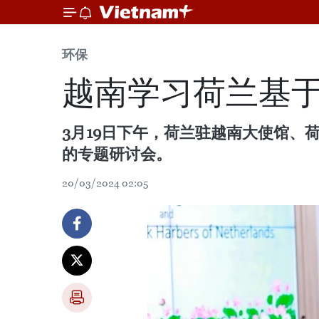
环保
越南学习荷兰基
3月19日下午，荷兰驻越南大使馆
的专题研讨会。
20/03/2024 02:05