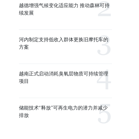
越德增强气候变化适应能力 推动森林可持
续发展
河内制定支持低收入群体更换旧摩托车的
方案
越南正式启动消耗臭氧层物质可持续管理
项目
储能技术“释放”可再生电力的潜力并减少
排放