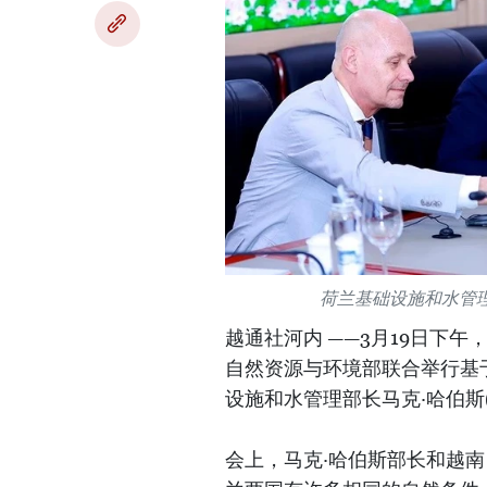
荷兰基础设施和水管理部长
越通社河内 ——3月19日下
自然资源与环境部联合举行基
设施和水管理部长马克·哈伯斯(M
会上，马克·哈伯斯部长和越