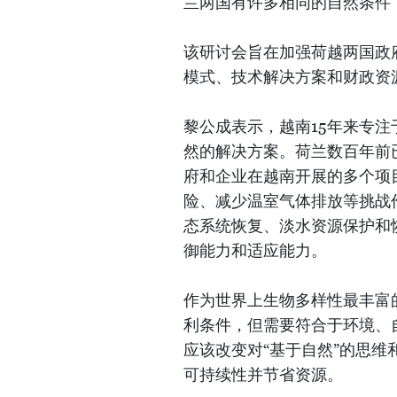
兰两国有许多相同的自然条件
该研讨会旨在加强荷越两国政
模式、技术解决方案和财政资
黎公成表示，越南15年来专注
然的解决方案。荷兰数百年前
府和企业在越南开展的多个项
险、减少温室气体排放等挑战
态系统恢复、淡水资源保护和
御能力和适应能力。
作为世界上生物多样性最丰富
利条件，但需要符合于环境、
应该改变对“基于自然”的思
可持续性并节省资源。