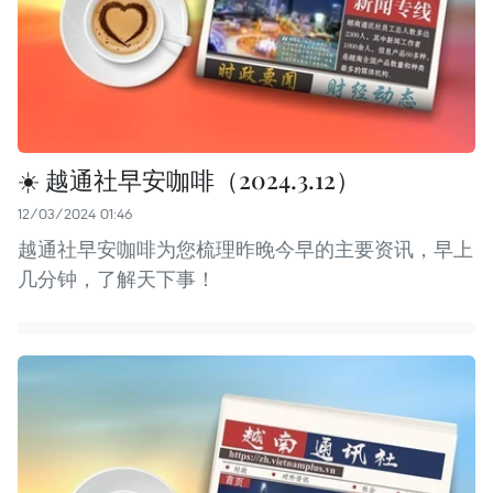
☀️ 越通社早安咖啡（2024.3.12）
12/03/2024 01:46
越通社早安咖啡为您梳理昨晚今早的主要资讯，早上
几分钟，了解天下事！