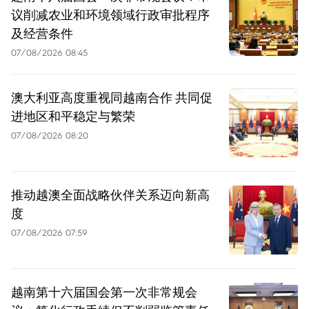
议削减农业和环境领域行政审批程序
及经营条件
07/08/2026 08:45
澳大利亚高度重视同越南合作 共同促
进地区和平稳定与繁荣
07/08/2026 08:20
推动越澳全面战略伙伴关系迈向新高
度
07/08/2026 07:59
越南第十六届国会第一次非常规会