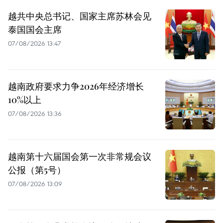
越共中央总书记、国家主席苏林会见
泰国国会主席
07/08/2026 13:47
越南政府要求力争2026年经济增长
10%以上
07/08/2026 13:36
越南第十六届国会第一次非常规会议
公报（第5号）
07/08/2026 13:09