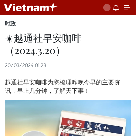
时政
☀️越通社早安咖啡
（2024.3.20）
20/03/2024 01:28
越通社早安咖啡为您梳理昨晚今早的主要资
讯，早上几分钟，了解天下事！