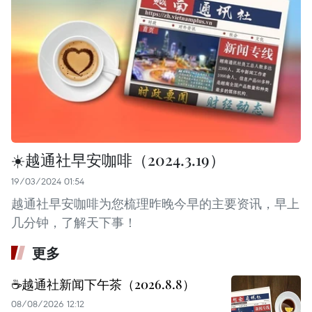
☀️越通社早安咖啡（2024.3.19）
19/03/2024 01:54
越通社早安咖啡为您梳理昨晚今早的主要资讯，早上
几分钟，了解天下事！
更多
☕️越通社新闻下午茶（2026.8.8）
08/08/2026 12:12