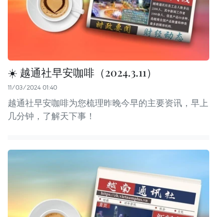
☀️ 越通社早安咖啡（2024.3.11）
11/03/2024 01:40
越通社早安咖啡为您梳理昨晚今早的主要资讯，早上
几分钟，了解天下事！