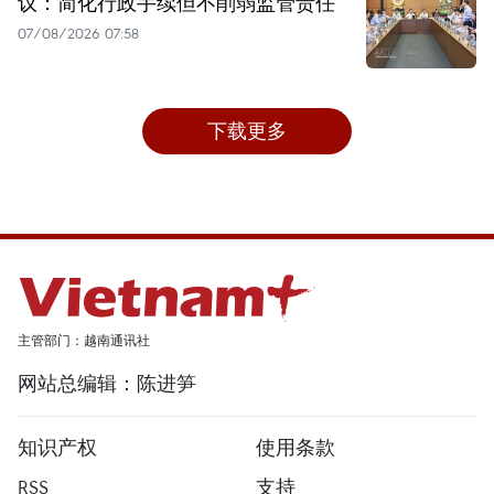
议：简化行政手续但不削弱监管责任
07/08/2026 07:58
下载更多
主管部门：越南通讯社
网站总编辑：陈进笋
知识产权
使用条款
RSS
支持