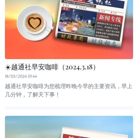
☀️越通社早安咖啡（2024.3.18）
18/03/2024 01:44
越通社早安咖啡为您梳理昨晚今早的主要资讯，早上
几分钟，了解天下事！