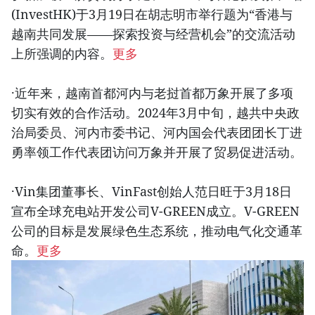
(InvestHK)于3月19日在胡志明市举行题为“香港与
越南共同发展——探索投资与经营机会”的交流活动
上所强调的内容。
更多
·近年来，越南首都河内与老挝首都万象开展了多项
切实有效的合作活动。2024年3月中旬，越共中央政
治局委员、河内市委书记、河内国会代表团团长丁进
勇率领工作代表团访问万象并开展了贸易促进活动。
·Vin集团董事长、VinFast创始人范日旺于3月18日
宣布全球充电站开发公司V-GREEN成立。V-GREEN
公司的目标是发展绿色生态系统，推动电气化交通革
命。
更多