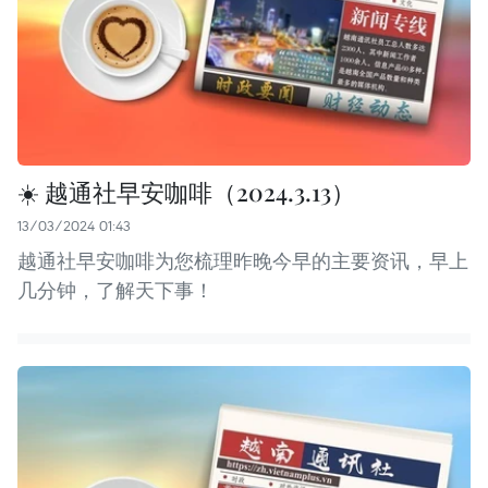
☀️ 越通社早安咖啡（2024.3.13）
13/03/2024 01:43
越通社早安咖啡为您梳理昨晚今早的主要资讯，早上
几分钟，了解天下事！