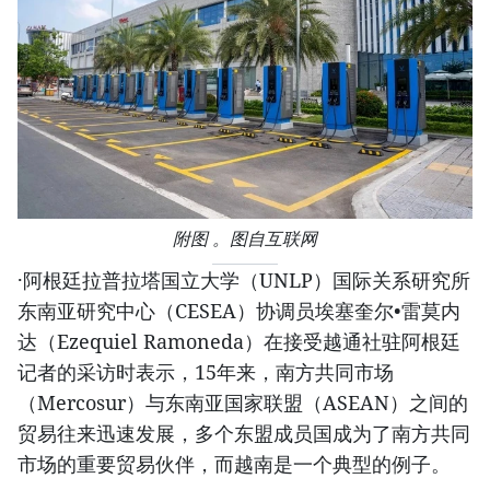
附图 。图自互联网
·阿根廷拉普拉塔国立大学（UNLP）国际关系研究所
东南亚研究中心（CESEA）协调员埃塞奎尔•雷莫内
达（Ezequiel Ramoneda）在接受越通社驻阿根廷
记者的采访时表示，15年来，南方共同市场
（Mercosur）与东南亚国家联盟（ASEAN）之间的
贸易往来迅速发展，多个东盟成员国成为了南方共同
市场的重要贸易伙伴，而越南是一个典型的例子。