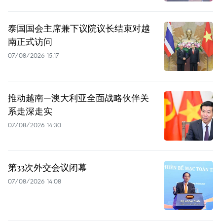
泰国国会主席兼下议院议长结束对越
南正式访问
07/08/2026 15:17
推动越南—澳大利亚全面战略伙伴关
系走深走实
07/08/2026 14:30
第33次外交会议闭幕
07/08/2026 14:08