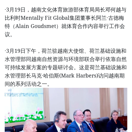
·3月19日，越南文化体育旅游部体育局局长邓何越与
比利时Mentally Fit Global集团董事长阿兰·古德梅
特（Alain Goudsmet）就体育合作内容举行工作会
议。
·3月19日下午，荷兰驻越南大使馆、荷兰基础设施和
水管理部同越南自然资源与环境部联合举行依靠自然
可持续发展方案的专题研讨会。这是荷兰基础设施和
水管理部长马克·哈伯斯(Mark Harbers)访问越南期
间的系列活动之一。