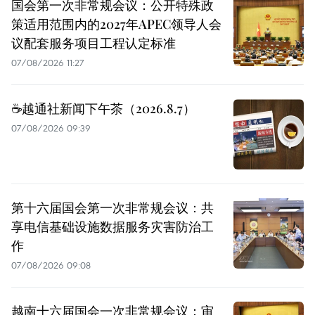
国会第一次非常规会议：公开特殊政
策适用范围内的2027年APEC领导人会
议配套服务项目工程认定标准
07/08/2026 11:27
☕️越通社新闻下午茶（2026.8.7）
07/08/2026 09:39
第十六届国会第一次非常规会议：共
享电信基础设施数据服务灾害防治工
作
07/08/2026 09:08
越南十六届国会一次非常规会议：审