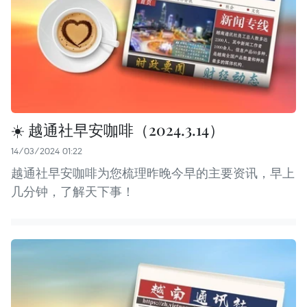
☀️ 越通社早安咖啡（2024.3.14）
14/03/2024 01:22
越通社早安咖啡为您梳理昨晚今早的主要资讯，早上
几分钟，了解天下事！