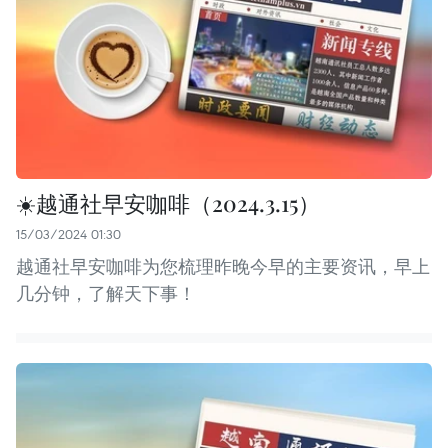
☀️越通社早安咖啡（2024.3.15）
15/03/2024 01:30
越通社早安咖啡为您梳理昨晚今早的主要资讯，早上
几分钟，了解天下事！