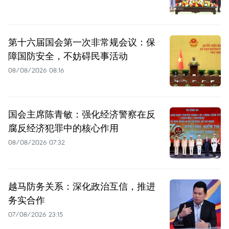
第十六届国会第一次非常规会议：保
障国防安全，不妨碍民事活动
08/08/2026 08:16
国会主席陈青敏：强化经济警察在反
腐反经济犯罪中的核心作用
08/08/2026 07:32
越马防务关系：深化政治互信，推进
务实合作
07/08/2026 23:15