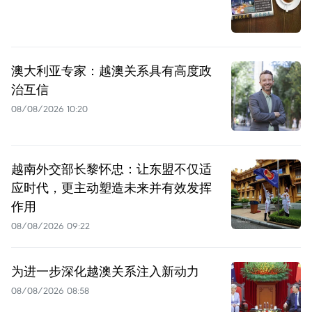
澳大利亚专家：越澳关系具有高度政
治互信
08/08/2026 10:20
越南外交部长黎怀忠：让东盟不仅适
应时代，更主动塑造未来并有效发挥
作用
08/08/2026 09:22
为进一步深化越澳关系注入新动力
08/08/2026 08:58