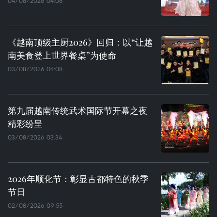
04/08/2026 04:08
《越南顶级主厨2026》回归：以“让越
南美食登上世界餐桌”为使命
03/08/2026 04:08
第九届越南传统武术国际节开幕之夜
精彩纷呈
03/08/2026 03:34
2026年顺化节：彰显古都特色的秋季
节日
02/08/2026 09:55