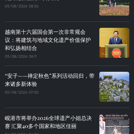
05/08/2026 08:56
越南第十六届国会第一次非常规会
议：将建筑与地域文化遗产价值保护
和弘扬相结合
05/08/2026 08:11
“安子——禅定秋色”系列活动回归，带
来诸多新体验
05/08/2026 07:00
岘港市将举办2026全球遗产小姐总决
赛 汇聚40多个国家和地区佳丽