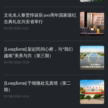
文化名人黎贵惇诞辰300周年国家级纪
念典礼在兴安省举行
01/08/2026 14:21
架起民间心桥，与“我们
越南”美美与共（第三期）
01/08/2026 13:25
于细微处见真情（第二
期）
01/08/2026 13:24