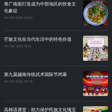
将广南面打造成为中部地区的饮食文
化象征
06/08/2026 20:06
芒族文化在当代生活中的特色价值
06/08/2026 18:24
第九届越南传统武术国际节闭幕
06/08/2026 09:25
高棉语课堂：助力保护民族文化瑰宝