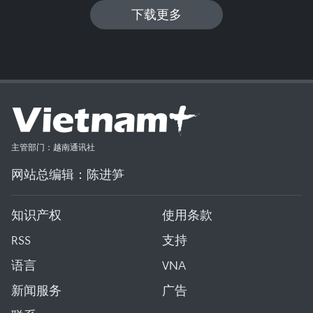
下载更多
主管部门：越南通讯社
网站总编辑：陈进笋
知识产权
使用条款
RSS
支持
语言
VNA
新闻服务
广告