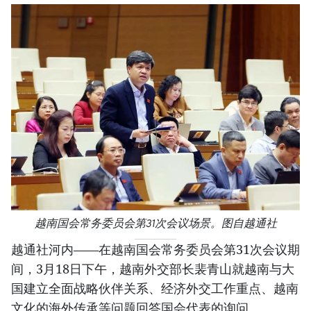
越南国会常务委员会第31次会议场景。图自越通社
越通社河内——在越南国会常务委员会第31次会议期
间，3月18日下午，越南外交部长裴青山就越南与大
国建立全面战略伙伴关系、经济外交工作重点、越南
文化的海外传承等问题回答国会代表的询问。