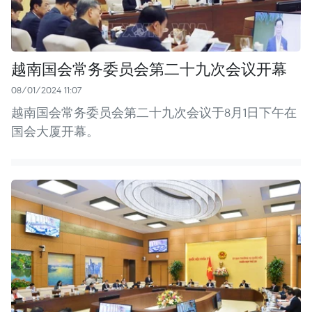
越南国会常务委员会第二十九次会议开幕
08/01/2024 11:07
越南国会常务委员会第二十九次会议于8月1日下午在
国会大厦开幕。