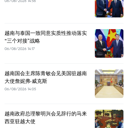
06/08/2026 14:56
越南与泰国一致同意实质性推动落实
“三个对接”战略
06/08/2026 14:17
越南国会主席陈青敏会见美国驻越南
大使詹妮弗·威克斯
06/08/2026 14:05
越南政府总理黎明兴会见辞行的马来
西亚驻越大使