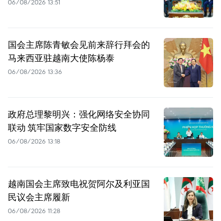
06/08/2026 13:51
国会主席陈青敏会见前来辞行拜会的
马来西亚驻越南大使陈杨泰
06/08/2026 13:36
政府总理黎明兴：强化网络安全协同
联动 筑牢国家数字安全防线
06/08/2026 13:18
越南国会主席致电祝贺阿尔及利亚国
民议会主席履新
06/08/2026 11:28