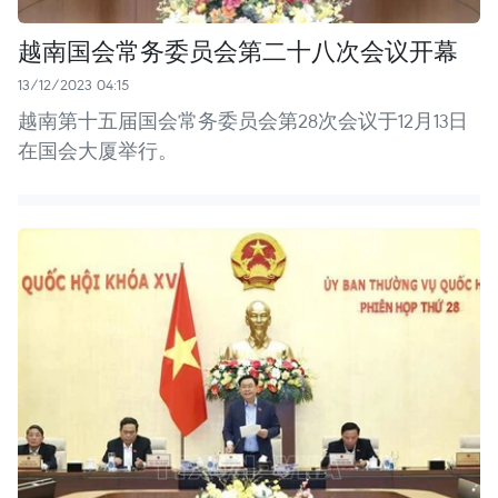
越南国会常务委员会第二十八次会议开幕
13/12/2023 04:15
越南第十五届国会常务委员会第28次会议于12月13日
在国会大厦举行。