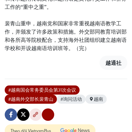
工作的“重中之重”。
裴青山重申，越南党和国家非常重视越南语教学工
作，并颁发了许多政策和措施。外交部同教育培训部
和各所高等院校配合，支持海外社团组织建立越南语
学校和开设越南语培训班等。（完）
越通社
#越南国会常务委员会第31次会议
#越南外交部长裴青山
#询问活动
越南
Theo dõi VietnamPlus