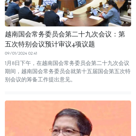
越南国会常务委员会第二十九次会议：第
五次特别会议预计审议4项议题
09/01/2024 02:41
1月8日下午，在越南国会常务委员会第二十九次会议
期间，越南国会常务委员会就第十五届国会第五次特
别会议的筹备工作提出意见。