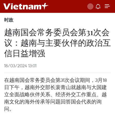
时政
越南国会常务委员会第31次会
议：越南与主要伙伴的政治互
信日益增强
18/03/2024 13:01
在越南国会常务委员会第31次会议期间，3月18
日下午，越南外交部长裴青山就越南与大国建
立全面战略伙伴关系、经济外交工作重点、越
南文化的海外传承等问题回答国会代表的询
问。