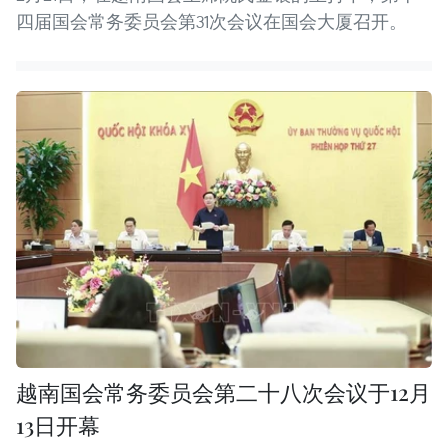
四届国会常务委员会第31次会议在国会大厦召开。
越南国会常务委员会第二十八次会议于12月
13日开幕