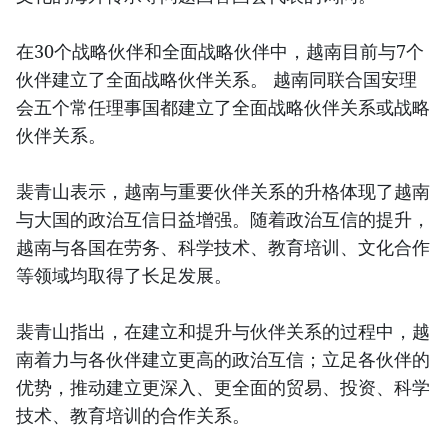
在30个战略伙伴和全面战略伙伴中，越南目前与7个
伙伴建立了全面战略伙伴关系。 越南同联合国安理
会五个常任理事国都建立了全面战略伙伴关系或战略
伙伴关系。
裴青山表示，越南与重要伙伴关系的升格体现了越南
与大国的政治互信日益增强。随着政治互信的提升，
越南与各国在劳务、科学技术、教育培训、文化合作
等领域均取得了长足发展。
裴青山指出，在建立和提升与伙伴关系的过程中，越
南着力与各伙伴建立更高的政治互信；立足各伙伴的
优势，推动建立更深入、更全面的贸易、投资、科学
技术、教育培训的合作关系。