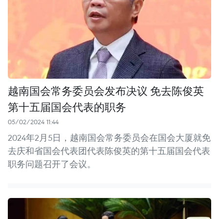
越南国会常务委员会发布决议 免去陈俊英
第十五届国会代表的职务
05/02/2024 11:44
2024年2月5日，越南国会常务委员会在国会大厦就免
去庆和省国会代表团代表陈俊英的第十五届国会代表
职务问题召开了会议。