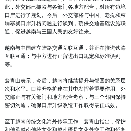
此，外交部已抓紧与各部门各地方配合，对所有边境
口岸进行了规划。今后，外交部将与中国、老挝和柬
埔寨就口岸升格问题进行谈判，确保交通基础设施联
通，促进越南与三国人民的友好往来。
越南与中国建立陆路交通互联互通，并正在推进铁路
互联互通；与中方进行正贸进出口规定和标准谈判
等。
裴青山表示，今后，越南将继续提升与邻国的关系层
次和水平。口岸升格扩建在其中发挥着重要作用。外
交部正与有关部门和地方配合考察，与三个邻国保持
密切沟通，确保口岸升级改造工作取得最佳成效。
至于越南传统文化海外传承工作，裴青山指出，保护
和传承越南传统文化和越南语是文化外交工作和侨务