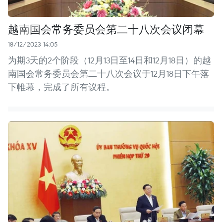
越南国会常务委员会第二十八次会议闭幕
18/12/2023 14:05
为期3天的2个阶段（12月13日至14日和12月18日）的越
南国会常务委员会第二十八次会议于12月18日下午落
下帷幕，完成了所有议程。