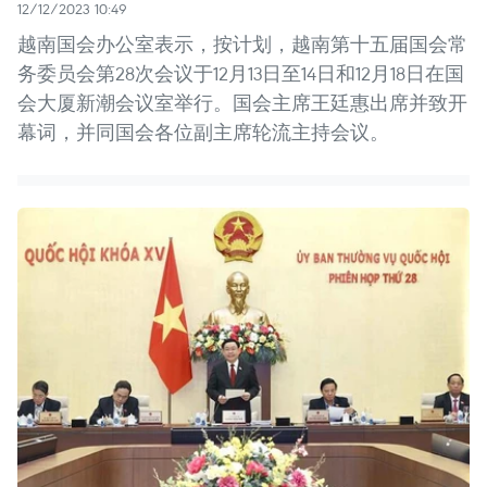
12/12/2023 10:49
越南国会办公室表示，按计划，越南第十五届国会常
务委员会第28次会议于12月13日至14日和12月18日在国
会大厦新潮会议室举行。国会主席王廷惠出席并致开
幕词，并同国会各位副主席轮流主持会议。