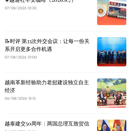
07/08/2026 01:30
📝时评 第33次外交会议：让每一份关
系开启更多合作机遇
07/08/2026 01:00
越南革新经验助力老挝建设独立自主
经济
06/08/2026 15:13
越泰建交50周年：两国总理互致贺信