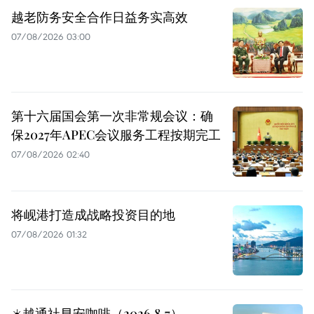
越老防务安全合作日益务实高效
07/08/2026 03:00
第十六届国会第一次非常规会议：确
保2027年APEC会议服务工程按期完工
07/08/2026 02:40
将岘港打造成战略投资目的地
07/08/2026 01:32
☀️越通社早安咖啡（2026.8.7）