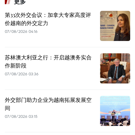
更多
第33次外交会议：加拿大专家高度评
价越南的外交定力
07/08/2026 04:16
苏林澳大利亚之行：开启越澳务实合
作新阶段
07/08/2026 03:36
外交部门助力企业为越南拓展发展空
间
07/08/2026 03:15