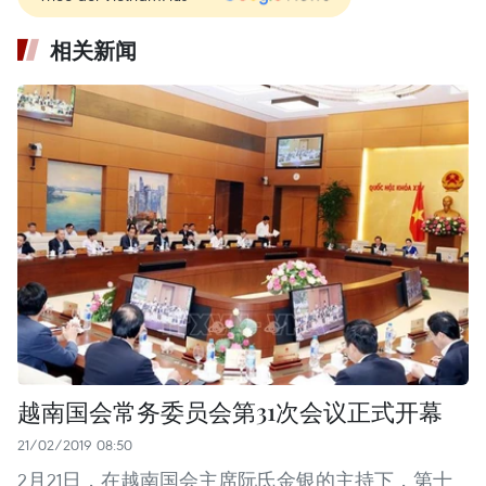
相关新闻
越南国会常务委员会第31次会议正式开幕
21/02/2019 08:50
2月21日，在越南国会主席阮氏金银的主持下，第十