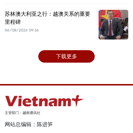
苏林澳大利亚之行：越澳关系的重要
里程碑
06/08/2026 09:36
下载更多
主管部门：越南通讯社
网站总编辑：陈进笋