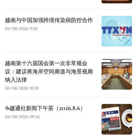
越南与中国加强跨境传染病防控合作
06/08/2026 11:20
越南第十六届国会第一次非常规会
议：建议将海岸空间廊道与海景视廊
纳入法律
06/08/2026 10:39
☕️越通社新闻下午茶（2026.8.6）
06/08/2026 09:42