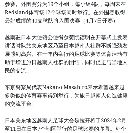
参赛。外围赛分为19个小组，每小组4队，每周末在
Redsland体育场12个球场同时举行。在外围赛取得
最好成绩的40支球队将入围决赛（4月7日开赛）。
越南驻日本大使馆公使衔参赞阮德明在开幕式上发表
讲话时队旅关东地区乃至日本越南人社群不断强劲发
展感到高兴。在一年内举行的足球比赛等体育活动有
助于增进旅日越南人社群的团结，同时促进与当地人
民的交流。
东京警察局代表Nakano Masahiro表示希望越来越
多类似的体育赛事得到举行，为旅日越南人创造健康
的交流平台。
日本关东地区越南人足球大会是拉开将于2024年2月
至11日在日本7个地区举行的足球比赛的序幕。每个