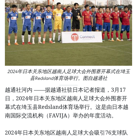
2024年日本关东地区越南人足球大会外围赛开幕式在埼玉
县Redsland体育场举行。图自越通社
越通社河内 ——据越通社驻日本记者报道，3月17
日，2024年日本关东地区越南人足球大会外围赛开
幕式在埼玉县Redsland体育场举行。这是由日本越
南国际交流机构（FAVIJA）举办的年度活动。
2024年日本关东地区越南人足球大会吸引76支球队