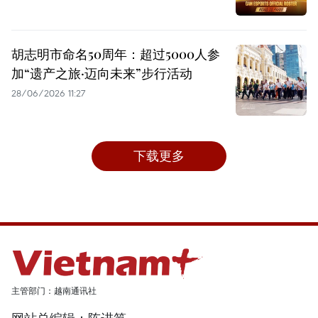
胡志明市命名50周年：超过5000人参
加“遗产之旅·迈向未来”步行活动
28/06/2026 11:27
下载更多
主管部门：越南通讯社