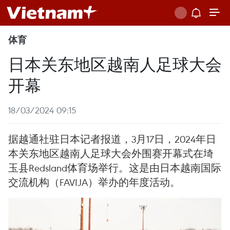
体育
日本关东地区越南人足球大会
开幕
18/03/2024 09:15
据越通社驻日本记者报道，3月17日，2024年日
本关东地区越南人足球大会外围赛开幕式在埼
玉县Redsland体育场举行。这是由日本越南国际
交流机构（FAVIJA）举办的年度活动。