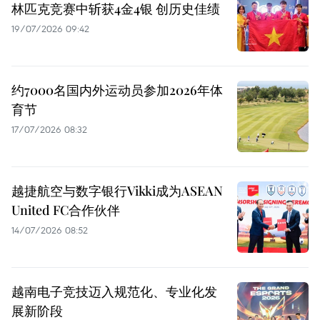
林匹克竞赛中斩获4金4银 创历史佳绩
19/07/2026 09:42
约7000名国内外运动员参加2026年体
育节
17/07/2026 08:32
越捷航空与数字银行Vikki成为ASEAN
United FC合作伙伴
14/07/2026 08:52
越南电子竞技迈入规范化、专业化发
展新阶段