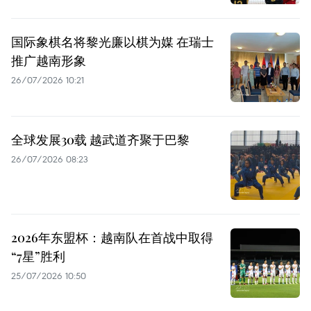
国际象棋名将黎光廉以棋为媒 在瑞士
推广越南形象
26/07/2026 10:21
全球发展30载 越武道齐聚于巴黎
26/07/2026 08:23
2026年东盟杯：越南队在首战中取得
“7星”胜利
25/07/2026 10:50