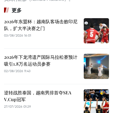
更多
2026年东盟杯：越南队客场击败印尼
队，扩大半决赛之门
03/08/2026 16:01
2026年下龙湾遗产国际马拉松赛预计
吸引1.8万名运动员参赛
02/08/2026 11:43
逆转战胜泰国，越南男排首夺SEA
V.Cup冠军
27/07/2026 01:29