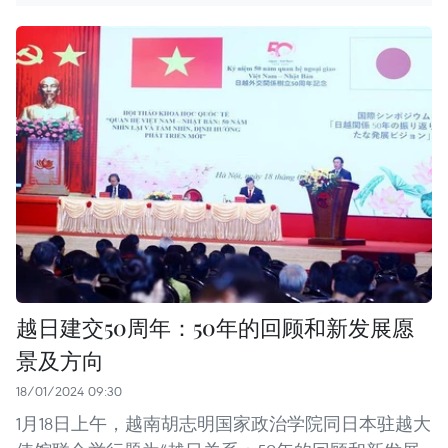
越日建交50周年：50年的回顾和新发展愿
景及方向
18/01/2024 09:30
1月18日上午，越南胡志明国家政治学院同日本驻越大