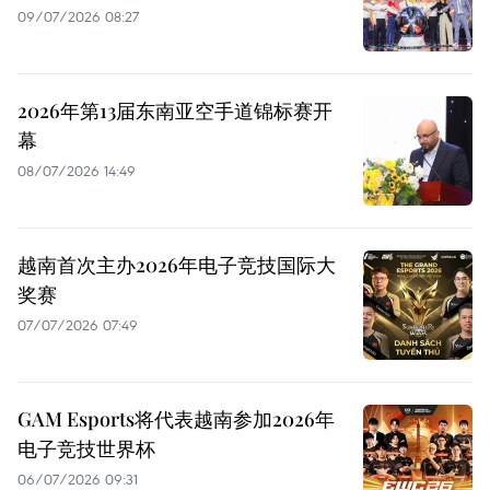
09/07/2026 08:27
2026年第13届东南亚空手道锦标赛开
幕
08/07/2026 14:49
越南首次主办2026年电子竞技国际大
奖赛
07/07/2026 07:49
GAM Esports将代表越南参加2026年
电子竞技世界杯
06/07/2026 09:31