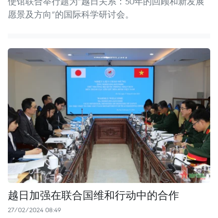
使馆联合举行题为“越日关系：50年的回顾和新发展
愿景及方向”的国际科学研讨会。
越日加强在联合国维和行动中的合作
27/02/2024 08:49