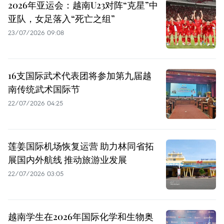
2026年亚运会：越南U23对阵“克星”中
亚队，女足落入“死亡之组”
23/07/2026 09:08
16支国际武术代表团将参加第九届越
南传统武术国际节
22/07/2026 04:25
莲姜国际机场恢复运营 助力林同省拓
展国内外航线 推动旅游业发展
22/07/2026 03:05
越南学生在2026年国际化学和生物奥