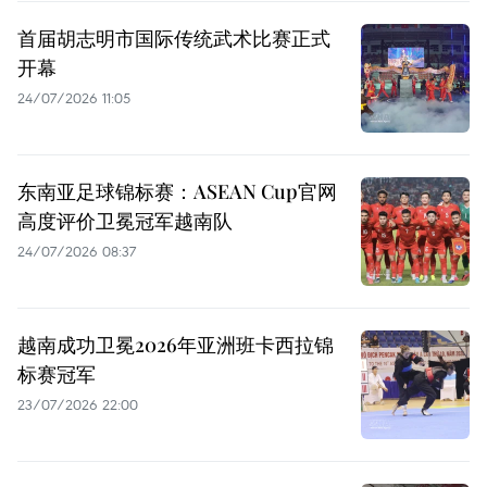
首届胡志明市国际传统武术比赛正式
开幕
24/07/2026 11:05
东南亚足球锦标赛：ASEAN Cup官网
高度评价卫冕冠军越南队
24/07/2026 08:37
越南成功卫冕2026年亚洲班卡西拉锦
标赛冠军
23/07/2026 22:00