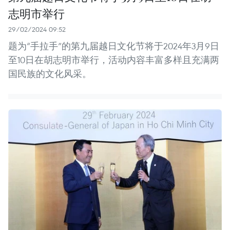
志明市举行
29/02/2024 09:52
题为“手拉手”的第九届越日文化节将于2024年3月9日
至10日在胡志明市举行，活动内容丰富多样且充满两
国民族的文化风采。