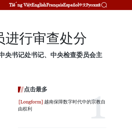
Tiếng Việt
English
Français
Español
Русский
中文
员进行审查处分
、中央书记处书记、中央检查委员会主
点击最多
越南保障数字时代中的宗教自
由权利