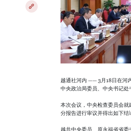
越通社河内 —— 3月18日
中央政治局委员、中央书记处
本次会议，中央检查委员会就
分报告进行审议并得出如下结
越共中央委员、原永福省省委