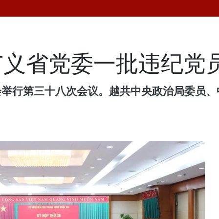
广义省党委一批违纪党
员会举行第三十八次会议。越共中央政治局委员