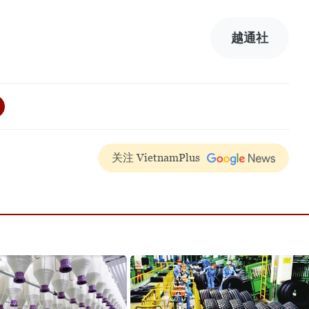
越通社
关注 VietnamPlus