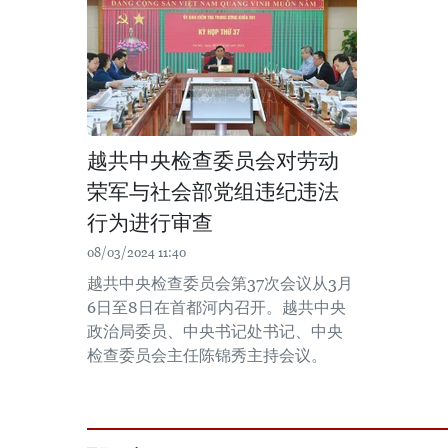
越共中央检查委员会对劳动
荣军与社会部党组违纪违法
行为进行审查
08/03/2024 11:40
越共中央检查委员会第37次会议从3月
6日至8日在首都河内召开。越共中央
政治局委员、中央书记处书记、中央
检查委员会主任陈锦秀主持会议。