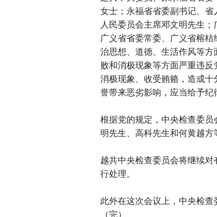
女士；永福省省委副书记、省
人民委员会主席邓文明先生；
广义省省委常委、广义省榕桔
治思想、道德、生活作风等方
败和消极现象等方面严重违反
消极现象、收受贿赂，造成十
誉带来恶劣影响，应当给予纪
根据党的规定，中央检查委员
明先生、高科先生和何黄越方
越共中央检查委员会将继续对
行处理。
此外在这次会议上，中央检查
（完）