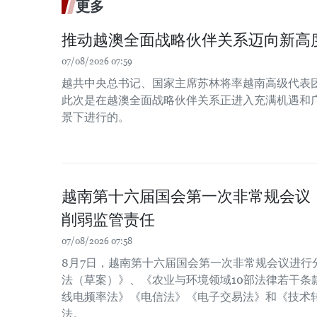
更多
推动越澳全面战略伙伴关系迈向新高
07/08/2026 07:59
越共中央总书记、国家主席苏林将率越南高级代表
此次是在越澳全面战略伙伴关系正进入充满机遇和
景下进行的。
越南第十六届国会第一次非常规会议
削弱监管责任
07/08/2026 07:58
8月7日，越南第十六届国会第一次非常规会议进行
法（草案）》、《农业与环境领域10部法律若干条
线电频率法》《电信法》《电子交易法》和《技术
法。