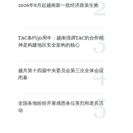
2026年8月起越南新一批经济政策生效
TAC条约50周年：越南强调TAC的合作精
神是构建地区安全架构的核心
越共第十四届中央委员会第三次全体会议
闭幕
全国各地纷纷开展感恩各位英烈和老兵活
动