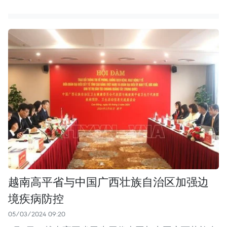
越南高平省与中国广西壮族自治区加强边
境疾病防控
05/03/2024 09:20