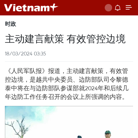
时政
主动建言献策 有效管控边境
18/03/2024 03:35
《人民军队报》报道，主动建言献策，有效管
控边境，是越共中央委员、边防部队司令黎德
泰中将在与边防部队参谋部就2024年和后续几
年边防工作任务召开的会议上所强调的内容。