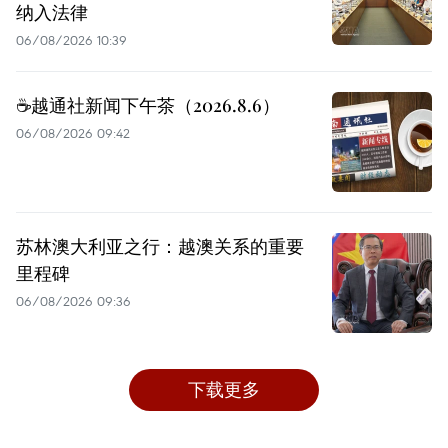
纳入法律
06/08/2026 10:39
☕️越通社新闻下午茶（2026.8.6）
06/08/2026 09:42
苏林澳大利亚之行：越澳关系的重要
里程碑
06/08/2026 09:36
下载更多