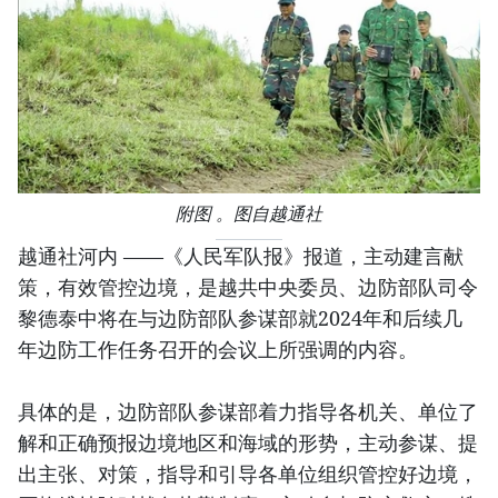
附图 。图自越通社
越通社河内 ——《人民军队报》报道，主动建言献
策，有效管控边境，是越共中央委员、边防部队司令
黎德泰中将在与边防部队参谋部就2024年和后续几
年边防工作任务召开的会议上所强调的内容。
具体的是，边防部队参谋部着力指导各机关、单位了
解和正确预报边境地区和海域的形势，主动参谋、提
出主张、对策，指导和引导各单位组织管控好边境，