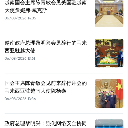
越南国会主席陈青敏会见美国驻越南
大使詹妮弗·威克斯
06/08/2026 14:05
越南政府总理黎明兴会见辞行的马来
西亚驻越大使
06/08/2026 13:51
国会主席陈青敏会见前来辞行拜会的
马来西亚驻越南大使陈杨泰
06/08/2026 13:36
政府总理黎明兴：强化网络安全协同