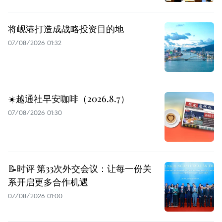
将岘港打造成战略投资目的地
07/08/2026 01:32
☀️越通社早安咖啡（2026.8.7）
07/08/2026 01:30
📝时评 第33次外交会议：让每一份关
系开启更多合作机遇
07/08/2026 01:00