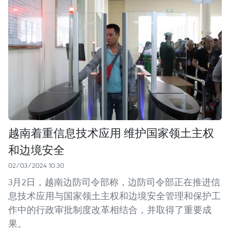
越南着重信息技术应用 维护国家领土主权
和边境安全
02/03/2024 10:30
3月2日，越南边防司令部称，边防司令部正在推进信
息技术应用与国家领土主权和边境安全管理和保护工
作中的行政审批制度改革相结合，并取得了重要成
果。