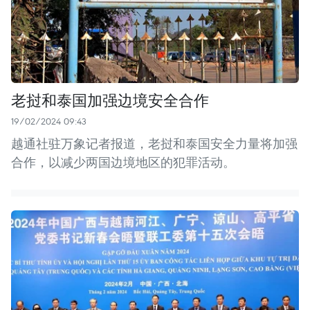
老挝和泰国加强边境安全合作
19/02/2024 09:43
越通社驻万象记者报道，老挝和泰国安全力量将加强
合作，以减少两国边境地区的犯罪活动。