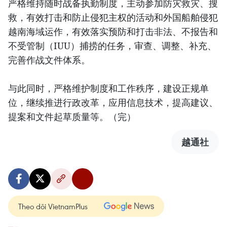
严格维持随时战备执勤制度，主动参加防灾救灾、搜
救，有效打击和防止侵犯主权的活动和外国船舶侵犯
越南海域运作，有效落实预防和打击非法、不报告和
不受管制（IUU）捕捞的任务，审查、调整、补充、
完善作战文件体系。
与此同时，严格维护制度和工作秩序，建设正规单
位，继续推进行政改革，应用信息技术，提高建议、
提案和文件起草质量等。（完）
越通社
Theo dõi VietnamPlus