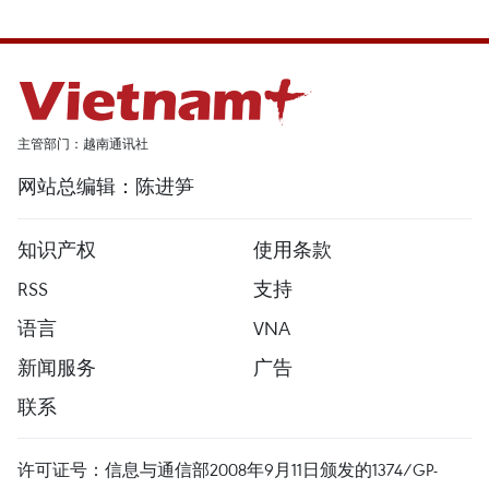
主管部门：越南通讯社
网站总编辑：陈进笋
知识产权
使用条款
RSS
支持
语言
VNA
新闻服务
广告
联系
许可证号：信息与通信部2008年9月11日颁发的1374/GP-