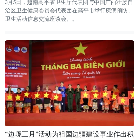
3月5日，越南高平省卫生厅代表团与中国广西壮族自
治区卫生健康委员会代表团在高平市举行疾病预防、
卫生活动信息交流座谈会。。
“边境三月”活动为祖国边疆建设事业作出积