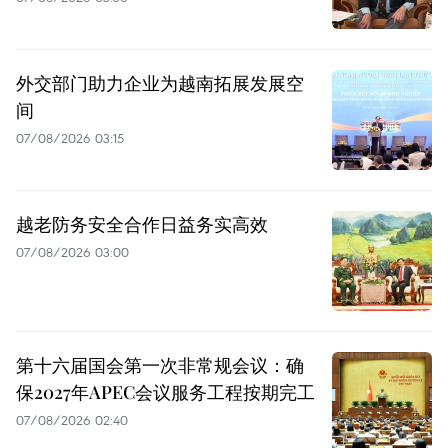
外交部门助力企业为越南拓展发展空
间
07/08/2026 03:15
越老防务安全合作日益务实高效
07/08/2026 03:00
第十六届国会第一次非常规会议：确
保2027年APEC会议服务工程按期完工
07/08/2026 02:40