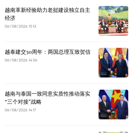
越南革新经验助力老挝建设独立自主
经济
06/08/2026 15:13
越泰建交50周年：两国总理互致贺信
06/08/2026 14:56
越南与泰国一致同意实质性推动落实
“三个对接”战略
06/08/2026 14:17