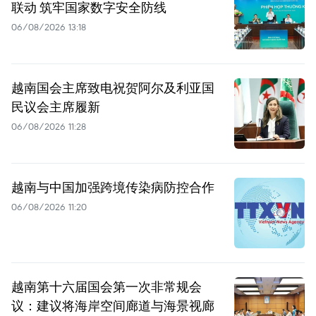
联动 筑牢国家数字安全防线
06/08/2026 13:18
越南国会主席致电祝贺阿尔及利亚国
民议会主席履新
06/08/2026 11:28
越南与中国加强跨境传染病防控合作
06/08/2026 11:20
越南第十六届国会第一次非常规会
议：建议将海岸空间廊道与海景视廊