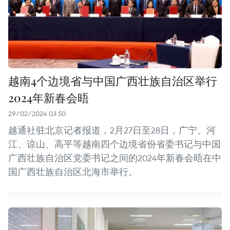
越南4个边境省与中国广西壮族自治区举行
2024年新春会晤
29/02/2024 03:50
越通社驻北京记者报道，2月27日至28日，广宁、河
江、谅山、高平等越南四个边境省份省委书记与中国
广西壮族自治区党委书记之间的2024年新春会晤在中
国广西壮族自治区北海市举行。