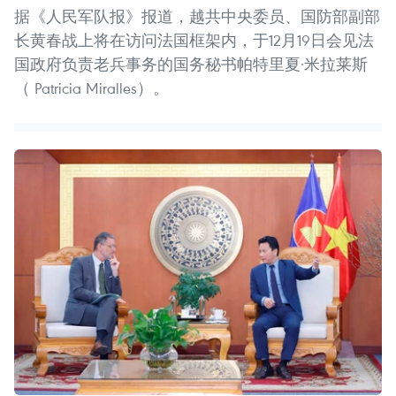
据《人民军队报》报道，越共中央委员、国防部副部
长黄春战上将在访问法国框架内，于12月19日会见法
国政府负责老兵事务的国务秘书帕特里夏·米拉莱斯
（ Patricia Miralles）。