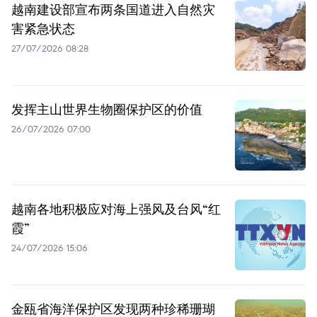
越南建设部宣布两条国道进入自然灾
害紧急状态
27/07/2026 08:28
发挥主山世界生物圈保护区的价值
26/07/2026 07:00
越南各地积极应对海上强风及台风“红
霞”
24/07/2026 15:06
金瓯省海洋保护区发现两种珍稀珊瑚