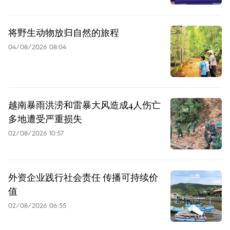
将野生动物放归自然的旅程
04/08/2026 08:04
越南暴雨洪涝和雷暴大风造成4人伤亡
多地遭受严重损失
02/08/2026 10:57
外资企业践行社会责任 传播可持续价
值
02/08/2026 06:55