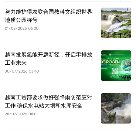
努力维护得农联合国教科文组织世界
地质公园称号
01/08/2026 05:00
越南发展氢能开辟新径：开启零排放
工业未来
30/07/2026 03:40
越南工贸部要求做好强降雨防范应对
工作 确保水电站大坝和水库安全
28/07/2026 08:01