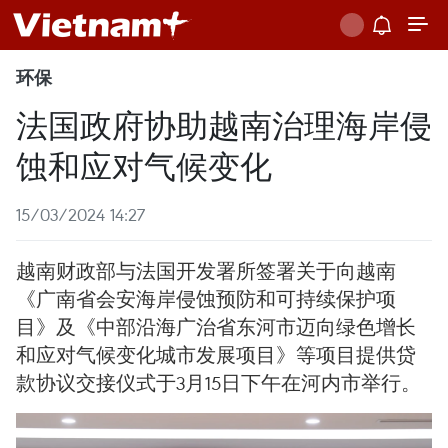
环保
法国政府协助越南治理海岸侵
蚀和应对气候变化
15/03/2024 14:27
越南财政部与法国开发署所签署关于向越南
《广南省会安海岸侵蚀预防和可持续保护项
目》及《中部沿海广治省东河市迈向绿色增长
和应对气候变化城市发展项目》等项目提供贷
款协议交接仪式于3月15日下午在河内市举行。