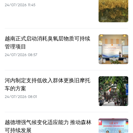
24/07/2026 11:45
越南正式启动消耗臭氧层物质可持续
管理项目
24/07/2026 08:57
河内制定支持低收入群体更换旧摩托
车的方案
24/07/2026 08:01
越德增强气候变化适应能力 推动森林
可持续发展