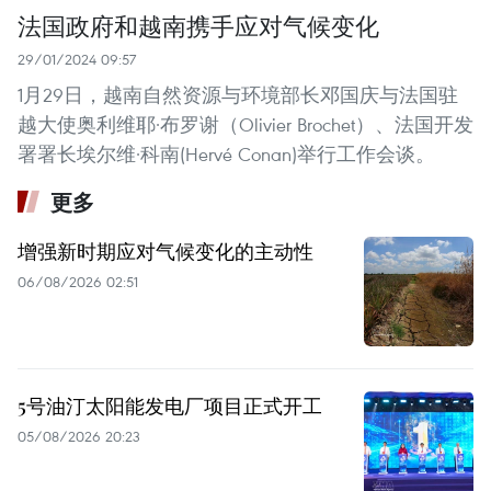
法国政府和越南携手应对气候变化
29/01/2024 09:57
1月29日，越南自然资源与环境部长邓国庆与法国驻
越大使奥利维耶·布罗谢（Olivier Brochet）、法国开发
署署长埃尔维·科南(Hervé Conan)举行工作会谈。
更多
增强新时期应对气候变化的主动性
06/08/2026 02:51
5号油汀太阳能发电厂项目正式开工
05/08/2026 20:23