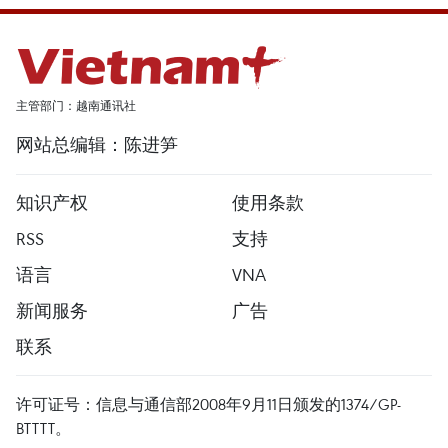
主管部门：越南通讯社
网站总编辑：陈进笋
知识产权
使用条款
RSS
支持
语言
VNA
新闻服务
广告
联系
许可证号：信息与通信部2008年9月11日颁发的1374/GP-
BTTTT。