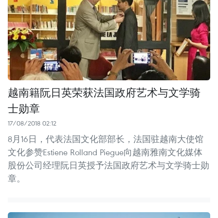
越南籍阮日英荣获法国政府艺术与文学骑
士勋章
17/08/2018 02:12
8月16日，代表法国文化部部长，法国驻越南大使馆
文化参赞Estiene Rolland Piegue向越南雅南文化媒体
股份公司经理阮日英授予法国政府艺术与文学骑士勋
章。