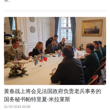
黄春战上将会见法国政府负责老兵事务的
国务秘书帕特里夏·米拉莱斯
22/12/2023 03:08