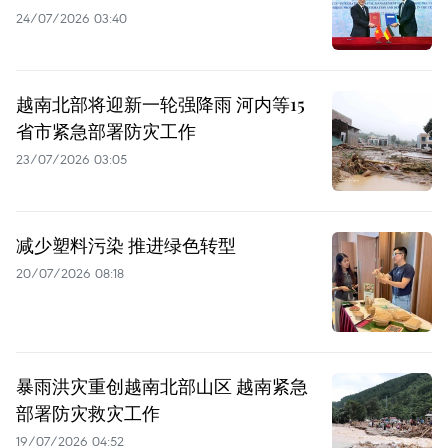
24/07/2026 03:40
越南北部将迎新一轮强降雨 河内等15
省市紧急部署防灾工作
23/07/2026 03:05
减少塑料污染 推进绿色转型
20/07/2026 08:18
暴雨洪灾重创越南北部山区 越南紧急
部署防灾救灾工作
19/07/2026 04:52