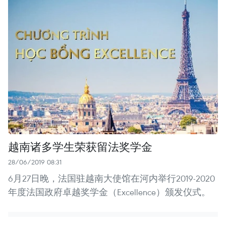
越南诸多学生荣获留法奖学金
28/06/2019 08:31
6月27日晚，法国驻越南大使馆在河内举行2019-2020
年度法国政府卓越奖学金（Excellence）颁发仪式。