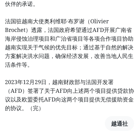
伙伴的承诺。
法国驻越南大使奥利维耶·布罗谢（Olivier
Brochet）透露，法国政府希望通过AFD开展广南省
海岸侵蚀治理项目和广治省项目等各项合作项目协助
越南实现关于气候的优先目标；通过基于自然的解决
方案解决洪水问题，确保经济发展，改善当地人民生
活条件等。
2023年12月29日，越南财政部与法国开发署
（AFD）签署了关于AFD向上述两个项目提供贷款协
议以及欧盟委托AFD向这两个项目提供无偿援助资金
的协议。（完）
越通社