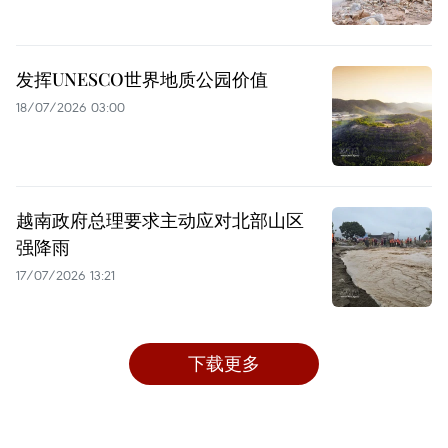
发挥UNESCO世界地质公园价值
18/07/2026 03:00
越南政府总理要求主动应对北部山区
强降雨
17/07/2026 13:21
下载更多