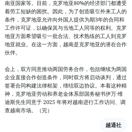
南亚国家等。目前，克罗地亚80%的经济部门都遭受
着劳工短缺的困扰。因此，为了创造吸引外来工人的
条件，克罗地亚允许向外国人提供为期3年的合同和
工作许可证，以确保其与当地工人同等的权利。克罗
地亚方面希望吸引一批合法、技术熟练的工人到克罗
地亚就业。在这一方面，越南是克罗地亚的潜在合作
伙伴。
会上，双方同意推动两国劳务合作，包括继续为两国
企业直接合作创造条件，同时双方将启动谈判，通过
签署合同构建法律框架，缔结双边协议。本着这种精
神，克罗地亚劳动和养老金体系部国务秘书伊万·维
迪斯先生同意于 2025 年将对越南进行工作访问、调
查越南市场。（完）
越通社