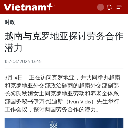
时政
越南与克罗地亚探讨劳务合作
潜力
15/03/2024 13:45
3月14日，正在访问克罗地亚，并共同举办越南
和克罗地亚外交部政治磋商的越南外交部副部
长黎氏秋姮女士同克罗地亚劳动和养老金体系
部国务秘书伊万·维迪斯（Ivan Vidis）先生举行
工作会议，探讨两国劳务合作的潜力。