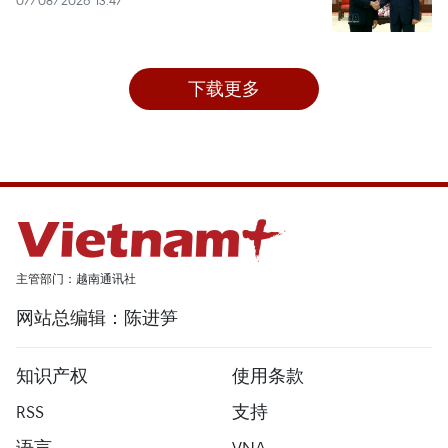
07/08/2026 13:47
下载更多
主管部门：越南通讯社
网站总编辑：陈进笋
知识产权
使用条款
RSS
支持
语言
VNA