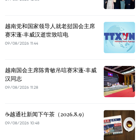
越南党和国家领导人就老挝国会主席
赛宋蓬·丰威汉逝世致唁电
09/08/2026 11:44
越南国会主席陈青敏吊唁赛宋蓬·丰威
汉同志
09/08/2026 11:28
☕️越通社新闻下午茶（2026.8.9）
09/08/2026 10:48