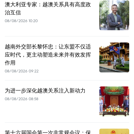
澳大利亚专家：越澳关系具有高度政
治互信
08/08/2026 10:20
越南外交部长黎怀忠：让东盟不仅适
应时代，更主动塑造未来并有效发挥
作用
08/08/2026 09:22
为进一步深化越澳关系注入新动力
08/08/2026 08:58
第十六届国会第一次非常规会议：保