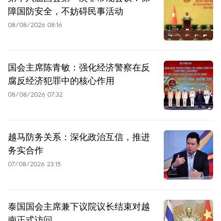
障国防安全，不妨碍民事活动
08/08/2026 08:16
国会主席陈青敏：强化经济警察在反
腐反经济犯罪中的核心作用
08/08/2026 07:32
越马防务关系：深化政治互信，推进
务实合作
07/08/2026 23:15
泰国国会主席兼下议院议长结束对越
南正式访问