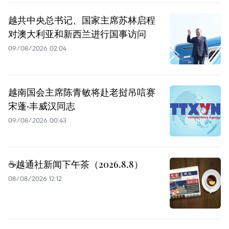
越共中央总书记、国家主席苏林启程
对澳大利亚和新西兰进行国事访问
09/08/2026 02:04
越南国会主席陈青敏将赴老挝吊唁赛
宋蓬·丰威汉同志
09/08/2026 00:43
☕️越通社新闻下午茶（2026.8.8）
08/08/2026 12:12