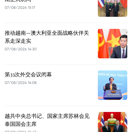
07/08/2026 15:17
推动越南—澳大利亚全面战略伙伴关
系走深走实
07/08/2026 14:30
第33次外交会议闭幕
07/08/2026 14:08
越共中央总书记、国家主席苏林会见
泰国国会主席