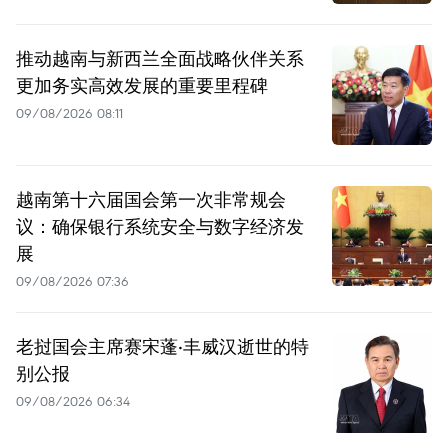
推动越南与新西兰全面战略伙伴关系
更加务实高效发展的重要里程碑
09/08/2026 08:11
越南第十六届国会第一次非常规会
议：确保银行系统安全与数字经济发
展
09/08/2026 07:36
老挝国会主席赛宋蓬·丰威汉逝世的特
别公报
09/08/2026 06:34