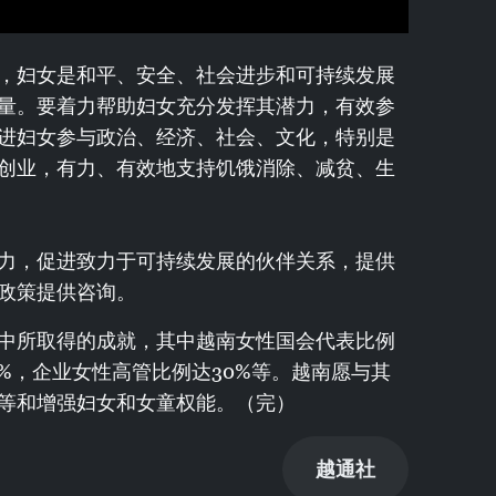
，妇女是和平、安全、社会进步和可持续发展
量。要着力帮助妇女充分发挥其潜力，有效参
进妇女参与政治、经济、社会、文化，特别是
创业，有力、有效地支持饥饿消除、减贫、生
力，促进致力于可持续发展的伙伴关系，提供
政策提供咨询。
中所取得的成就，其中越南女性国会代表比例
0%，企业女性高管比例达30%等。越南愿与其
等和增强妇女和女童权能。（完）
越通社