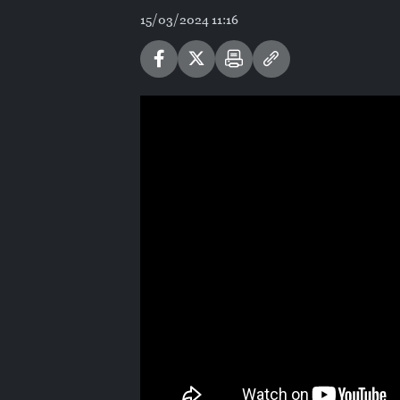
15/03/2024 11:16