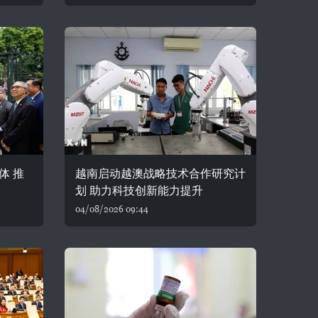
体 推
越南启动越澳战略技术合作研究计
划 助力科技创新能力提升
04/08/2026 09:44