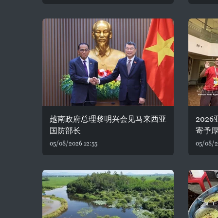
越南政府总理黎明兴会见马来西亚
202
国防部长
寄予
05/08/2026 12:55
05/08/2