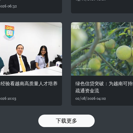
026 06:32
港经验看越南高质量人才培养
绿色信贷突破：为越南可持
疏通资金流
026 10:03
02/08/2026 04:02
下载更多