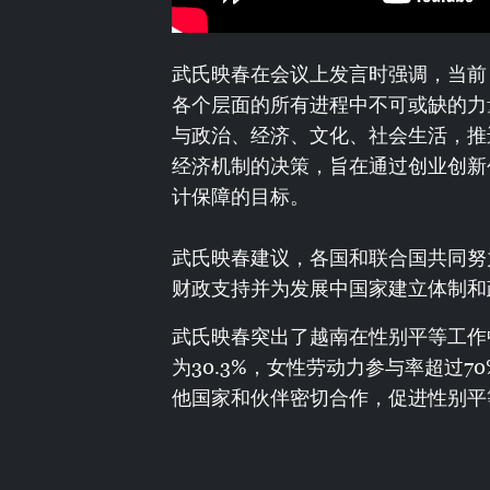
武氏映春在会议上发言时强调，当前
各个层面的所有进程中不可或缺的力
与政治、经济、文化、社会生活，推
经济机制的决策，旨在通过创业创新
计保障的目标。
武氏映春建议，各国和联合国共同努
财政支持并为发展中国家建立体制和
武氏映春突出了越南在性别平等工作
为30.3%，女性劳动力参与率超过7
他国家和伙伴密切合作，促进性别平