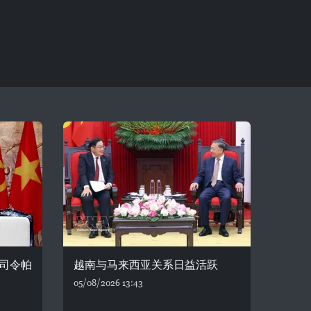
司令帕
越南与马来西亚关系日益活跃
05/08/2026 13:43