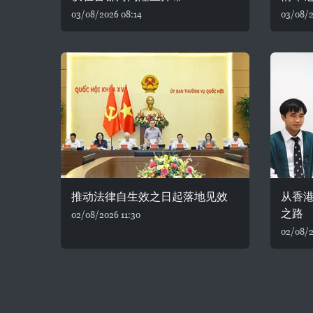
03/08/2026 08:14
03/08/2
推动法律自生效之日起落地见效
从香
之路
02/08/2026 11:30
02/08/2