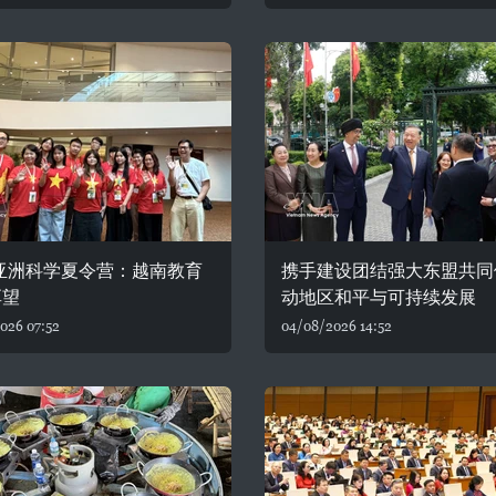
6亚洲科学夏令营：越南教育
携手建设团结强大东盟共同
厚望
动地区和平与可持续发展
026 07:52
04/08/2026 14:52