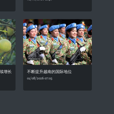
续增长
不断提升越南的国际地位
01/08/2026 07:05