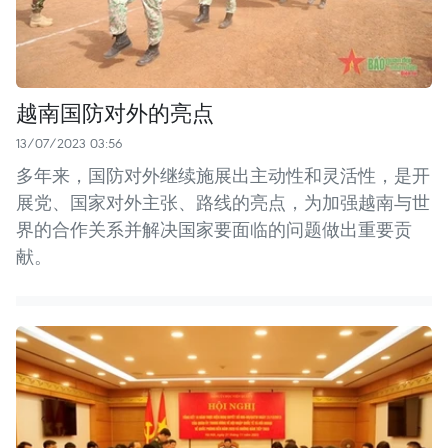
越南国防对外的亮点
13/07/2023 03:56
多年来，国防对外继续施展出主动性和灵活性，是开
展党、国家对外主张、路线的亮点，为加强越南与世
界的合作关系并解决国家要面临的问题做出重要贡
献。