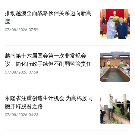
推动越澳全面战略伙伴关系迈向新高
度
07/08/2026 07:59
越南第十六届国会第一次非常规会
议：简化行政手续但不削弱监管责任
07/08/2026 07:58
永隆省注重创造生计机会 为高棉族同
胞开辟脱贫之路
07/08/2026 04:23