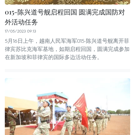
015-陈兴道号舰启程回国 圆满完成国防对
外活动任务
17/05/2023 09:13
5月16日上午，越南人民军海军015-陈兴道号舰离开菲
律宾苏比克海军基地，如期启程回国，圆满完成参加
在新加坡和菲律宾的国际多边活动任务。