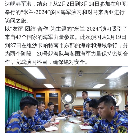
达岘港军港，结束了从2月2日到3月14日参加在印度
举行的“米兰-2024”多国海军演习和对马来西亚进行
访问之旅。
以“友谊-团结-合作”为主题的“米兰-2024”演习吸引了
来自47个国家的海军力量参加。此次演习从2月19日
到27日在维沙卡帕特南市东部的海岸和海域举行，分
为两个阶段。20号舰海队与各国海军力量保持密切合
作，完成演习科目，确保绝对安全。