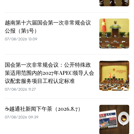
越南第十六届国会第一次非常规会议
公报（第5号）
07/08/2026 13:09
国会第一次非常规会议：公开特殊政
策适用范围内的2027年APEC领导人会
议配套服务项目工程认定标准
07/08/2026 11:27
☕️越通社新闻下午茶（2026.8.7）
07/08/2026 09:39