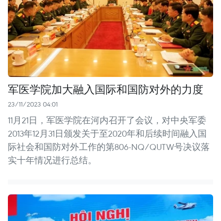
军医学院加大融入国际和国防对外的力度
23/11/2023 04:01
11月21日，军医学院在河内召开了会议，对中央军委
2013年12月31日颁发关于至2020年和后续时间融入国
际社会和国防对外工作的第806-NQ/QUTW号决议落
实十年情况进行总结。