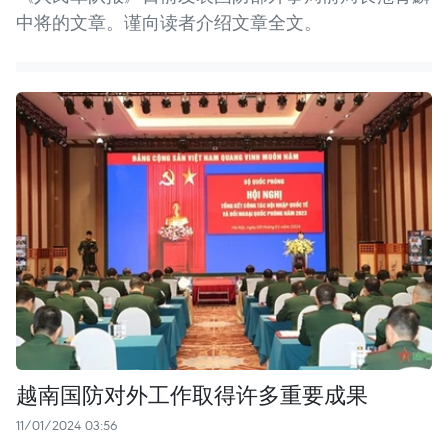
中将的文章。谨向读者介绍文章全文。
越南国防对外工作取得许多重要成果
11/01/2024 03:56