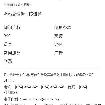
主管部门：越南通讯社
网站总编辑：陈进笋
知识产权
使用条款
RSS
支持
语言
VNA
新闻服务
广告
联系
许可证号：信息与通信部2008年9月11日颁发的1374/GP-
BTTTT。
电话：(024) 39411349 - (024) 39411348，传真：(024)
39411348
电子邮件：
vietnamplus@vnanet.vn