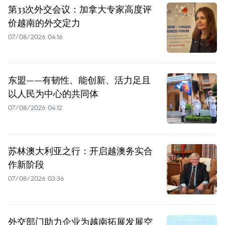
第33次外交会议：加拿大专家高度评
价越南的外交定力
07/08/2026 04:16
东盟——有韧性、能创新、活力足且
以人民为中心的共同体
07/08/2026 04:12
苏林澳大利亚之行：开启越澳务实合
作新阶段
07/08/2026 03:36
外交部门助力企业为越南拓展发展空