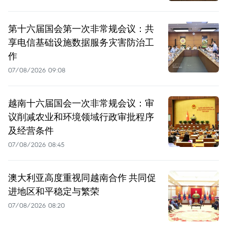
第十六届国会第一次非常规会议：共
享电信基础设施数据服务灾害防治工
作
07/08/2026 09:08
越南十六届国会一次非常规会议：审
议削减农业和环境领域行政审批程序
及经营条件
07/08/2026 08:45
澳大利亚高度重视同越南合作 共同促
进地区和平稳定与繁荣
07/08/2026 08:20