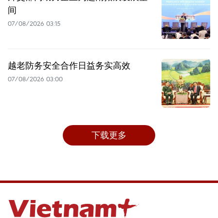
间
07/08/2026 03:15
越老防务安全合作日益务实高效
07/08/2026 03:00
下载更多