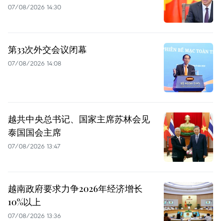
07/08/2026 14:30
第33次外交会议闭幕
07/08/2026 14:08
越共中央总书记、国家主席苏林会见
泰国国会主席
07/08/2026 13:47
越南政府要求力争2026年经济增长
10%以上
07/08/2026 13:36