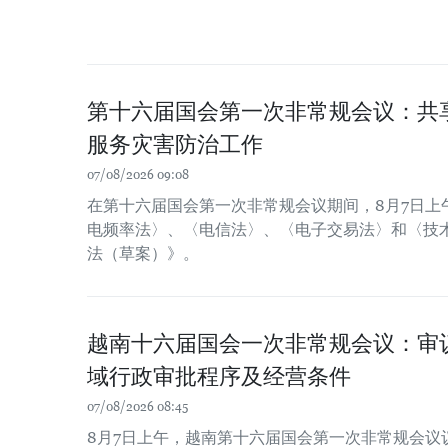
第十六届国会第一次非常规会议：共
服务灾害防治工作
07/08/2026 09:08
在第十六届国会第一次非常规会议期间，8月7日上
电频率法〉、〈电信法〉、〈电子交易法〉和〈技
法（草案）》。
越南十六届国会一次非常规会议：审
域行政审批程序及经营条件
07/08/2026 08:45
8月7日上午，越南第十六届国会第一次非常规会议