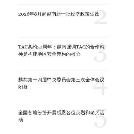
2026年8月起越南新一批经济政策生效
TAC条约50周年：越南强调TAC的合作精
神是构建地区安全架构的核心
越共第十四届中央委员会第三次全体会议
闭幕
全国各地纷纷开展感恩各位英烈和老兵活
动