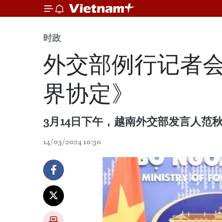
时政
外交部例行记者
界协定》
3月14日下午，越南外交部发言人
14/03/2024 10:30