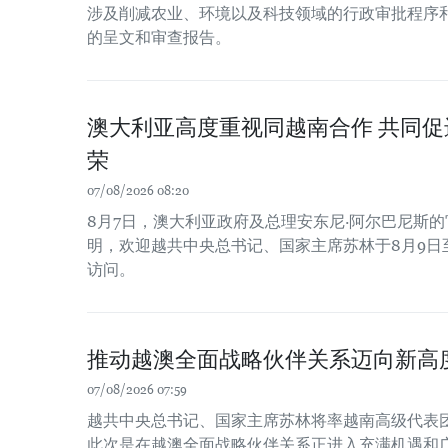
涉及削减农业、环境以及科技领域的行政审批程序
的呈文和审查报告。
澳大利亚高度重视同越南合作 共同
荣
07/08/2026 08:20
8月7日，澳大利亚政府及总理安东尼·阿尔巴尼斯
明，欢迎越共中央总书记、国家主席苏林于8月9日
访问。
推动越澳全面战略伙伴关系迈向新高
07/08/2026 07:59
越共中央总书记、国家主席苏林将率越南高级代表
此次是在越澳全面战略伙伴关系正进入充满机遇和