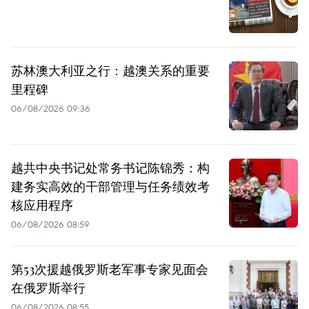
苏林澳大利亚之行：越澳关系的重要
里程碑
06/08/2026 09:36
越共中央书记处常务书记陈锦秀：构
建务实高效的干部管理与任务绩效考
核应用程序
06/08/2026 08:59
第53次援越俄罗斯老军事专家见面会
在俄罗斯举行
06/08/2026 08:55