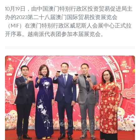
10月19日，由中国澳门特别行政区投资贸易促进局主
办的2023第二十八届澳门国际贸易投资展览会
（MIF）在澳门特别行政区威尼斯人会展中心正式拉
开序幕。越南派代表团参加本届展览会。