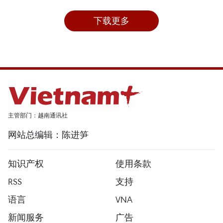
下载更多
主管部门：越南通讯社
网站总编辑：陈进笋
知识产权
使用条款
RSS
支持
语言
VNA
新闻服务
广告