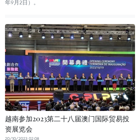
年9月2日）。
越南参加2023第二十八届澳门国际贸易投
资展览会
20/10/2023 02:08