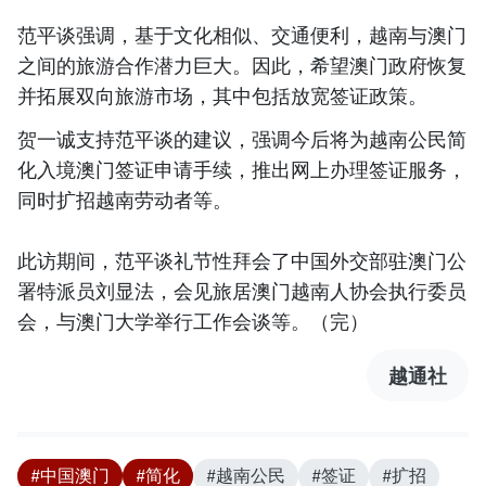
范平谈强调，基于文化相似、交通便利，越南与澳门
之间的旅游合作潜力巨大。因此，希望澳门政府恢复
并拓展双向旅游市场，其中包括放宽签证政策。
贺一诚支持范平谈的建议，强调今后将为越南公民简
化入境澳门签证申请手续，推出网上办理签证服务，
同时扩招越南劳动者等。
此访期间，范平谈礼节性拜会了中国外交部驻澳门公
署特派员刘显法，会见旅居澳门越南人协会执行委员
会，与澳门大学举行工作会谈等。（完）
越通社
#中国澳门
#简化
#越南公民
#签证
#扩招