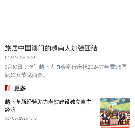
旅居中国澳门的越南人加强团结
11/03/2024 14:53
3月10日，澳门越南人协会举行庆祝2024龙年暨3·8国
际妇女节见面会。
更多
越南革新经验助力老挝建设独立自主
经济
06/08/2026 15:13