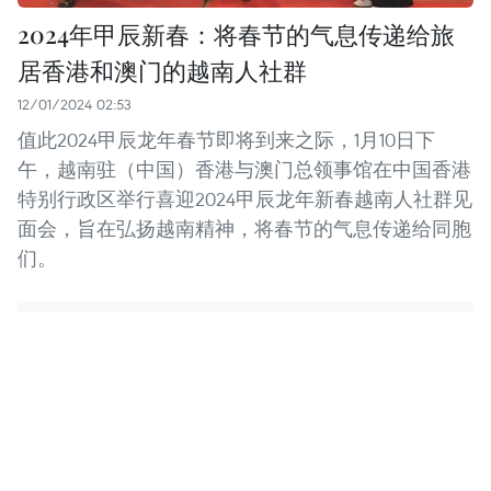
2024年甲辰新春：将春节的气息传递给旅
居香港和澳门的越南人社群
12/01/2024 02:53
值此2024甲辰龙年春节即将到来之际，1月10日下
午，越南驻（中国）香港与澳门总领事馆在中国香港
特别行政区举行喜迎2024甲辰龙年新春越南人社群见
面会，旨在弘扬越南精神，将春节的气息传递给同胞
们。