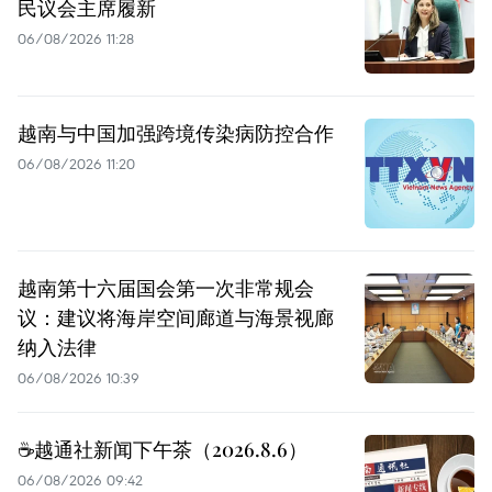
民议会主席履新
06/08/2026 11:28
越南与中国加强跨境传染病防控合作
06/08/2026 11:20
越南第十六届国会第一次非常规会
议：建议将海岸空间廊道与海景视廊
纳入法律
06/08/2026 10:39
☕️越通社新闻下午茶（2026.8.6）
06/08/2026 09:42