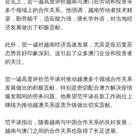
会见上，贺一诚高度评价越南与澳门在劳动和投资等
多个领域上的合作关系。他强调，越南劳动者技术精
湛，勤劳能干，适应能力强，擅长学外语，对当地经
济发展做出了积极贡献。
此外，贺一诚对越南经济迅速发展，尤其是疫后复苏
态势良好印象深刻。这引起了众多澳门企业和投资者
的关注。
贺一诚高度评价范平谈对推动越澳多个领域合作关系
发展做出的积极贡献，特别是密切配合澳方解决疫情
爆发期间的劳务问题。他希望范平谈在新工作岗位上
继续为推动越澳关系提质升级做出切实贡献。
范平谈指出，随着越南与中国合作关系的良好发展，
越南与澳门之间的合作关系也取得了长足进展。