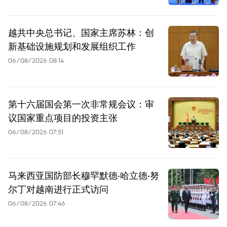
越共中央总书记、国家主席苏林：创
新基础设施规划和发展组织工作
06/08/2026 08:14
第十六届国会第一次非常规会议：审
议国家重点项目的投资主张
06/08/2026 07:51
马来西亚国防部长穆罕默德·哈立德·努
尔丁对越南进行正式访问
06/08/2026 07:46