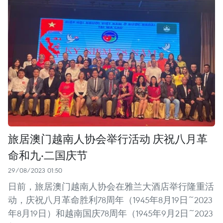
旅居澳门越南人协会举行活动 庆祝八月革
命和九·二国庆节
29/08/2023 01:50
日前，旅居澳门越南人协会在雅兰大酒店举行隆重活
动，庆祝八月革命胜利78周年（1945年8月19日~2023
年8月19日）和越南国庆78周年（1945年9月2日~2023