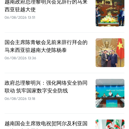
越南政府总理黎明兴会见辞行的马来
西亚驻越大使
06/08/2026 13:51
国会主席陈青敏会见前来辞行拜会的
马来西亚驻越南大使陈杨泰
06/08/2026 13:36
政府总理黎明兴：强化网络安全协同
联动 筑牢国家数字安全防线
06/08/2026 13:18
越南国会主席致电祝贺阿尔及利亚国