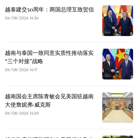
越泰建交50周年：两国总理互致贺信
06/08/2026 14:56
越南与泰国一致同意实质性推动落实
“三个对接”战略
06/08/2026 14:17
越南国会主席陈青敏会见美国驻越南
大使詹妮弗·威克斯
06/08/2026 14:05