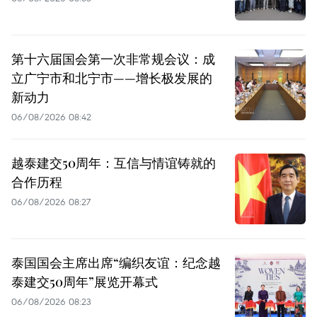
第十六届国会第一次非常规会议：成
立广宁市和北宁市——增长极发展的
新动力
06/08/2026 08:42
越泰建交50周年：互信与情谊铸就的
合作历程
06/08/2026 08:27
泰国国会主席出席“编织友谊：纪念越
泰建交50周年”展览开幕式
06/08/2026 08:23