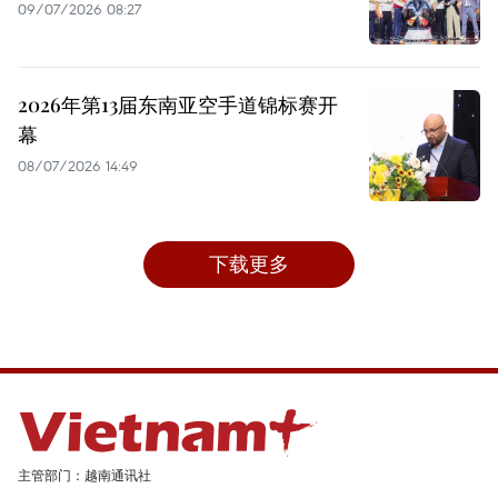
09/07/2026 08:27
2026年第13届东南亚空手道锦标赛开
幕
08/07/2026 14:49
下载更多
主管部门：越南通讯社