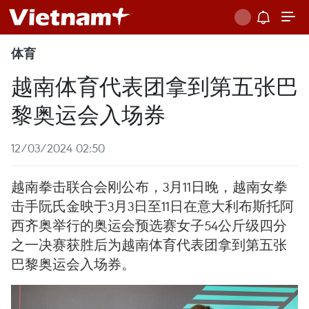
体育
越南体育代表团拿到第五张巴
黎奥运会入场券
12/03/2024 02:50
越南拳击联合会刚公布，3月11日晚，越南女拳
击手阮氏金映于3月3日至11日在意大利布斯托阿
西齐奥举行的奥运会预选赛女子54公斤级四分
之一决赛获胜后为越南体育代表团拿到第五张
巴黎奥运会入场券。