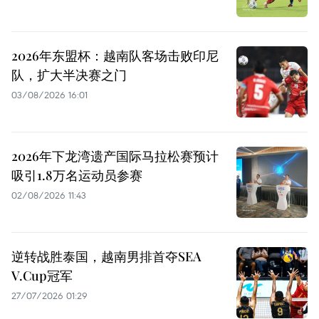
2026年东盟杯：越南队客场击败印尼
队，扩大半决赛之门
03/08/2026 16:01
2026年下龙湾遗产国际马拉松赛预计
吸引1.8万名运动员参赛
02/08/2026 11:43
逆转战胜泰国，越南男排首夺SEA
V.Cup冠军
27/07/2026 01:29