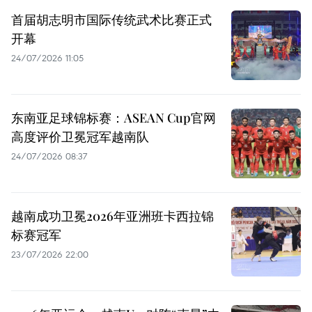
首届胡志明市国际传统武术比赛正式
开幕
24/07/2026 11:05
东南亚足球锦标赛：ASEAN Cup官网
高度评价卫冕冠军越南队
24/07/2026 08:37
越南成功卫冕2026年亚洲班卡西拉锦
标赛冠军
23/07/2026 22:00