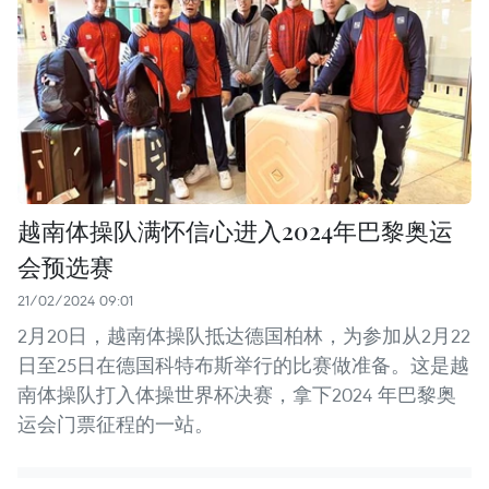
越南体操队满怀信心进入2024年巴黎奥运
会预选赛
21/02/2024 09:01
2月20日，越南体操队抵达德国柏林，为参加从2月22
日至25日在德国科特布斯举行的比赛做准备。这是越
南体操队打入体操世界杯决赛，拿下2024 年巴黎奥
运会门票征程的一站。