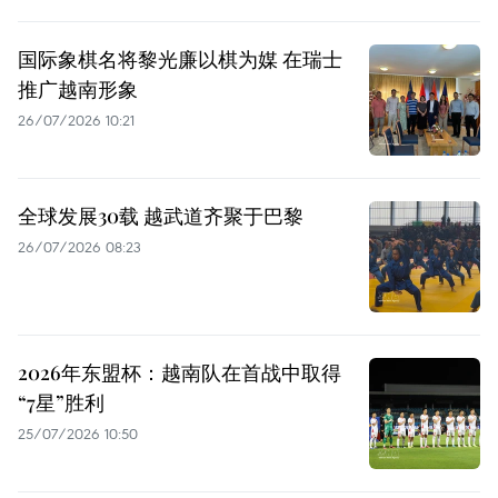
国际象棋名将黎光廉以棋为媒 在瑞士
推广越南形象
26/07/2026 10:21
全球发展30载 越武道齐聚于巴黎
26/07/2026 08:23
2026年东盟杯：越南队在首战中取得
“7星”胜利
25/07/2026 10:50