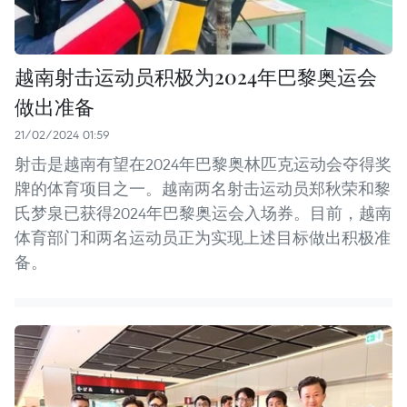
越南射击运动员积极为2024年巴黎奥运会
做出准备
21/02/2024 01:59
射击是越南有望在2024年巴黎奥林匹克运动会夺得奖
牌的体育项目之一。越南两名射击运动员郑秋荣和黎
氏梦泉已获得2024年巴黎奥运会入场券。目前，越南
体育部门和两名运动员正为实现上述目标做出积极准
备。