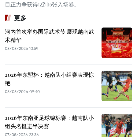
目正力争获得12到15张入场券。
更多
河内首次举办国际武术节 展现越南武
术精华
08/08/2026 10:59
2026年东盟杯：越南队小组赛表现惊
艳
08/08/2026 09:40
2026年东南亚足球锦标赛：越南队小
组头名挺进半决赛
07/08/2026 23:36