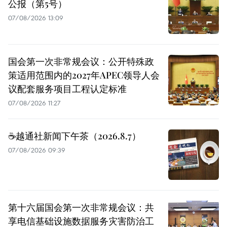
公报（第5号）
07/08/2026 13:09
国会第一次非常规会议：公开特殊政
策适用范围内的2027年APEC领导人会
议配套服务项目工程认定标准
07/08/2026 11:27
☕️越通社新闻下午茶（2026.8.7）
07/08/2026 09:39
第十六届国会第一次非常规会议：共
享电信基础设施数据服务灾害防治工