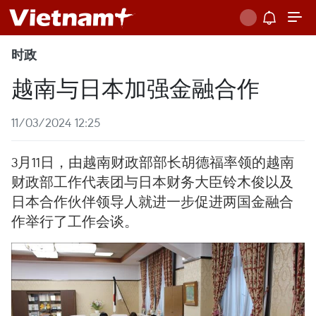
时政
越南与日本加强金融合作
11/03/2024 12:25
3月11日，由越南财政部部长胡德福率领的越南
财政部工作代表团与日本财务大臣铃木俊以及
日本合作伙伴领导人就进一步促进两国金融合
作举行了工作会谈。