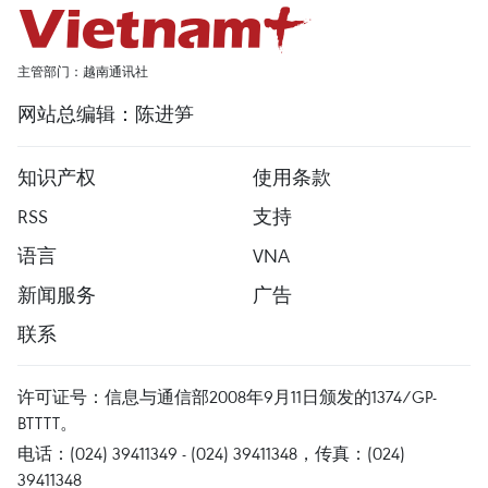
主管部门：越南通讯社
网站总编辑：陈进笋
知识产权
使用条款
RSS
支持
语言
VNA
新闻服务
广告
联系
许可证号：信息与通信部2008年9月11日颁发的1374/GP-
BTTTT。
电话：(024) 39411349 - (024) 39411348，传真：(024)
39411348