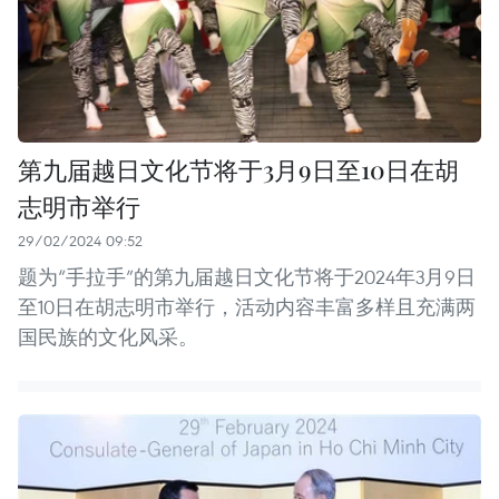
第九届越日文化节将于3月9日至10日在胡
志明市举行
29/02/2024 09:52
题为“手拉手”的第九届越日文化节将于2024年3月9日
至10日在胡志明市举行，活动内容丰富多样且充满两
国民族的文化风采。