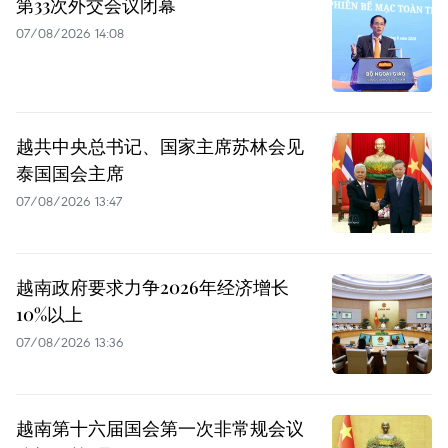
第33次外交会议闭幕
07/08/2026 14:08
越共中央总书记、国家主席苏林会见
泰国国会主席
07/08/2026 13:47
越南政府要求力争2026年经济增长
10%以上
07/08/2026 13:36
越南第十六届国会第一次非常规会议