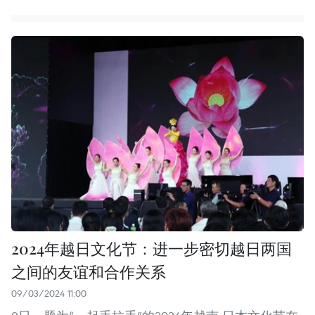
2024年越日文化节：进一步密切越日两国
之间的友谊和合作关系
09/03/2024 11:00