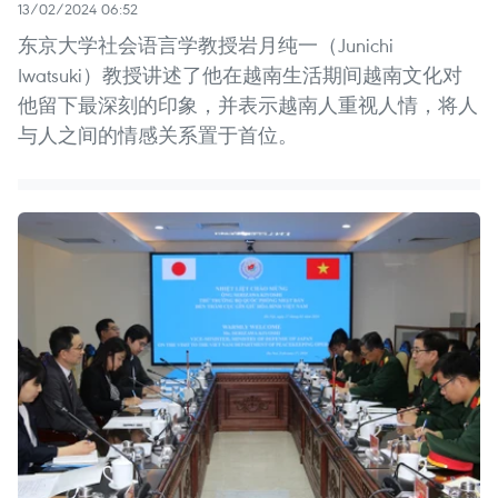
13/02/2024 06:52
东京大学社会语言学教授岩月纯一（Junichi
Iwatsuki）教授讲述了他在越南生活期间越南文化对
他留下最深刻的印象，并表示越南人重视人情，将人
与人之间的情感关系置于首位。 ​