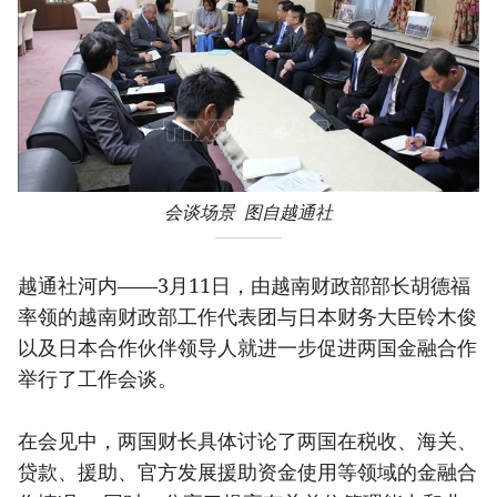
会谈场景 图自越通社
越通社河内——3月11日，由越南财政部部长胡德福
率领的越南财政部工作代表团与日本财务大臣铃木俊
以及日本合作伙伴领导人就进一步促进两国金融合作
举行了工作会谈。
在会见中，两国财长具体讨论了两国在税收、海关、
贷款、援助、官方发展援助资金使用等领域的金融合