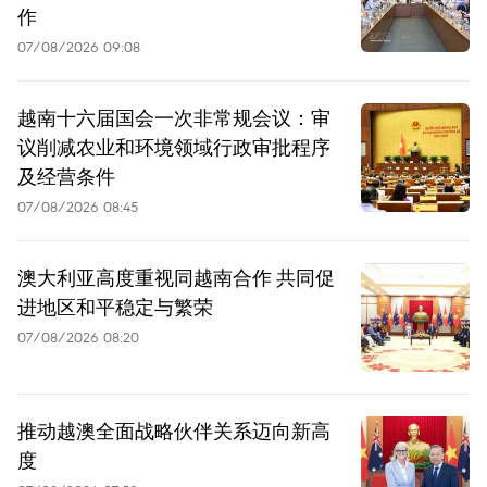
作
07/08/2026 09:08
越南十六届国会一次非常规会议：审
议削减农业和环境领域行政审批程序
及经营条件
07/08/2026 08:45
澳大利亚高度重视同越南合作 共同促
进地区和平稳定与繁荣
07/08/2026 08:20
推动越澳全面战略伙伴关系迈向新高
度