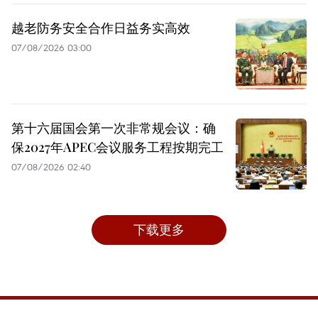
越老防务安全合作日益务实高效
07/08/2026 03:00
第十六届国会第一次非常规会议：确
保2027年APEC会议服务工程按期完工
07/08/2026 02:40
下载更多