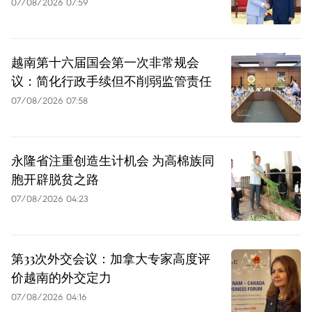
07/08/2026 07:59
越南第十六届国会第一次非常规会
议：简化行政手续但不削弱监管责任
07/08/2026 07:58
永隆省注重创造生计机会 为高棉族同
胞开辟脱贫之路
07/08/2026 04:23
第33次外交会议：加拿大专家高度评
价越南的外交定力
07/08/2026 04:16