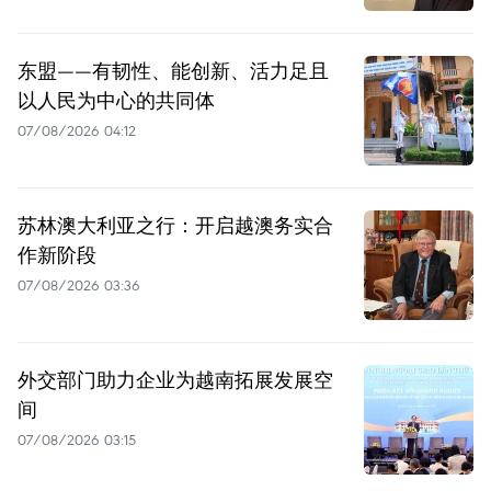
东盟——有韧性、能创新、活力足且
以人民为中心的共同体
07/08/2026 04:12
苏林澳大利亚之行：开启越澳务实合
作新阶段
07/08/2026 03:36
外交部门助力企业为越南拓展发展空
间
07/08/2026 03:15