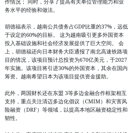
作情况； 同时，分享了提高有关单位管理能力和业
务水平的经验和做法。
胡德福表示，越南公共债务占GDP比重的37%，远低
于设定的60%的目标。 这为越南吸引更多外国资本
投入基础设施和社会经济发展提供了巨大空间。 会
上，胡德福还向日本财务大臣通报了南北高速铁路项
目的情况，该项目预计总投资为670亿美元，于2027
年实施。该项目将引进30%的外国资本，其余在国内
筹资。越南希望日本为该项目提供资金援助。
此外，两国财长还在东盟 3等多边金融合作框架相互
支持，重点关注清迈多边化倡议（CMIM）和灾害风
险融资（DRF）等领域，以提高本地区融资稳定性和
韧性。