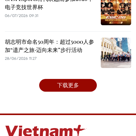
电子竞技世界杯
06/07/2026 09:31
胡志明市命名50周年：超过5000人参
加“遗产之旅·迈向未来”步行活动
28/06/2026 11:27
下载更多