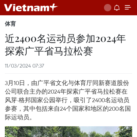
体育
近2400名运动员参加2024年
探索广平省马拉松赛
11/03/2024 07:37
3月10日，由广平省文化与体育厅同新赛道股份
公司联合主办的2024年探索广平省马拉松赛在
风芽-格邦国家公园举行，吸引了2400名运动员
参赛，其中包括来自24个国家和地区的200名国
际运动员。