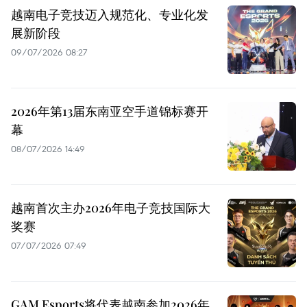
越南电子竞技迈入规范化、专业化发
展新阶段
09/07/2026 08:27
2026年第13届东南亚空手道锦标赛开
幕
08/07/2026 14:49
越南首次主办2026年电子竞技国际大
奖赛
07/07/2026 07:49
GAM Esports将代表越南参加2026年