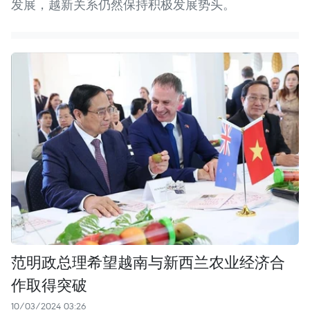
发展，越新关系仍然保持积极发展势头。
范明政总理希望越南与新西兰农业经济合
作取得突破
10/03/2024 03:26