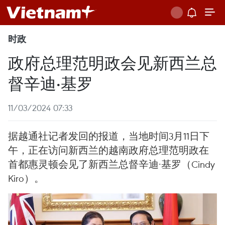
时政
政府总理范明政会见新西兰总
督辛迪·基罗
11/03/2024 07:33
据越通社记者发回的报道，当地时间3月11日下
午，正在访问新西兰的越南政府总理范明政在
首都惠灵顿会见了新西兰总督辛迪·基罗（Cindy
Kiro）。