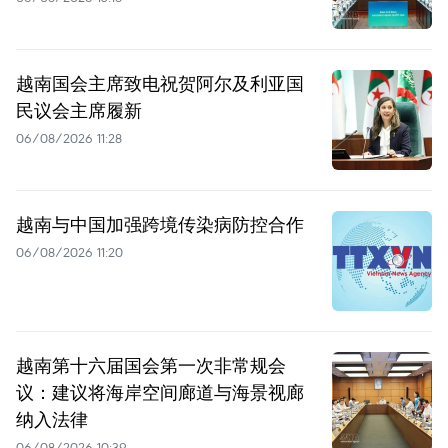
越南国会主席致电祝贺阿尔及利亚国
民议会主席履新
06/08/2026 11:28
越南与中国加强跨境传染病防控合作
06/08/2026 11:20
越南第十六届国会第一次非常规会
议：建议将海岸空间廊道与海景视廊
纳入法律
06/08/2026 10:39