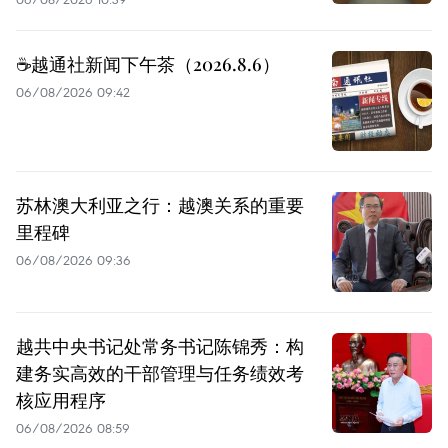
☕️越通社新闻下午茶（2026.8.6）
06/08/2026 09:42
苏林澳大利亚之行：越澳关系的重要
里程碑
06/08/2026 09:36
越共中央书记处常务书记陈锦秀：构
建务实高效的干部管理与任务绩效考
核应用程序
06/08/2026 08:59