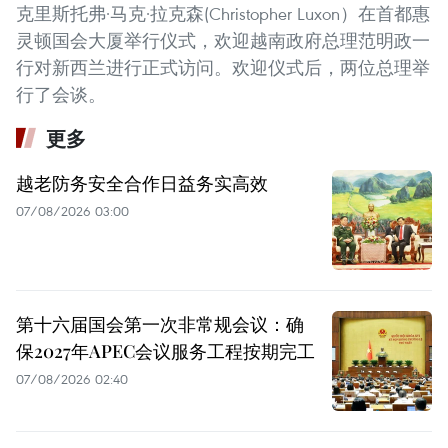
克里斯托弗·马克·拉克森(Christopher Luxon）在首都惠
灵顿国会大厦举行仪式，欢迎越南政府总理范明政一
行对新西兰进行正式访问。欢迎仪式后，两位总理举
行了会谈。
更多
越老防务安全合作日益务实高效
07/08/2026 03:00
第十六届国会第一次非常规会议：确
保2027年APEC会议服务工程按期完工
07/08/2026 02:40