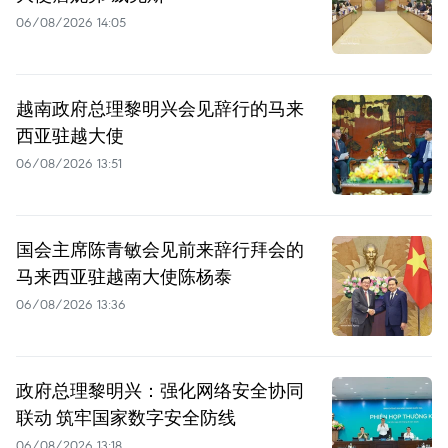
06/08/2026 14:05
越南政府总理黎明兴会见辞行的马来
西亚驻越大使
06/08/2026 13:51
国会主席陈青敏会见前来辞行拜会的
马来西亚驻越南大使陈杨泰
06/08/2026 13:36
政府总理黎明兴：强化网络安全协同
联动 筑牢国家数字安全防线
06/08/2026 13:18