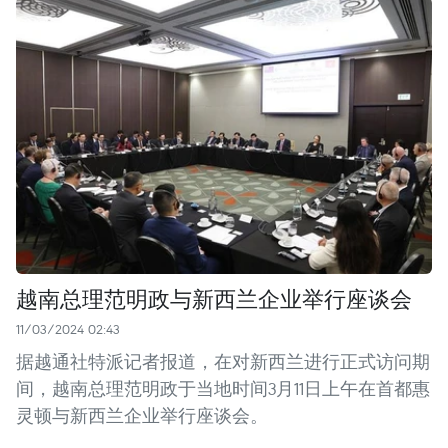
越南总理范明政与新西兰企业举行座谈会
11/03/2024 02:43
据越通社特派记者报道，在对新西兰进行正式访问期
间，越南总理范明政于当地时间3月11日上午在首都惠
灵顿与新西兰企业举行座谈会。