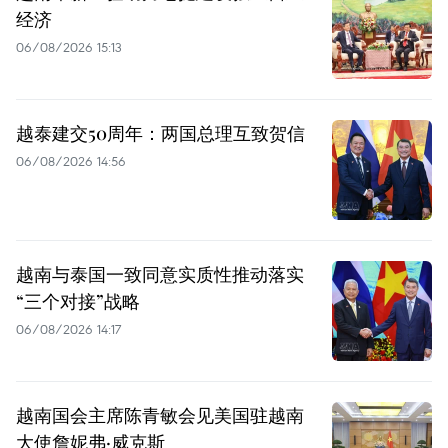
经济
06/08/2026 15:13
越泰建交50周年：两国总理互致贺信
06/08/2026 14:56
越南与泰国一致同意实质性推动落实
“三个对接”战略
06/08/2026 14:17
越南国会主席陈青敏会见美国驻越南
大使詹妮弗·威克斯