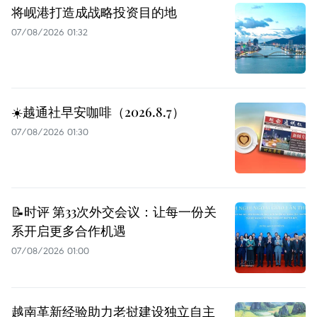
将岘港打造成战略投资目的地
07/08/2026 01:32
☀️越通社早安咖啡（2026.8.7）
07/08/2026 01:30
📝时评 第33次外交会议：让每一份关
系开启更多合作机遇
07/08/2026 01:00
越南革新经验助力老挝建设独立自主