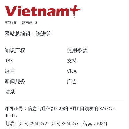
主管部门：越南通讯社
网站总编辑：陈进笋
知识产权
使用条款
RSS
支持
语言
VNA
新闻服务
广告
联系
许可证号：信息与通信部2008年9月11日颁发的1374/GP-
BTTTT。
电话：(024) 39411349 - (024) 39411348，传真：(024)