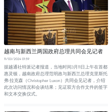
越南与新西兰两国政府总理共同会见记者
11/03/2024 01:59
据越通社特派记者报道，当地时间3月11日上午在首都
惠灵顿，越南政府总理范明政与新西兰总理克里斯托
弗·拉克森（Christopher Luxon）共同会见记者，介绍
此次访问情况和会谈结果；见证双方合作文件的签字
和文本交换仪式。