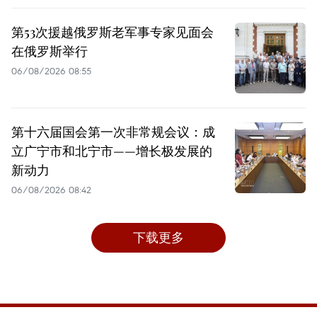
第53次援越俄罗斯老军事专家见面会
在俄罗斯举行
06/08/2026 08:55
第十六届国会第一次非常规会议：成
立广宁市和北宁市——增长极发展的
新动力
06/08/2026 08:42
下载更多