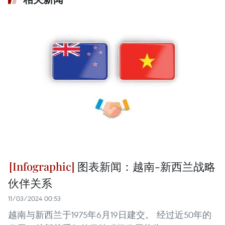
图表新闻：越南-新西兰战略
伙伴关系
11/03/2024 00:53
越南与新西兰于1975年6月19日建交。 经过近50年的