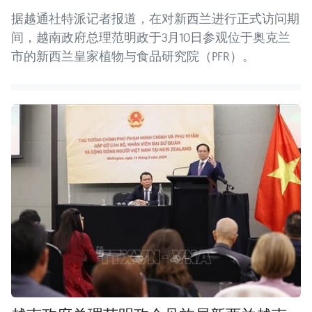
据越通社特派记者报道，在对新西兰进行正式访问期
间，越南政府总理范明政于3月10日参观位于奥克兰
市的新西兰皇家植物与食品研究院（PFR）。