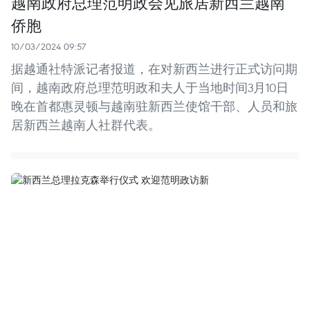
越南政府总理范明政会见旅居新西兰越南
侨胞
10/03/2024 09:57
据越通社特派记者报道，在对新西兰进行正式访问期
间，越南政府总理范明政和夫人于当地时间3月10日
晚在首都惠灵顿与越南驻新西兰使馆干部、人员和旅
居新西兰越南人社群代表。