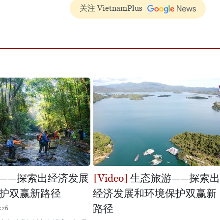
关注 VietnamPlus
——探索出经济发展
生态旅游——探索出
护双赢新路径
经济发展和环境保护双赢新
路径
:26