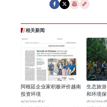
相关新闻
阿根廷企业家积极评价越南
生态旅游
投资环境
和环境保
14/02/2024 08:47
26/02/2024 08