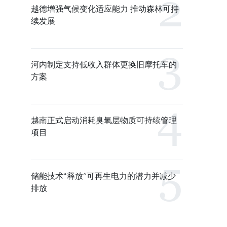
越德增强气候变化适应能力 推动森林可持
续发展
河内制定支持低收入群体更换旧摩托车的
方案
越南正式启动消耗臭氧层物质可持续管理
项目
储能技术“释放”可再生电力的潜力并减少
排放