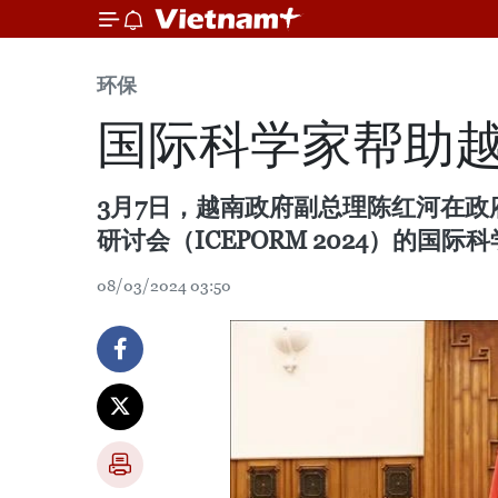
环保
国际科学家帮助
3月7日，越南政府副总理陈红河在
研讨会（ICEPORM 2024）的国际
08/03/2024 03:50