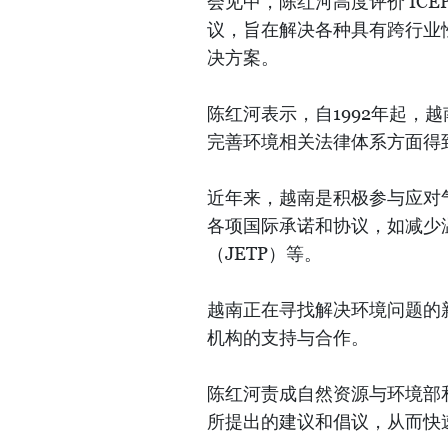
会见中，陈红河高度评价 IC
议，旨在解决各种具有跨行业
决方案。
陈红河表示，自1992年起，
完善环境相关法律体系方面得
近年来，越南是积极参与应对
各项国际承诺和协议，如减少
（JETP）等。
越南正在寻找解决环境问题的
机构的支持与合作。
陈红河责成自然资源与环境部
所提出的建议和倡议，从而快