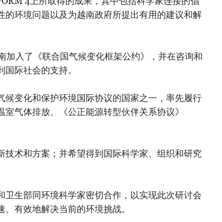
EPORM 4上所取得的成果，其中包括科学家连接的倡
性的环境问题以及为越南政府所提出有用的建议和解
越南加入了《联合国气候变化框架公约》，并在咨询和
到国际社会的支持。
气候变化和保护环境国际协议的国家之一，率先履行
温室气体排放、《公正能源转型伙伴关系协议》
新技术和方案；并希望得到国际科学家、组织和研究
和卫生部同环境科学家密切合作，以实现此次研讨会
速、有效地解决当前的环境挑战。