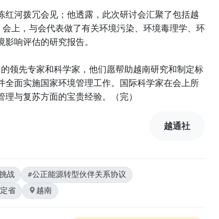
陈红河拨冗会见；他透露，此次研讨会汇聚了包括越
家。会上，与会代表做了有关环境污染、环境毒理学、环
境影响评估的研究报告。
领域中的领先专家和科学家，他们愿帮助越南研究和制定标
并全面实施国家环境管理工作。国际科学家在会上所
管理与复苏方面的宝贵经验。（完）
越通社
境挑战
#公正能源转型伙伴关系协议
定省
越南