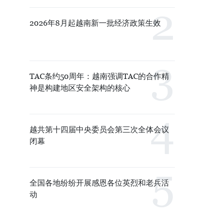
2026年8月起越南新一批经济政策生效
TAC条约50周年：越南强调TAC的合作精
神是构建地区安全架构的核心
越共第十四届中央委员会第三次全体会议
闭幕
全国各地纷纷开展感恩各位英烈和老兵活
动