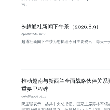
言。
☕️越通社新闻下午茶（2026.8.9）
09/08/2026 10:48
越通社新闻下午茶为您梳理今日主要资讯，每天一
推动越南与新西兰全面战略伙伴关系
重要里程碑
09/08/2026 08:11
阮孟强表示，越共中央总书记、国家主席苏林率领
国事访问具有特殊意义。这是越共中央总书记、国