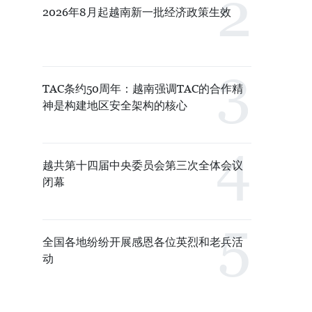
2026年8月起越南新一批经济政策生效
TAC条约50周年：越南强调TAC的合作精
神是构建地区安全架构的核心
越共第十四届中央委员会第三次全体会议
闭幕
全国各地纷纷开展感恩各位英烈和老兵活
动