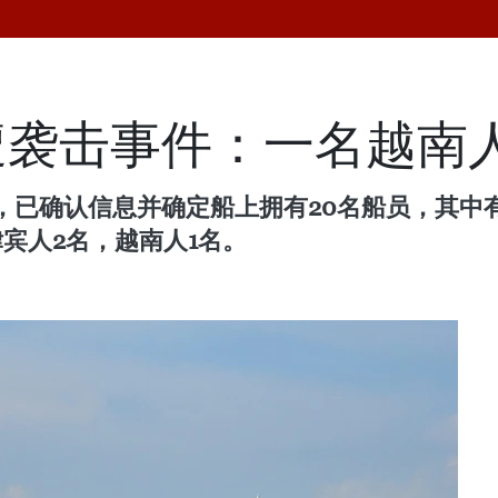
遭袭击事件：一名越南
已确认信息并确定船上拥有20名船员，其中有
宾人2名，越南人1名。