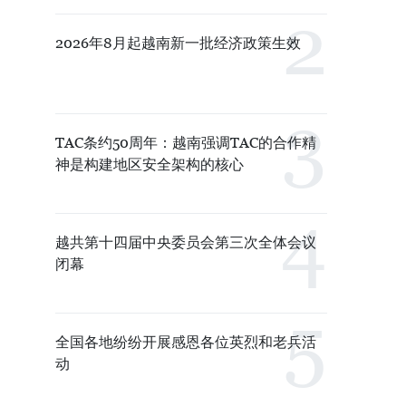
2026年8月起越南新一批经济政策生效
TAC条约50周年：越南强调TAC的合作精
神是构建地区安全架构的核心
越共第十四届中央委员会第三次全体会议
闭幕
全国各地纷纷开展感恩各位英烈和老兵活
动