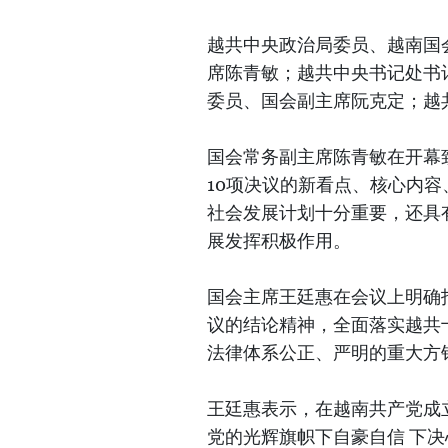
越共中央政治局委员、越南国
席陈青敏；越共中央书记处书
委员、国会副主席阮克定；越
国会常务副主席陈青敏在开幕
10项决议的新看点、核心内容
社会发展计划十分重要，还具
展发挥积极作用。
国会主席王廷惠在会议上明确
议的结论精神，全面落实越共
法律体系公正、严明的重大方
王廷惠表示，在越南共产党成
党的光辉旗帜下自豪自信 下