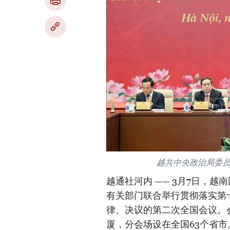
越共中央政治局委
越通社河内 —— 3月7日，
有关部门联合举行贯彻落实第
律、决议的第二次全国会议。
厦，分会场设在全国63个省市