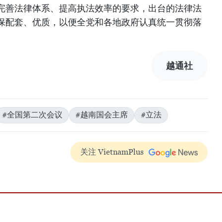
完善法律体系、提高执法效率的要求，出台的法律法
保配套、优质，以便全党和各地政府认真统一贯彻落
越通社
#全国第二次会议
#越南国会主席
#立法
关注 VietnamPlus