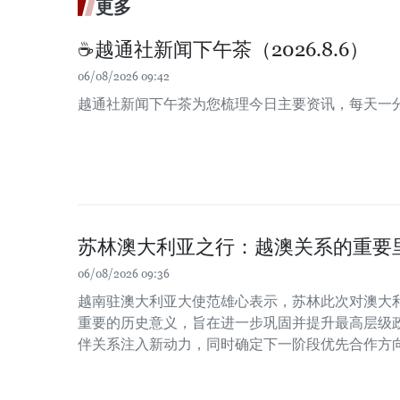
更多
☕️越通社新闻下午茶（2026.8.6）
06/08/2026 09:42
越通社新闻下午茶为您梳理今日主要资讯，每天一
苏林澳大利亚之行：越澳关系的重要
06/08/2026 09:36
越南驻澳大利亚大使范雄心表示，苏林此次对澳大
重要的历史意义，旨在进一步巩固并提升最高层级
伴关系注入新动力，同时确定下一阶段优先合作方