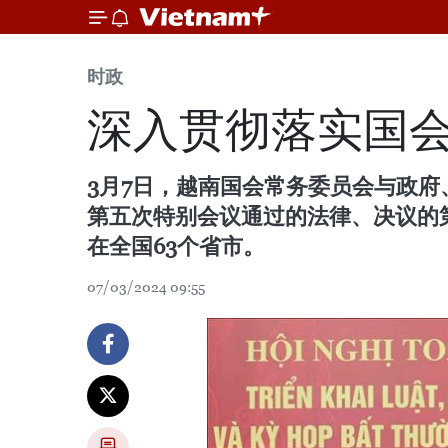
时政
深入贯彻落实国
3月7日，越南国会常务委员会与政
第五次特别会议通过的法律、决议的
在全国63个省市。
07/03/2024 09:55