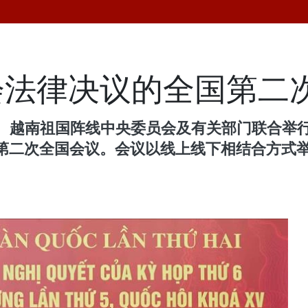
会法律决议的全国第二
府、越南祖国阵线中央委员会及有关部门联合举
第二次全国会议。会议以线上线下相结合方式