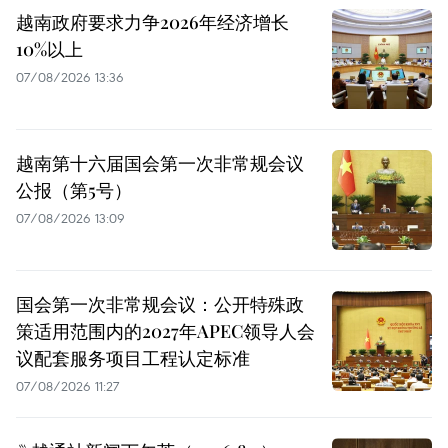
越南政府要求力争2026年经济增长
10%以上
07/08/2026 13:36
越南第十六届国会第一次非常规会议
公报（第5号）
07/08/2026 13:09
国会第一次非常规会议：公开特殊政
策适用范围内的2027年APEC领导人会
议配套服务项目工程认定标准
07/08/2026 11:27