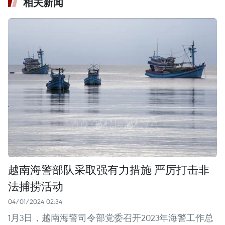
相关新闻
越南海警部队采取强有力措施 严厉打击非
法捕捞活动
04/01/2024 02:34
1月3日，越南海警司令部党委召开2023年海警工作总