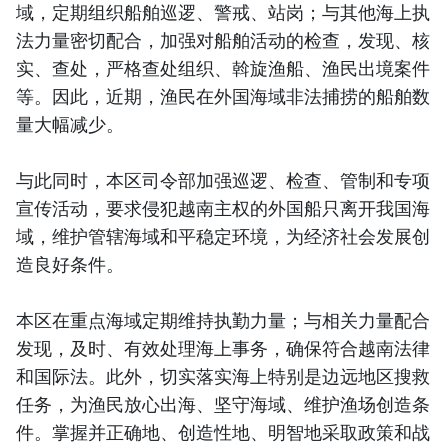
域，定期组织船舶巡逻、警戒、站岗；与其他海上执
法力量密切配合，加强对船舶活动的检查，发现、核
实、查处，严格查处组织、斡旋渔船、渔民出境案件
等。因此，近期，渔民在外国海域非法捕捞的船舶数
量大幅减少。
与此同时，本区司令部加强巡逻、检查、管制和专项
宣传活动，要求侵犯越南主权的外国船只离开我国海
域，维护管辖海域和平稳定环境，为经济社会发展创
造良好条件。
本区在重点海域定期维持执勤力量；与相关力量配合
发现，及时、有效处理海上事务，确保符合越南法律
和国际法。此外，切实落实海上特别是边远地区搜救
任务，为渔民放心出海、坚守海域、维护渔场创造条
件。掌握并正确地、创造性地、明智地采取政策和战