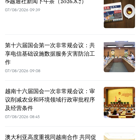
☕️越通社新闻下午茶（2026.8.7）
07/08/2026 09:39
第十六届国会第一次非常规会议：共
享电信基础设施数据服务灾害防治工
作
07/08/2026 09:08
越南十六届国会一次非常规会议：审
议削减农业和环境领域行政审批程序
及经营条件
07/08/2026 08:45
澳大利亚高度重视同越南合作 共同促