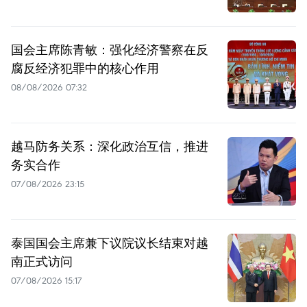
国会主席陈青敏：强化经济警察在反
腐反经济犯罪中的核心作用
08/08/2026 07:32
越马防务关系：深化政治互信，推进
务实合作
07/08/2026 23:15
泰国国会主席兼下议院议长结束对越
南正式访问
07/08/2026 15:17