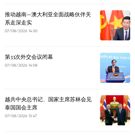
推动越南—澳大利亚全面战略伙伴关
系走深走实
07/08/2026 14:30
第33次外交会议闭幕
07/08/2026 14:08
越共中央总书记、国家主席苏林会见
泰国国会主席
07/08/2026 13:47