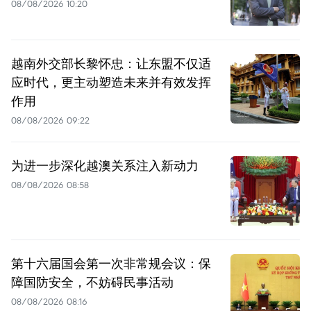
08/08/2026 10:20
越南外交部长黎怀忠：让东盟不仅适
应时代，更主动塑造未来并有效发挥
作用
08/08/2026 09:22
为进一步深化越澳关系注入新动力
08/08/2026 08:58
第十六届国会第一次非常规会议：保
障国防安全，不妨碍民事活动
08/08/2026 08:16