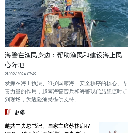
海警在渔民身边：帮助渔民和建设海上民
心阵地
21/02/2024 07:49
发挥在海上执法、维护国家海上安全秩序的核心、专
责力量的作用，越南海警官兵和海警现代船舰随时赶
到现场，为遇险渔民提供支持。
更多
越共中央总书记、国家主席苏林启程