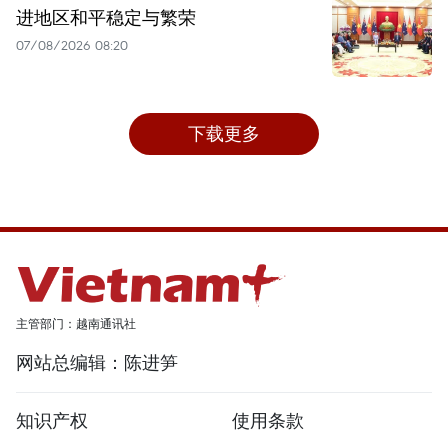
进地区和平稳定与繁荣
07/08/2026 08:20
下载更多
主管部门：越南通讯社
网站总编辑：陈进笋
知识产权
使用条款