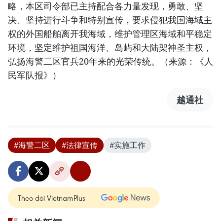
略，本区司令部已主持配合各力量发现，勇敢、坚
决、坚持进行斗争和特别宣传，要求侵犯我国海域主
权的外国船舶离开我海域，维护管理区海域和平稳定
环境，坚定维护祖国海洋、岛屿和大陆架神圣主权，
弘扬海警二区官兵20年来的光荣传统。（来源：《人
民军队报》）
越通社
#海警二区
#法律宣传
#实施工作
Theo dõi VietnamPlus