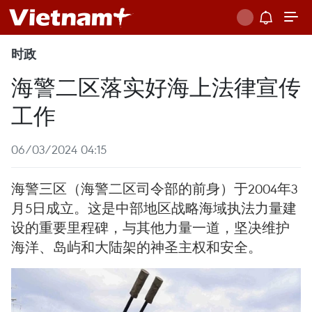
时政
海警二区落实好海上法律宣传
工作
06/03/2024 04:15
海警三区（海警二区司令部的前身）于2004年3
月5日成立。这是中部地区战略海域执法力量建
设的重要里程碑，与其他力量一道，坚决维护
海洋、岛屿和大陆架的神圣主权和安全。