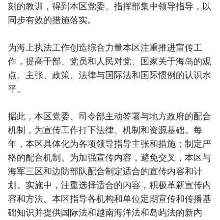
刻的教训，得到本区党委、指挥部集中领导指导，以
同步有效的措施落实。
为海上执法工作创造综合力量本区注重推进宣传工
作，提高干部、党员和人民对党、国家关于海岛的观
点、主张、政策、法律与国际法和国际惯例的认识水
平。
据此，本区党委、司令部主动签署与地方政府的配合
机制，为宣传工作打下法律、机制和资源基础。每
年，本区具体化为各项领导指导主张和措施；制定严
格的配合机制。为加强宣传内容，避免交叉，本区与
海军三区和边防部队配合制定适合的宣传内容和计
划。实施中，注重选择适合的内容，积极革新宣传内
容和方法。本区指导各机构和单位定期宣传和传播基
础知识并提供国际法和越南海洋法和岛屿法的新内