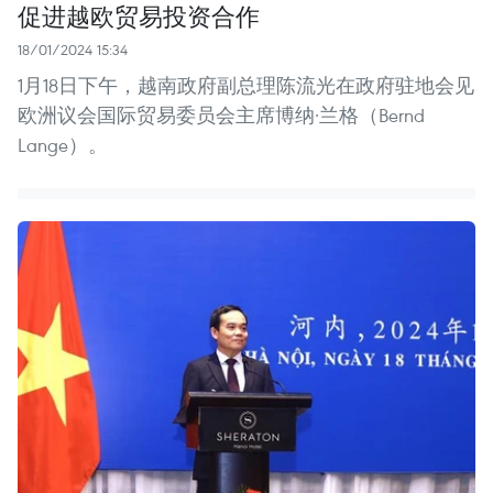
促进越欧贸易投资合作
18/01/2024 15:34
1月18日下午，越南政府副总理陈流光在政府驻地会见
欧洲议会国际贸易委员会主席博纳·兰格（Bernd
Lange）。