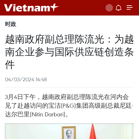
时政
越南政府副总理陈流光：为越
南企业参与国际供应链创造条
件
04/03/2024 14:48
3月4日下午，越南政府副总理陈流光在河内会
见了赴越访问的宝洁(P&G)集团高级副总裁尼廷·
达尔巴里(Nitin Darbari)。