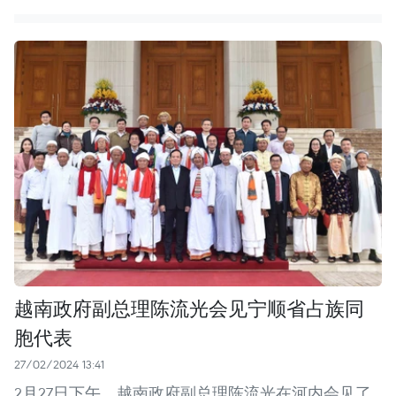
越南政府副总理陈流光会见宁顺省占族同
胞代表
27/02/2024 13:41
2月27日下午，越南政府副总理陈流光在河内会见了