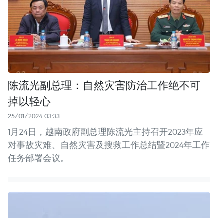
陈流光副总理：自然灾害防治工作绝不可
掉以轻心
25/01/2024 03:33
1月24日，越南政府副总理陈流光主持召开2023年应
对事故灾难、自然灾害及搜救工作总结暨2024年工作
任务部署会议。