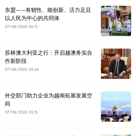
东盟——有韧性、能创新、活力足且
以人民为中心的共同体
07/08/2026 04:12
苏林澳大利亚之行：开启越澳务实合
作新阶段
07/08/2026 03:36
外交部门助力企业为越南拓展发展空
间
07/08/2026 03:15