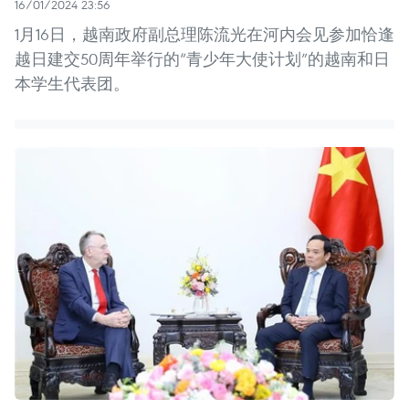
16/01/2024 23:56
1月16日，越南政府副总理陈流光在河内会见参加恰逢
越日建交50周年举行的“青少年大使计划”的越南和日
本学生代表团。