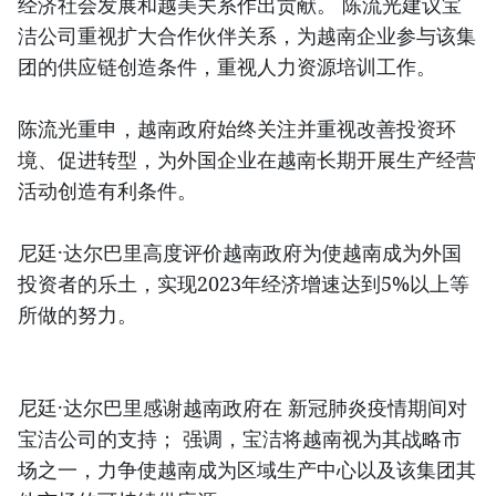
经济社会发展和越美关系作出贡献。 陈流光建议宝
洁公司重视扩大合作伙伴关系，为越南企业参与该集
团的供应链创造条件，重视人力资源培训工作。
陈流光重申，越南政府始终关注并重视改善投资环
境、促进转型，为外国企业在越南长期开展生产经营
活动创造有利条件。
尼廷·达尔巴里高度评价越南政府为使越南成为外国
投资者的乐土，实现2023年经济增速达到5%以上等
所做的努力。
尼廷·达尔巴里感谢越南政府在 新冠肺炎疫情期间对
宝洁公司的支持； 强调，宝洁将越南视为其战略市
场之一，力争使越南成为区域生产中心以及该集团其