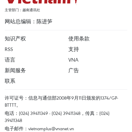
主管部门：越南通讯社
网站总编辑：陈进笋
知识产权
使用条款
RSS
支持
语言
VNA
新闻服务
广告
联系
许可证号：信息与通信部2008年9月11日颁发的1374/GP-
BTTTT。
电话：(024) 39411349 - (024) 39411348，传真：(024)
39411348
电子邮件：
vietnamplus@vnanet.vn