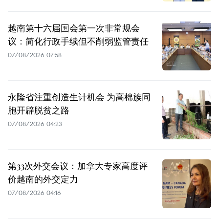
越南第十六届国会第一次非常规会
议：简化行政手续但不削弱监管责任
07/08/2026 07:58
永隆省注重创造生计机会 为高棉族同
胞开辟脱贫之路
07/08/2026 04:23
第33次外交会议：加拿大专家高度评
价越南的外交定力
07/08/2026 04:16