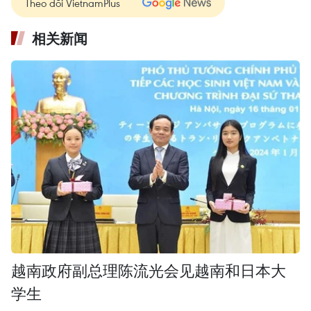
Theo dõi VietnamPlus
相关新闻
越南政府副总理陈流光会见越南和日本大
学生