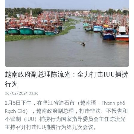
越南政府副总理陈流光：全力打击IUU捕捞
行为
06/02/2024 03:36
2月5日下午，在坚江省迪石市（越南语：Thành phố
Rạch Giá），越南政府副总理，打击非法、不报告和
不管制（IUU）捕捞行为国家指导委员会主任陈流光
主持召开打击IUU捕捞行为第九次会议。