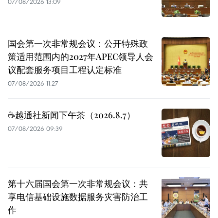
07/08/2026 13:09
国会第一次非常规会议：公开特殊政
策适用范围内的2027年APEC领导人会
议配套服务项目工程认定标准
07/08/2026 11:27
☕️越通社新闻下午茶（2026.8.7）
07/08/2026 09:39
第十六届国会第一次非常规会议：共
享电信基础设施数据服务灾害防治工
作