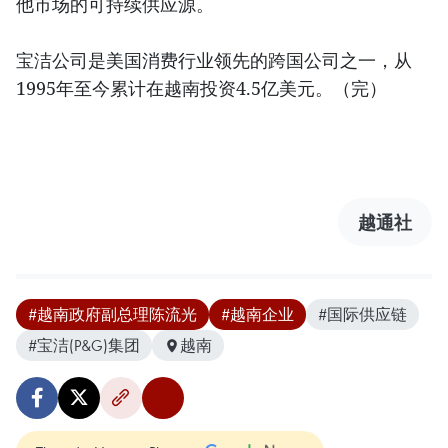
他市场的可持续供应源。
宝洁公司是美国消费行业领先的跨国公司之一，从
1995年至今累计在越南投资4.5亿美元。（完）
越通社
#越南政府副总理陈流光
#越南企业
#国际供应链
#宝洁(P&G)集团
越南