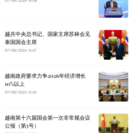
07/08/2026 14:08
越共中央总书记、国家主席苏林会见
泰国国会主席
07/08/2026 13:47
越南政府要求力争2026年经济增长
10%以上
07/08/2026 13:36
越南第十六届国会第一次非常规会议
公报（第5号）