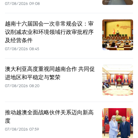
07/08/2026 09:08
越南十六届国会一次非常规会议：审
议削减农业和环境领域行政审批程序
及经营条件
07/08/2026 08:45
澳大利亚高度重视同越南合作 共同促
进地区和平稳定与繁荣
07/08/2026 08:20
推动越澳全面战略伙伴关系迈向新高
度
07/08/2026 07:59