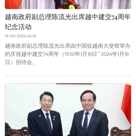
越南政府副总理陈流光出席越中建交74周年
纪念活动
19/01/2024 04:15
越南政府副总理陈流光出席由中国驻越南大使馆举办
的庆祝越中建交74周年（1950年1月18日~2024年1月18
日）招待会。