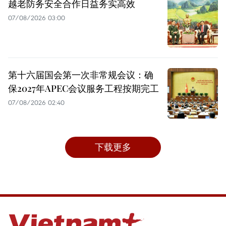
越老防务安全合作日益务实高效
07/08/2026 03:00
第十六届国会第一次非常规会议：确
保2027年APEC会议服务工程按期完工
07/08/2026 02:40
下载更多