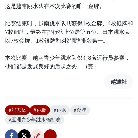
这是越南跳水队在本次比赛的唯一金牌。
比赛结束时，越南跳水队共获得1枚金牌、4枚银牌和
7枚铜牌，最终在排行榜上位居第五位。日本跳水队
以7枚金牌、1枚银牌和3枚铜牌排名第一。
本次比赛，越南青少年跳水队仅有8名运行员参赛，
他们都是发展良好的后起之秀。（完）
越通社
#冯志坚
#跳板
#跳水
#金牌
#亚洲青少年跳水锦标赛