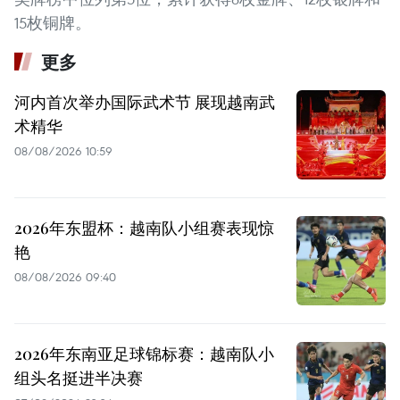
15枚铜牌。
更多
河内首次举办国际武术节 展现越南武
术精华
08/08/2026 10:59
2026年东盟杯：越南队小组赛表现惊
艳
08/08/2026 09:40
2026年东南亚足球锦标赛：越南队小
组头名挺进半决赛