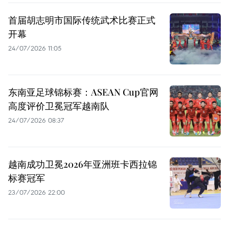
首届胡志明市国际传统武术比赛正式
开幕
24/07/2026 11:05
东南亚足球锦标赛：ASEAN Cup官网
高度评价卫冕冠军越南队
24/07/2026 08:37
越南成功卫冕2026年亚洲班卡西拉锦
标赛冠军
23/07/2026 22:00