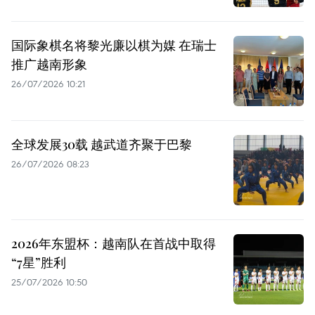
国际象棋名将黎光廉以棋为媒 在瑞士
推广越南形象
26/07/2026 10:21
全球发展30载 越武道齐聚于巴黎
26/07/2026 08:23
2026年东盟杯：越南队在首战中取得
“7星”胜利
25/07/2026 10:50