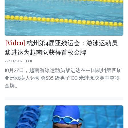
杭州第4届亚残运会：游泳运动员
黎进达为越南队获得首枚金牌
27/10/2023 13:11
10月27日，越南游泳运动员黎进达在中国杭州第四届
亚洲残疾人运动会SB5 级男子100 米蛙泳决赛中夺得
金牌。