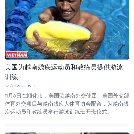
美国为越南残疾运动员和教练员提供游泳
训练
06/11/2023 09:17
11月6日在顺化市，美国驻越南外交使团、美国外交部
体育外交项目与越南残疾人体育协会配合，为越南残
疾运动员和教练员举行游泳训练班开班仪式。