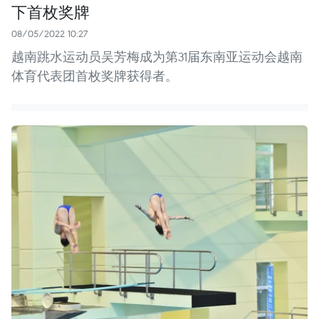
下首枚奖牌
08/05/2022 10:27
越南跳水运动员吴芳梅成为第31届东南亚运动会越南
体育代表团首枚奖牌获得者。