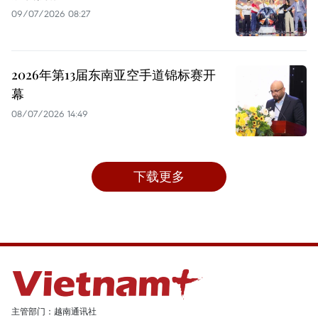
09/07/2026 08:27
2026年第13届东南亚空手道锦标赛开
幕
08/07/2026 14:49
下载更多
主管部门：越南通讯社