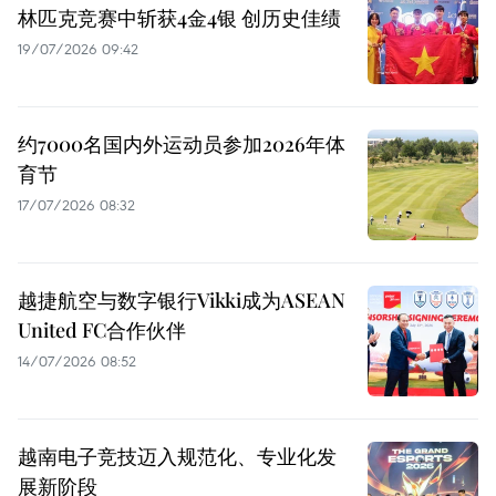
林匹克竞赛中斩获4金4银 创历史佳绩
19/07/2026 09:42
约7000名国内外运动员参加2026年体
育节
17/07/2026 08:32
越捷航空与数字银行Vikki成为ASEAN
United FC合作伙伴
14/07/2026 08:52
越南电子竞技迈入规范化、专业化发
展新阶段