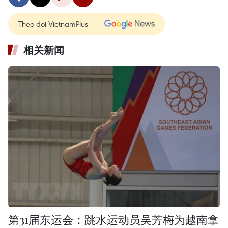
Theo dõi VietnamPlus
相关新闻
第31届东运会：跳水运动员吴芳梅为越南拿