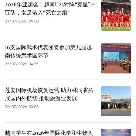
2026年亚运会：越南U23对阵“克星”中
亚队，女足落入“死亡之组”
23/07/2026 09:08
16支国际武术代表团将参加第九届越
南传统武术国际节
22/07/2026 04:25
莲姜国际机场恢复运营 助力林同省拓
展国内外航线 推动旅游业发展
22/07/2026 03:05
越南学生在2026年国际化学和生物奥