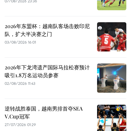
07/08/2026 23:36
2026年东盟杯：越南队客场击败印尼
队，扩大半决赛之门
03/08/2026 16:01
2026年下龙湾遗产国际马拉松赛预计
吸引1.8万名运动员参赛
02/08/2026 11:43
逆转战胜泰国，越南男排首夺SEA
V.Cup冠军
27/07/2026 01:29