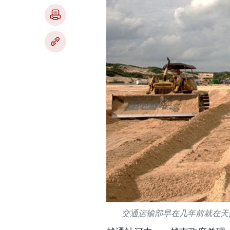
交通运输部早在几年前就在天然砂源