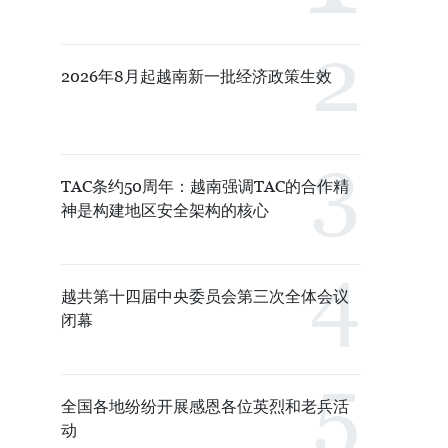
2026年8月起越南新一批经济政策生效
TAC条约50周年：越南强调TAC的合作精
神是构建地区安全架构的核心
越共第十四届中央委员会第三次全体会议
闭幕
全国各地纷纷开展感恩各位英烈和老兵活
动