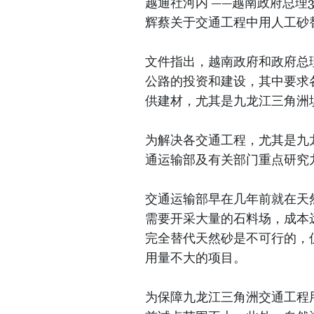
越通社河内 ——越南政府总理3
辉蔡关于交通工程中用人工砂
文件指出，越南政府和政府总
公路的投资和建设，其中要求
供建材，尤其是九龙江三角洲
为解决各交通工程，尤其是九
通运输部及有关部门重点研究
交通运输部早在几年前就在天
需要开采大量的石料场，成本
完全替代天然砂是不可行的，
用量不大的项目。
为保障九龙江三角洲交通工程