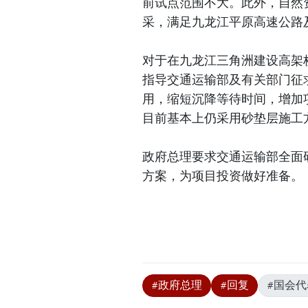
前试点范围不大。此外，自然
采，满足九龙江平原高速公路
对于在九龙江三角洲建设高架
指导交通运输部及有关部门征
用，缩短沉降等待时间，增加
目前基本上仍采用砂垫层施工
政府总理要求交通运输部全面
方案，为项目投资做好准备。
#政府总理
#回复
#国会代