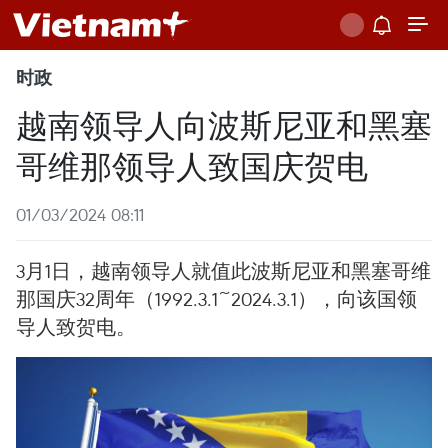
时政
越南领导人向波斯尼亚和黑塞
哥维那领导人致国庆贺电
01/03/2024 08:11
3月1日，越南领导人就值此波斯尼亚和黑塞哥维
那国庆32周年（1992.3.1~2024.3.1），向该国领
导人致贺电。