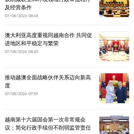
及经营条件
07/08/2026 08:45
澳大利亚高度重视同越南合作 共同促
进地区和平稳定与繁荣
07/08/2026 08:20
推动越澳全面战略伙伴关系迈向新高
度
07/08/2026 07:59
越南第十六届国会第一次非常规会
议：简化行政手续但不削弱监管责任