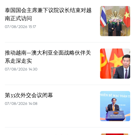
泰国国会主席兼下议院议长结束对越
南正式访问
07/08/2026 15:17
推动越南—澳大利亚全面战略伙伴关
系走深走实
07/08/2026 14:30
第33次外交会议闭幕
07/08/2026 14:08