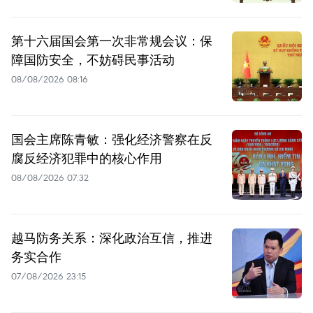
第十六届国会第一次非常规会议：保
障国防安全，不妨碍民事活动
08/08/2026 08:16
国会主席陈青敏：强化经济警察在反
腐反经济犯罪中的核心作用
08/08/2026 07:32
越马防务关系：深化政治互信，推进
务实合作
07/08/2026 23:15