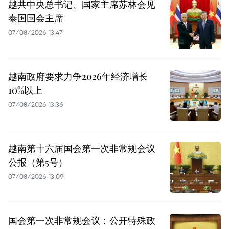
越共中央总书记、国家主席苏林会见
泰国国会主席
07/08/2026 13:47
越南政府要求力争2026年经济增长
10%以上
07/08/2026 13:36
越南第十六届国会第一次非常规会议
公报（第5号）
07/08/2026 13:09
国会第一次非常规会议：公开特殊政