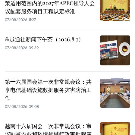
策适用范围内的2027年APEC领导人会
议配套服务项目工程认定标准
07/08/2026 11:27
☕️越通社新闻下午茶（2026.8.7）
07/08/2026 09:39
第十六届国会第一次非常规会议：共
享电信基础设施数据服务灾害防治工
作
07/08/2026 09:08
越南十六届国会一次非常规会议：审
议削减农业和环境领域行政审批程序