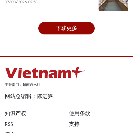
07/08/2026 07:58
下载更多
主管部门：越南通讯社
网站总编辑：陈进笋
知识产权
使用条款
RSS
支持