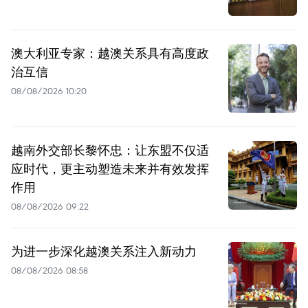
澳大利亚专家：越澳关系具有高度政
治互信
08/08/2026 10:20
越南外交部长黎怀忠：让东盟不仅适
应时代，更主动塑造未来并有效发挥
作用
08/08/2026 09:22
为进一步深化越澳关系注入新动力
08/08/2026 08:58