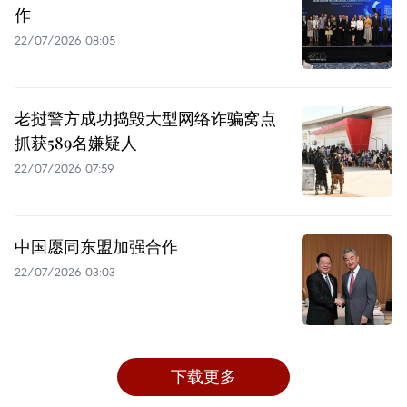
作
22/07/2026 08:05
老挝警方成功捣毁大型网络诈骗窝点
抓获589名嫌疑人
22/07/2026 07:59
中国愿同东盟加强合作
22/07/2026 03:03
下载更多