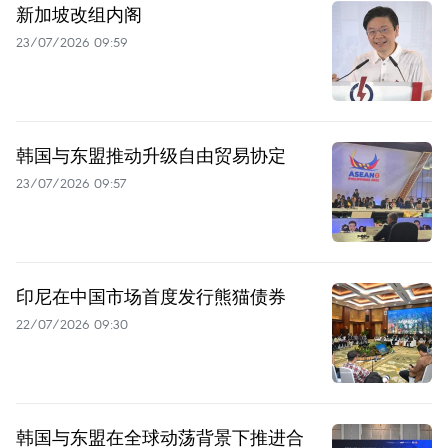
新加坡改组内阁
23/07/2026 09:59
韩国与东盟推动升级自由贸易协定
23/07/2026 09:57
印尼在中国市场首度发行熊猫债券
22/07/2026 09:30
韩国与东盟在全球动荡背景下推进合