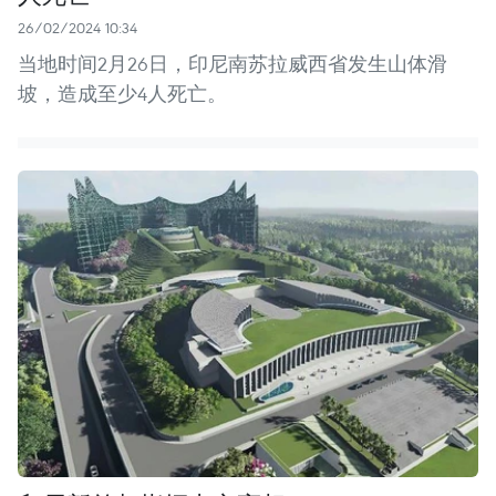
26/02/2024 10:34
当地时间2月26日，印尼南苏拉威西省发生山体滑
坡，造成至少4人死亡。