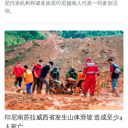
尼代表机构和诸多旅居印尼越南人代表一同参加活
动。
印尼南苏拉威西省发生山体滑坡 造成至少4
人死亡