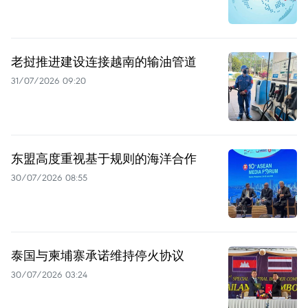
老挝推进建设连接越南的输油管道
31/07/2026 09:20
东盟高度重视基于规则的海洋合作
30/07/2026 08:55
泰国与柬埔寨承诺维持停火协议
30/07/2026 03:24