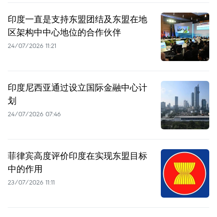
印度一直是支持东盟团结及东盟在地
区架构中中心地位的合作伙伴
24/07/2026 11:21
印度尼西亚通过设立国际金融中心计
划
24/07/2026 07:46
菲律宾高度评价印度在实现东盟目标
中的作用
23/07/2026 11:11