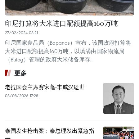
印尼打算将大米进口配额提高160万吨
27/02/2024 08:21
印尼国家食品局（Bapanas）宣布，该国政府打算将
大米进口配额提高160万吨，以填满由国家物流局
（Bulog）管理的政府大米储备库存。
更多
老挝国会主席赛宋蓬·丰威汉逝世
08/08/2026 17:28
泰国发生枪击案：泰总理发出紧急指