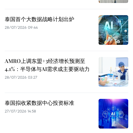
泰国首个大数据战略计划出炉
28/07/2026 09:44
AMRO上调东盟+3经济增长预测至
4.1%：半导体与AI需求成主要驱动力
28/07/2026 03:27
泰国拟收紧数据中心投资标准
27/07/2026 14:58