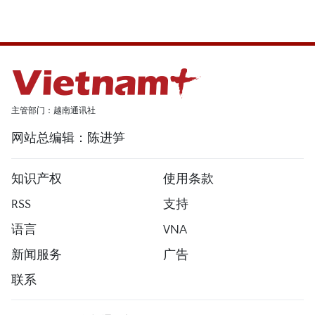
主管部门：越南通讯社
网站总编辑：陈进笋
知识产权
使用条款
RSS
支持
语言
VNA
新闻服务
广告
联系