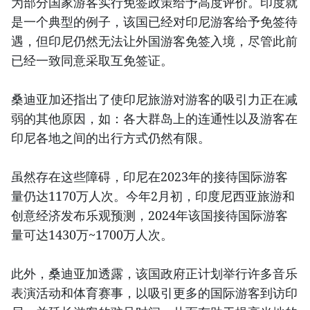
为部分国家游客实行免签政策给予高度评价。印度就
是一个典型的例子，该国已经对印尼游客给予免签待
遇，但印尼仍然无法让外国游客免签入境，尽管此前
已经一致同意采取互免签证。
桑迪亚加还指出了使印尼旅游对游客的吸引力正在减
弱的其他原因，如：各大群岛上的连通性以及游客在
印尼各地之间的出行方式仍然有限。
虽然存在这些障碍，印尼在2023年的接待国际游客
量仍达1170万人次。今年2月初，印度尼西亚旅游和
创意经济发布乐观预测，2024年该国接待国际游客
量可达1430万~1700万人次。
此外，桑迪亚加透露，该国政府正计划举行许多音乐
表演活动和体育赛事，以吸引更多的国际游客到访印