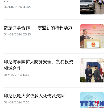
示
07/08/2026 08:55
数据共享合作——东盟新的增长动力
04/08/2026 20:23
印尼与泰国扩大防务安全、贸易投资
领域合作
04/08/2026 03:41
印尼渡轮火灾致多人死伤及失踪
02/08/2026 11:56