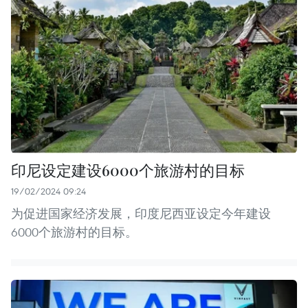
印尼设定建设6000个旅游村的目标
19/02/2024 09:24
为促进国家经济发展，印度尼西亚设定今年建设
6000个旅游村的目标。