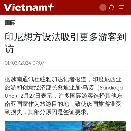
国际
印尼想方设法吸引更多游客到
访
01/03/2024 07:07
据越南通讯社驻雅加达记者报道，印度尼西亚
旅游和创意经济部长桑迪亚加·乌诺（Sandiaga
Uno）2月27日表示，许多国际游客选择其他东
南亚国家作为旅游目的地，致使该国旅游业受
到损失，其部分原因是签证要求。