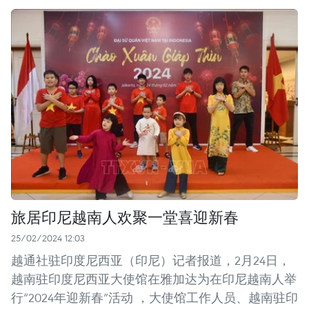
旅居印尼越南人欢聚一堂喜迎新春
25/02/2024 12:03
越通社驻印度尼西亚（印尼）记者报道，2月24日，
越南驻印度尼西亚大使馆在雅加达为在印尼越南人举
行“2024年迎新春”活动 ，大使馆工作人员、越南驻印