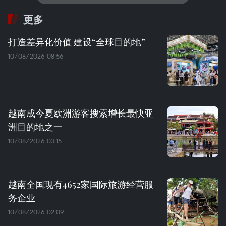
更多
打造差异化价值 建设“全球目的地”
10/08/2026 08:56
越南成今夏欧洲游客搜索增长最快亚
洲目的地之一
10/08/2026 03:15
越南全国现有4652家国际旅游经营服
务企业
10/08/2026 02:09