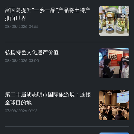
富国岛提升”一乡一品”产品将土特产
推向世界
08/08/2026 04:55
弘扬特色文化遗产价值
08/08/2026 03:00
第二十届胡志明市国际旅游展：连接
全球目的地
07/08/2026 09:13