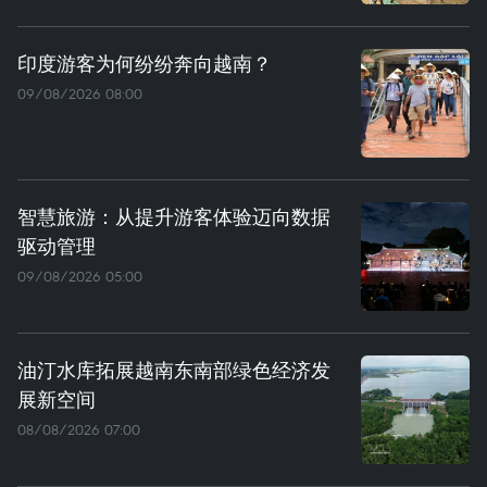
印度游客为何纷纷奔向越南？
09/08/2026 08:00
智慧旅游：从提升游客体验迈向数据
驱动管理
09/08/2026 05:00
油汀水库拓展越南东南部绿色经济发
展新空间
08/08/2026 07:00