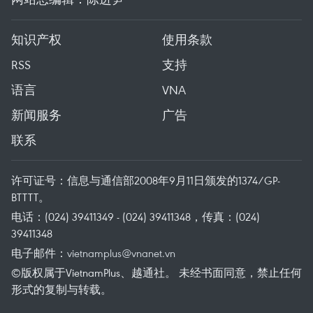
知识产权
使用条款
RSS
支持
语言
VNA
新闻服务
广告
联系
许可证号：信息与通信部2008年9月11日颁发的1374/GP-
BTTTT。
电话：(024) 39411349 - (024) 39411348，传真：(024)
39411348
电子邮件：
vietnamplus@vnanet.vn
©版权属于VietnamPlus、越通社。 未经书面同意，禁止任何
形式的复制与转载。