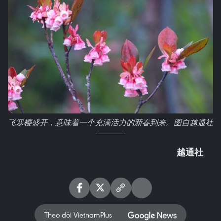
飞寒樱盛开，意味着一个充满活力的新春到来。图自越通社
越通社
Theo dõi VietnamPlus