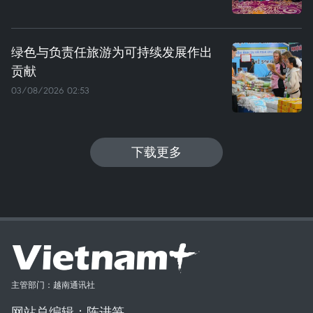
绿色与负责任旅游为可持续发展作出
贡献
03/08/2026 02:53
下载更多
主管部门：越南通讯社
网站总编辑：陈进笋