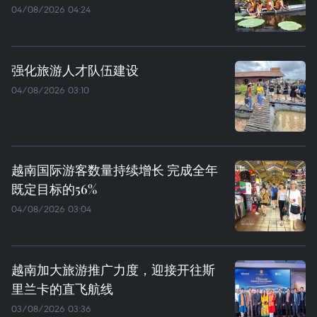
04/08/2026 04:24
强化旅游人才队伍建设
04/08/2026 03:10
越南国际游客数量持续增长 完成全年
既定目标的56%
04/08/2026 03:04
越南加大旅游推广力度，迎接开往斯
里兰卡的直飞航线
03/08/2026 03:36