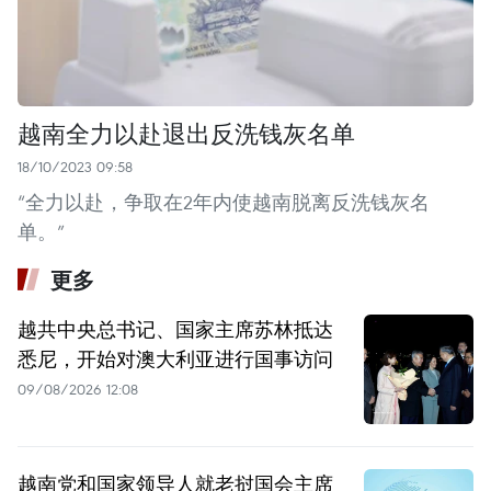
越南全力以赴退出反洗钱灰名单
18/10/2023 09:58
“全力以赴，争取在2年内使越南脱离反洗钱灰名
单。”
更多
越共中央总书记、国家主席苏林抵达
悉尼，开始对澳大利亚进行国事访问
09/08/2026 12:08
越南党和国家领导人就老挝国会主席