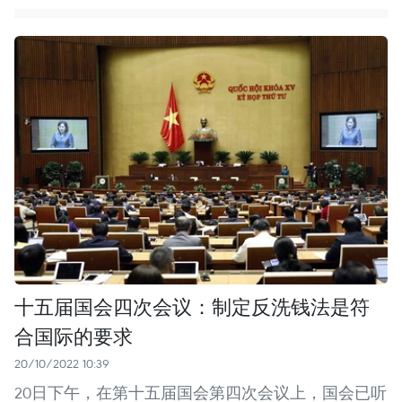
十五届国会四次会议：制定反洗钱法是符
合国际的要求
20/10/2022 10:39
20日下午，在第十五届国会第四次会议上，国会已听