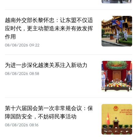
越南外交部长黎怀忠：让东盟不仅适
应时代，更主动塑造未来并有效发挥
作用
08/08/2026 09:22
为进一步深化越澳关系注入新动力
08/08/2026 08:58
第十六届国会第一次非常规会议：保
障国防安全，不妨碍民事活动
08/08/2026 08:16