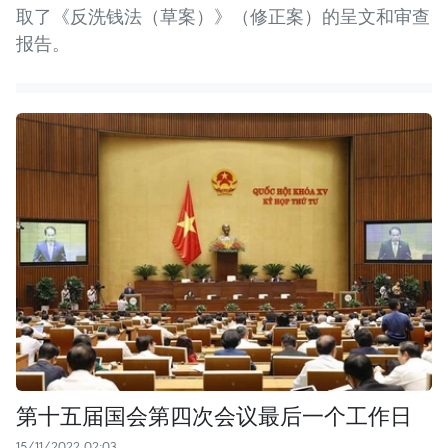
取了《反洗钱法（草案）》（修正案）的呈文和审查
报告。
第十五届国会第四次会议最后一个工作日
15/11/2022 02:03