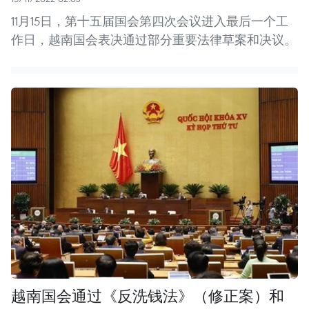
11月15日，第十五届国会第四次会议进入最后一个工
作日，越南国会表决通过部分重要法律草案和决议。
越南国会通过《反洗钱法》（修正案）和