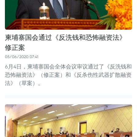
柬埔寨国会通过《反洗钱和恐怖融资法》
修正案
05/06/2020 07:41
6月4日，柬埔寨国会全体会议审议通过了《反洗钱和
恐怖融资法》（修正案）和《反杀伤性武器扩散融资
法》（草案）。