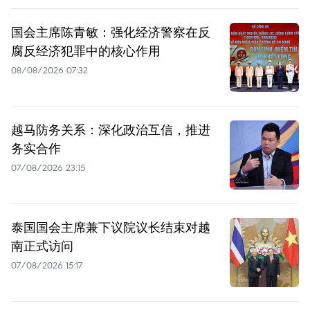
国会主席陈青敏：强化经济警察在反
腐反经济犯罪中的核心作用
08/08/2026 07:32
越马防务关系：深化政治互信，推进
务实合作
07/08/2026 23:15
泰国国会主席兼下议院议长结束对越
南正式访问
07/08/2026 15:17