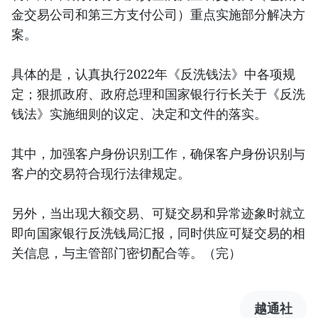
金交易公司和第三方支付公司）重点实施部分解决方
案。
具体的是，认真执行2022年《反洗钱法》中各项规
定；狠抓政府、政府总理和国家银行行长关于《反洗
钱法》实施细则的议定、决定和文件的落实。
其中，加强客户身份识别工作，确保客户身份识别与
客户的交易符合现行法律规定。
另外，当出现大额交易、可疑交易和异常迹象时就立
即向国家银行反洗钱局汇报，同时供应可疑交易的相
关信息，与主管部门密切配合等。（完）
越通社