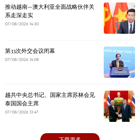
推动越南—澳大利亚全面战略伙伴关
系走深走实
07/08/2026 14:30
第33次外交会议闭幕
07/08/2026 14:08
越共中央总书记、国家主席苏林会见
泰国国会主席
07/08/2026 13:47
下载更多