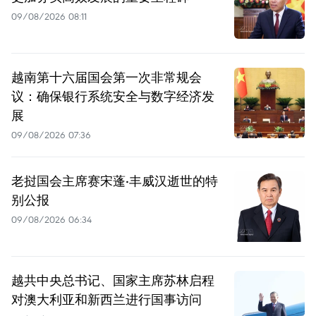
09/08/2026 08:11
越南第十六届国会第一次非常规会
议：确保银行系统安全与数字经济发
展
09/08/2026 07:36
老挝国会主席赛宋蓬·丰威汉逝世的特
别公报
09/08/2026 06:34
越共中央总书记、国家主席苏林启程
对澳大利亚和新西兰进行国事访问