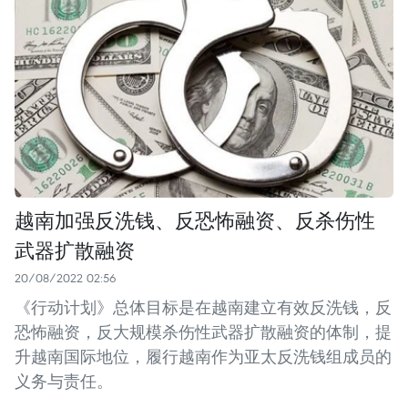
越南加强反洗钱、反恐怖融资、反杀伤性
武器扩散融资
20/08/2022 02:56
《行动计划》总体目标是在越南建立有效反洗钱，反
恐怖融资，反大规模杀伤性武器扩散融资的体制，提
升越南国际地位，履行越南作为亚太反洗钱组成员的
义务与责任。