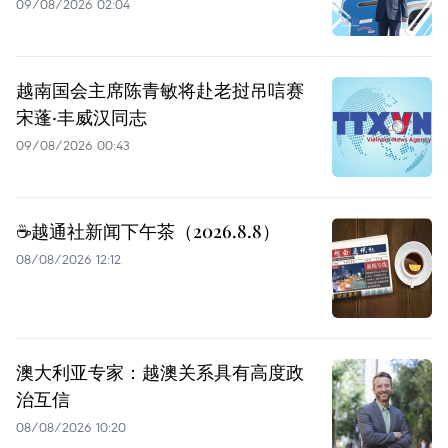
09/08/2026 02:04
越南国会主席陈青敏将赴老挝吊唁赛
宋蓬·丰威汉同志
09/08/2026 00:43
☕️越通社新闻下午茶（2026.8.8）
08/08/2026 12:12
澳大利亚专家：越澳关系具有高度政
治互信
08/08/2026 10:20