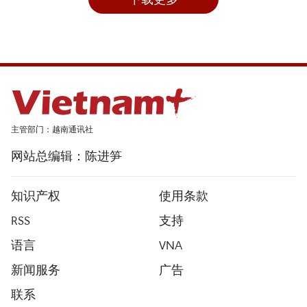
主管部门：越南通讯社
网站总编辑：陈进笋
知识产权
使用条款
RSS
支持
语言
VNA
新闻服务
广告
联系