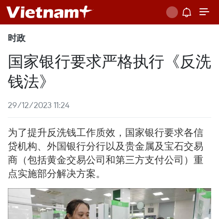
时政
国家银行要求严格执行《反洗
钱法》
29/12/2023 11:24
为了提升反洗钱工作质效，国家银行要求各信
贷机构、外国银行分行以及贵金属及宝石交易
商（包括黄金交易公司和第三方支付公司）重
点实施部分解决方案。