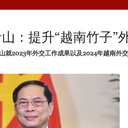
山：提升“越南竹子”
山就2023年外交工作成果以及2024年越南