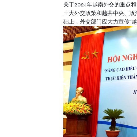
关于2024年越南外交的重点
三大外交政策和越共中央、政
础上，外交部门应大力宣传“