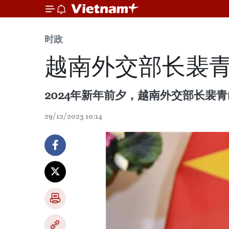
时政
越南外交部长裴青
2024年新年前夕，越南外交部长裴青
29/12/2023 10:14