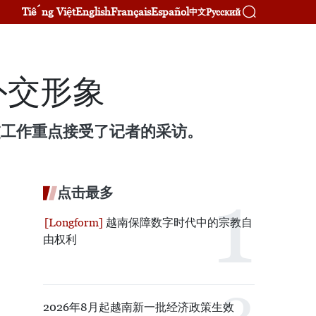
Tiếng Việt
English
Français
Español
Русский
中文
外交形象
外交工作重点接受了记者的采访。
点击最多
越南保障数字时代中的宗教自
由权利
2026年8月起越南新一批经济政策生效