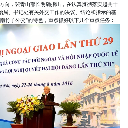
和方向，裴青山部长明确指出，在认真贯彻落实越共十
治局、书记处有关外交工作的决议、结论和指示的基
越南竹子外交”的特色，重点抓好以下几个重点任务：