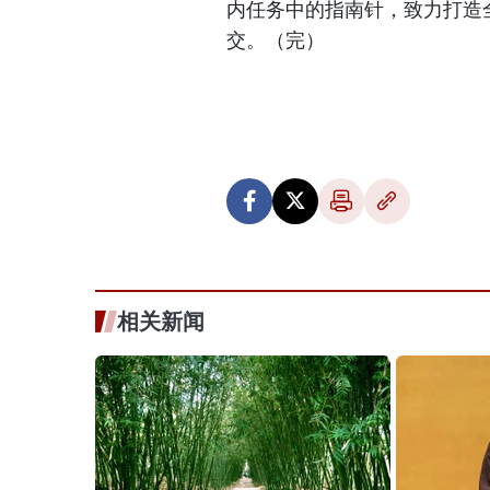
内任务中的指南针，致力打造
交。（完）
相关新闻