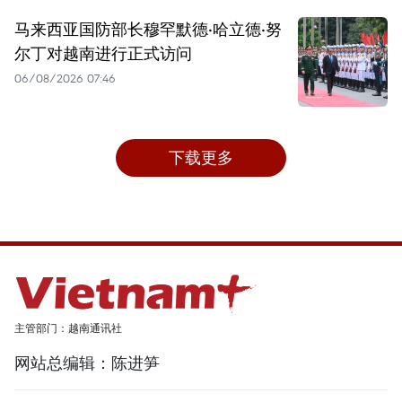
马来西亚国防部长穆罕默德·哈立德·努
尔丁对越南进行正式访问
06/08/2026 07:46
下载更多
主管部门：越南通讯社
网站总编辑：陈进笋