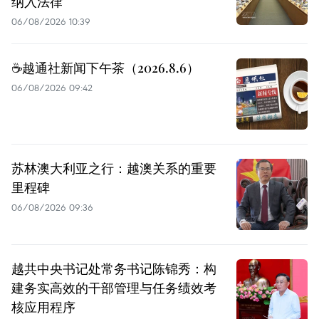
纳入法律
06/08/2026 10:39
☕️越通社新闻下午茶（2026.8.6）
06/08/2026 09:42
苏林澳大利亚之行：越澳关系的重要
里程碑
06/08/2026 09:36
越共中央书记处常务书记陈锦秀：构
建务实高效的干部管理与任务绩效考
核应用程序