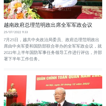
越南政府总理范明政出席全军军政会议
25/07/2022 11:33
7月25日，越共中央政治局委员、政府总理范明政出
席由中央军委和国防部联合举办的全军军政会议，就
2022年上半年国防军事任务领导工作进行评估，并部
署下半年工作任务。