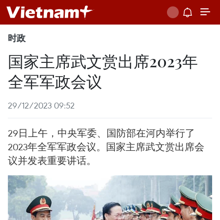
时政
国家主席武文赏出席2023年
全军军政会议
29/12/2023 09:52
29日上午，中央军委、国防部在河内举行了
2023年全军军政会议。国家主席武文赏出席会
议并发表重要讲话。