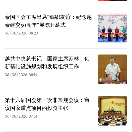
泰国国会主席出席“编织友谊：纪念越
泰建交50周年”展览开幕式
06/08/2026 08:23
越共中央总书记、国家主席苏林：创
新基础设施规划和发展组织工作
06/08/2026 08:14
第十六届国会第一次非常规会议：审
议国家重点项目的投资主张
06/08/2026 07:51