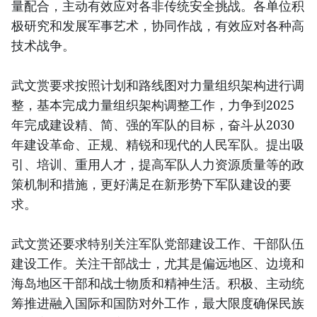
量配合，主动有效应对各非传统安全挑战。各单位积
极研究和发展军事艺术，协同作战，有效应对各种高
技术战争。
武文赏要求按照计划和路线图对力量组织架构进行调
整，基本完成力量组织架构调整工作，力争到2025
年完成建设精、简、强的军队的目标，奋斗从2030
年建设革命、正规、精锐和现代的人民军队。提出吸
引、培训、重用人才，提高军队人力资源质量等的政
策机制和措施，更好满足在新形势下军队建设的要
求。
武文赏还要求特别关注军队党部建设工作、干部队伍
建设工作。关注干部战士，尤其是偏远地区、边境和
海岛地区干部和战士物质和精神生活。积极、主动统
筹推进融入国际和国防对外工作，最大限度确保民族