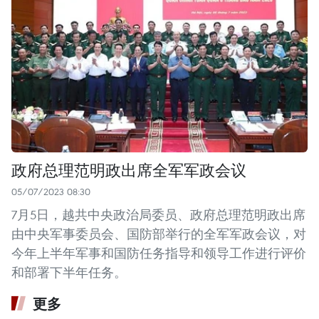
政府总理范明政出席全军军政会议
05/07/2023 08:30
7月5日，越共中央政治局委员、政府总理范明政出席
由中央军事委员会、国防部举行的全军军政会议，对
今年上半年军事和国防任务指导和领导工作进行评价
和部署下半年任务。
更多