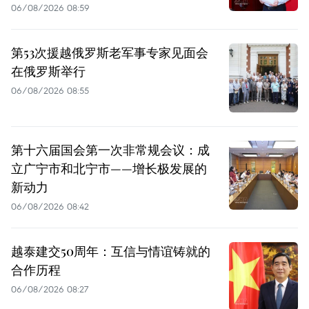
06/08/2026 08:59
第53次援越俄罗斯老军事专家见面会
在俄罗斯举行
06/08/2026 08:55
第十六届国会第一次非常规会议：成
立广宁市和北宁市——增长极发展的
新动力
06/08/2026 08:42
越泰建交50周年：互信与情谊铸就的
合作历程
06/08/2026 08:27