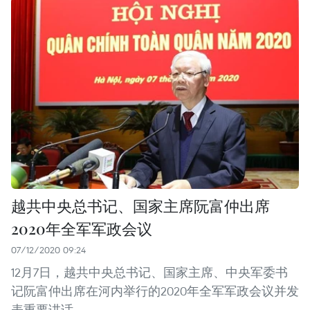
越共中央总书记、国家主席阮富仲出席
2020年全军军政会议
07/12/2020 09:24
12月7日，越共中央总书记、国家主席、中央军委书
记阮富仲出席在河内举行的2020年全军军政会议并发
表重要讲话。