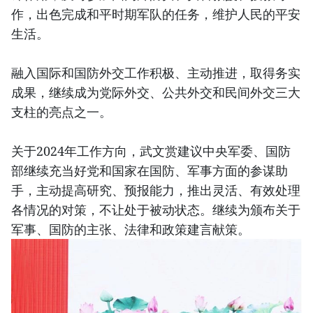
作，出色完成和平时期军队的任务，维护人民的平安
生活。
融入国际和国防外交工作积极、主动推进，取得务实
成果，继续成为党际外交、公共外交和民间外交三大
支柱的亮点之一。
关于2024年工作方向，武文赏建议中央军委、国防
部继续充当好党和国家在国防、军事方面的参谋助
手，主动提高研究、预报能力，推出灵活、有效处理
各情况的对策，不让处于被动状态。继续为颁布关于
军事、国防的主张、法律和政策建言献策。