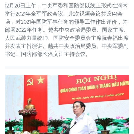
12月20日上午，中央军委和国防部以线上形式在河内
举行2021年全军军政会议。此次视频会议共设141会
场，对2021年国防军事任务的领导工作作出评价，并
部署2022年任务。越共中央政治局委员、国家主席、
人民武装力量统帅、国防安全委员会主席阮春福出席
并发表主旨演讲。越共中央政治局委员、中央军委副
书记、国防部部长潘文江主持会议。