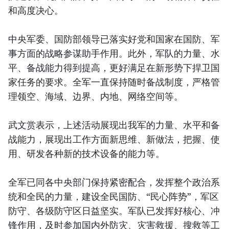
和高度决心。
中央军委、国防部领导已落实好党和国家在国防、军
事方面的战略参谋助手作用。此外，军队的力量、水
平、备战能力得到提高，更好满足在新形势下捍卫国
家任务的要求。全军一直保持随时备战制度，严格管
理领空、海域、边界、内地、网络空间等。
武文赏表示，上述活动展现出我军的力量、水平和备
战能力，展现出工作方面新思维、新做法，把握、使
用、研发各种新的技术设备的能力等。
全军已同各中央部门保持紧密配合，发挥整个政治系
统和全民的力量，建设全民国防、“民心阵势”，军区
防守、各级防守区日益坚实。军队已发挥好核心、冲
锋作用，及时参加国内外防灾、灾害救援、搜救等工