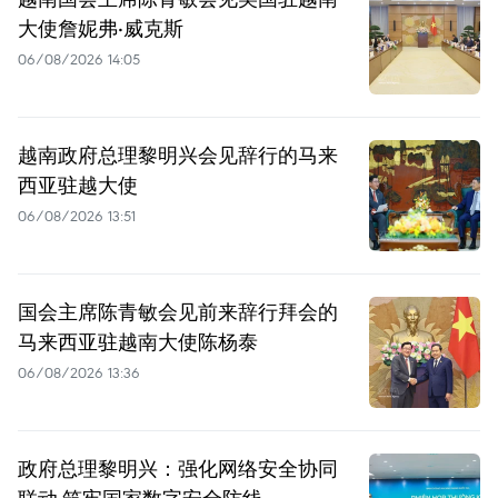
大使詹妮弗·威克斯
06/08/2026 14:05
越南政府总理黎明兴会见辞行的马来
西亚驻越大使
06/08/2026 13:51
国会主席陈青敏会见前来辞行拜会的
马来西亚驻越南大使陈杨泰
06/08/2026 13:36
政府总理黎明兴：强化网络安全协同