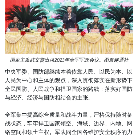
国家主席武文赏出席2023年全军军政会议。图自越通社
中央军委、国防部继续本着依靠人民、以民为本、以
人民为中心和主体的观点，深入贯彻落实在新形势下
全民国防、人民战争和捍卫国家的路线；落实好国防
与经济、经济与国防相结合的主张。
全军集中提高综合质量和战斗力量，严格保持随时备
战状态，牢牢捍卫国家领空、海域、边界、内地、网
络空间和领土主权。军队同全国各维护安全秩序的力