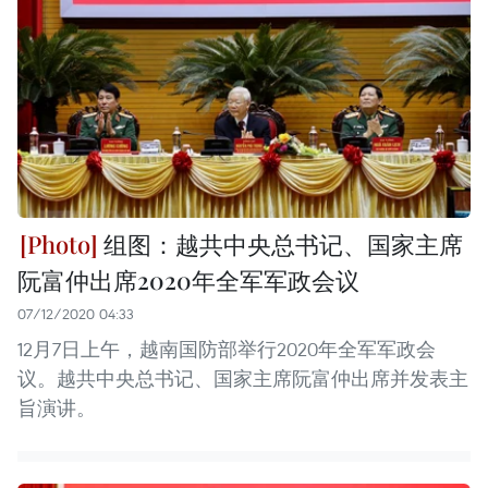
组图：越共中央总书记、国家主席
阮富仲出席2020年全军军政会议
07/12/2020 04:33
12月7日上午，越南国防部举行2020年全军军政会
议。越共中央总书记、国家主席阮富仲出席并发表主
旨演讲。