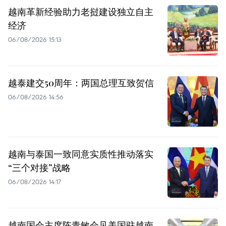
越南革新经验助力老挝建设独立自主
经济
06/08/2026 15:13
越泰建交50周年：两国总理互致贺信
06/08/2026 14:56
越南与泰国一致同意实质性推动落实
“三个对接”战略
06/08/2026 14:17
越南国会主席陈青敏会见美国驻越南