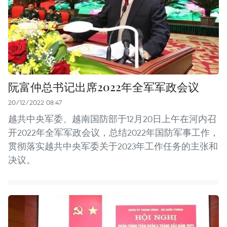
阮富仲总书记出席2022年全军军政会议
20/12/2022 08:47
越共中央军委、越南国防部于12月20日上午在河内召
开2022年全军军政会议，总结2022年国防军事工作，
贯彻落实越共中央军委关于2023年工作任务的主张和
决议。