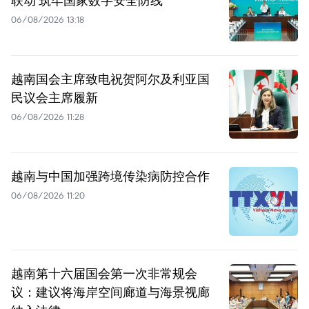
联动 筑牢国家数字安全防线
06/08/2026 13:18
越南国会主席致电祝贺阿尔及利亚国
民议会主席履新
06/08/2026 11:28
越南与中国加强跨境传染病防控合作
06/08/2026 11:20
越南第十六届国会第一次非常规会
议：建议将海岸空间廊道与海景视廊