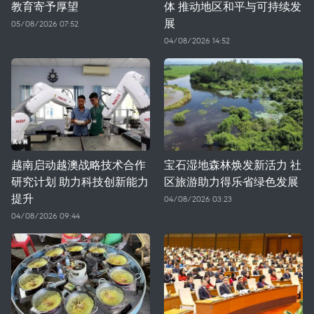
教育寄予厚望
体 推动地区和平与可持续发
展
05/08/2026 07:52
04/08/2026 14:52
越南启动越澳战略技术合作
宝石湿地森林焕发新活力 社
研究计划 助力科技创新能力
区旅游助力得乐省绿色发展
提升
04/08/2026 03:23
04/08/2026 09:44