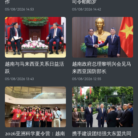
作
司令帕帕罗
05/08/2026 14:53
05/08/2026 14:42
越南与马来西亚关系日益活
越南政府总理黎明兴会见马
跃
来西亚国防部长
05/08/2026 13:43
05/08/2026 12:55
2026亚洲科学夏令营：越南
携手建设团结强大东盟共同