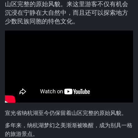
山区完整的原始风貌。来这里游客不仅有机会
沉浸在宁静在大自然中，而且还可以探索地方
少数民族同胞的特色文化。
宣光省纳杭湖至今仍保留着山区完整的原始风貌。
多年来，纳杭湖梦幻之美渐渐被唤醒，成为别具一格
的旅游景点。