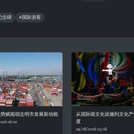
纪念碑
#国际游客
优势赋能胡志明市发展新动能
从国际级文化设施到文化产
度
026 06:00
09/08/2026 03:08