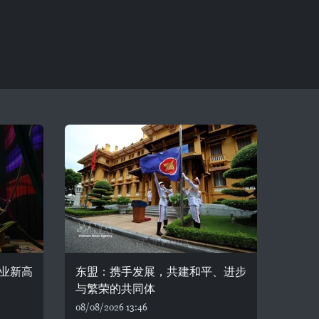
业新高
东盟：携手发展，共建和平、进步
与繁荣的共同体
08/08/2026 13:46