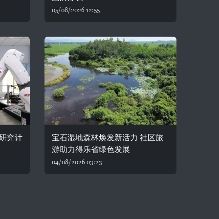
05/08/2026 12:55
研究计
宝石湿地森林焕发新活力 社区旅
游助力得乐省绿色发展
04/08/2026 03:23