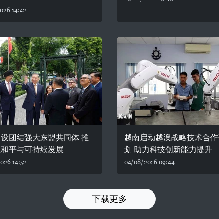
026 14:42
设团结强大东盟共同体 推
越南启动越澳战略技术合作
区和平与可持续发展
划 助力科技创新能力提升
026 14:52
04/08/2026 09:44
下载更多