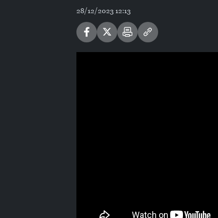
28/12/2023 12:13