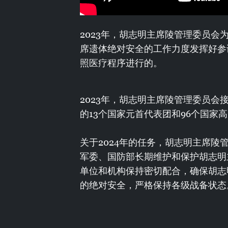
2023年，胡志明主席陵管理委员
席遗体绝对安全的工作力度发挥好参
照医疗程序进行的。
2023年，胡志明主席陵管理委员
的13个国家元首代表团和96个国家
关于2024年的任务，胡志明主席
军委、国防部长期维护和保护胡志明
单位和机构保持密切配合，确保胡志
的绝对安全，严格保持各级战备状态