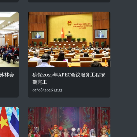
苏林会
确保2027年APEC会议服务工程按
期完工
07/08/2026 15:53