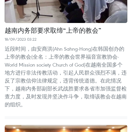
越南内务部要求取缔“上帝的教会”
18/09/2023 03:22
近段时间，由安商洪(Ahn Sahng-Hong)在韩国创办的
上帝的教会(全名：上帝的教会世界福音宣教协会-
World Mission society Church of God)在越南全国多个
地方进行非法传教活动，引起人民群众强烈不满，违
反了宗教信仰法律规定，违背传统道德。在此情况
下，越南内务部副部长武战胜要求各省市加强监督检
查力度，及时发现并坚决作斗争，取缔该教会在越南
的组织。