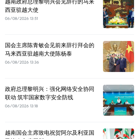
越南政府总理黎明兴会见辞行的马来
西亚驻越大使
06/08/2026 13:51
国会主席陈青敏会见前来辞行拜会的
马来西亚驻越南大使陈杨泰
06/08/2026 13:36
政府总理黎明兴：强化网络安全协同
联动 筑牢国家数字安全防线
06/08/2026 13:18
越南国会主席致电祝贺阿尔及利亚国