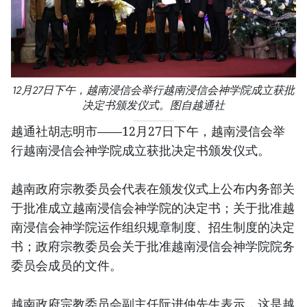
12月27日下午，越南浸信会举行越南浸信会神学院成立获批
决定书颁发仪式。图自越通社
越通社胡志明市——12月27日下午，越南浸信会举
行越南浸信会神学院成立获批决定书颁发仪式。
越南政府宗教委员会代表在颁发仪式上公布内务部关
于批准成立越南浸信会神学院的决定书；关于批准越
南浸信会神学院运作组织规章制度、招生制度的决定
书；政府宗教委员会关于批准越南浸信会神学院院务
委员会成员的文件。
越南政府宗教委员会副主任阮进仲先生表示，这是越