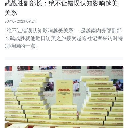
武战胜副部长：绝不让错误认知影响越美
关系
30/10/2023 09:24
“绝不让错误认知影响越美关系”，是越南内务部副部
长武战胜就他近日访美之旅接受越通社记者采访时特
别强调的一点。