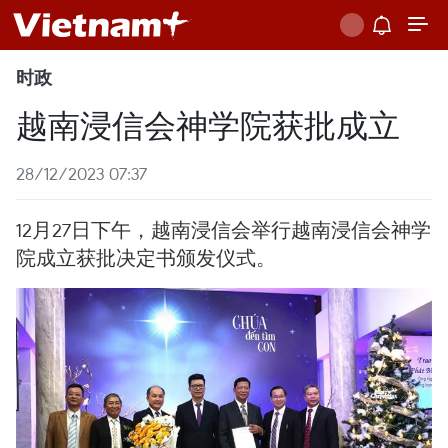
时政
越南浸信会神学院获批成立
28/12/2023 07:37
12月27日下午，越南浸信会举行越南浸信会神学
院成立获批决定书颁发仪式。