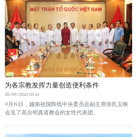
为各宗教发挥力量创造便利条件
20/09/2023 03:26
9月19日，越南祖国阵线中央委员会副主席张氏玉映
会见了高台明真道教会的女性代表团。