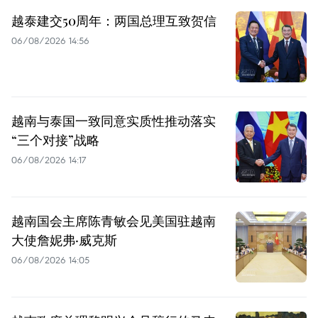
越泰建交50周年：两国总理互致贺信
06/08/2026 14:56
越南与泰国一致同意实质性推动落实
“三个对接”战略
06/08/2026 14:17
越南国会主席陈青敏会见美国驻越南
大使詹妮弗·威克斯
06/08/2026 14:05