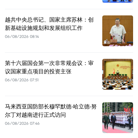
越共中央总书记、国家主席苏林：创
新基础设施规划和发展组织工作
06/08/2026 08:14
第十六届国会第一次非常规会议：审
议国家重点项目的投资主张
06/08/2026 07:51
马来西亚国防部长穆罕默德·哈立德·努
尔丁对越南进行正式访问
06/08/2026 07:46