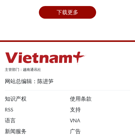
下载更多
主管部门：越南通讯社
网站总编辑：陈进笋
知识产权
使用条款
RSS
支持
语言
VNA
新闻服务
广告