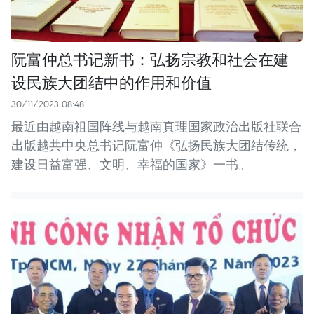
阮富仲总书记新书：弘扬宗教和社会在建
设民族大团结中的作用和价值
30/11/2023 08:48
最近由越南祖国阵线与越南真理国家政治出版社联合
出版越共中央总书记阮富仲《弘扬民族大团结传统，
建设日益富强、文明、幸福的国家》一书。