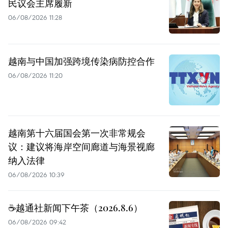
民议会主席履新
06/08/2026 11:28
越南与中国加强跨境传染病防控合作
06/08/2026 11:20
越南第十六届国会第一次非常规会
议：建议将海岸空间廊道与海景视廊
纳入法律
06/08/2026 10:39
☕️越通社新闻下午茶（2026.8.6）
06/08/2026 09:42