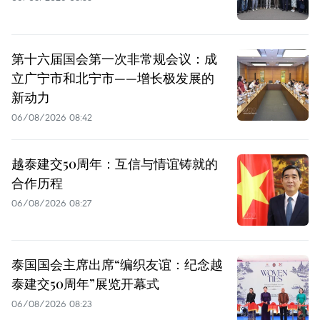
第十六届国会第一次非常规会议：成
立广宁市和北宁市——增长极发展的
新动力
06/08/2026 08:42
越泰建交50周年：互信与情谊铸就的
合作历程
06/08/2026 08:27
泰国国会主席出席“编织友谊：纪念越
泰建交50周年”展览开幕式
06/08/2026 08:23