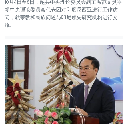
10月4日至8日，越共中央理论委员会副主席范文灵率
领中央理论委员会代表团对印度尼西亚进行工作访
问，就宗教和民族问题与印尼领先研究机构进行交
流。