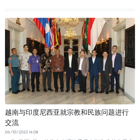
越南与印度尼西亚就宗教和民族问题进行
交流
06/10/2023 14:08