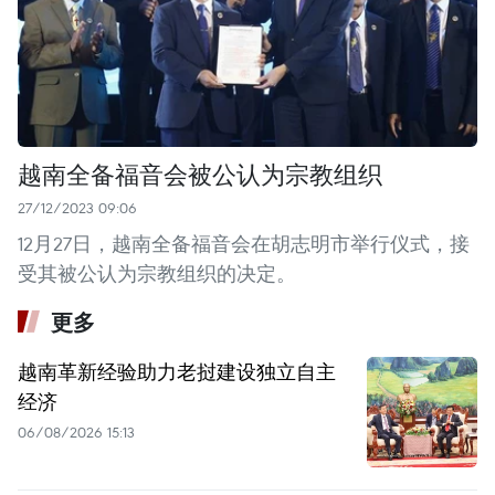
越南全备福音会被公认为宗教组织
27/12/2023 09:06
12月27日，越南全备福音会在胡志明市举行仪式，接
受其被公认为宗教组织的决定。
更多
越南革新经验助力老挝建设独立自主
经济
06/08/2026 15:13