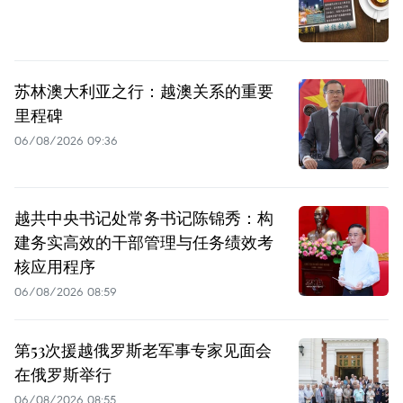
苏林澳大利亚之行：越澳关系的重要
里程碑
06/08/2026 09:36
越共中央书记处常务书记陈锦秀：构
建务实高效的干部管理与任务绩效考
核应用程序
06/08/2026 08:59
第53次援越俄罗斯老军事专家见面会
在俄罗斯举行
06/08/2026 08:55