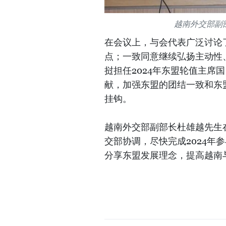
越南外交部副
在会议上，与会代表广泛讨论了
点；一致同意继续弘扬主动性
挝担任2024年东盟轮值主席
献，加强东盟的团结一致和东
挂钩。
越南外交部副部长杜雄越先生
交部协调，尽快完成2024年
分享东盟发展理念，提高越南