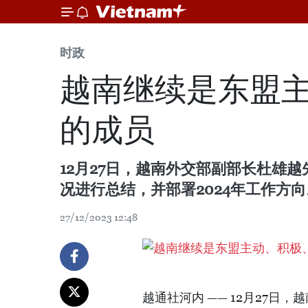
时政
越南继续是东盟
的成员
12月27日，越南外交部副部长杜雄
况进行总结，并部署2024年工作方
27/12/2023 12:48
越通社河内 —— 12月27