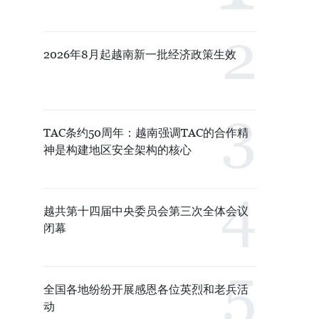
2026年8月起越南新一批经济政策生效
TAC条约50周年：越南强调TAC的合作精
神是构建地区安全架构的核心
越共第十四届中央委员会第三次全体会议
闭幕
全国各地纷纷开展感恩各位英烈和老兵活
动