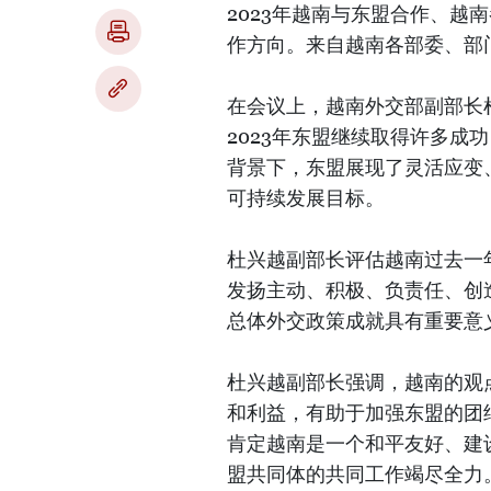
2023年越南与东盟合作、越
作方向。来自越南各部委、部
在会议上，越南外交部副部长
2023年东盟继续取得许多成
背景下，东盟展现了灵活应变
可持续发展目标。
杜兴越副部长评估越南过去一
发扬主动、积极、负责任、创
总体外交政策成就具有重要意
杜兴越副部长强调，越南的观
和利益，有助于加强东盟的团
肯定越南是一个和平友好、建
盟共同体的共同工作竭尽全力