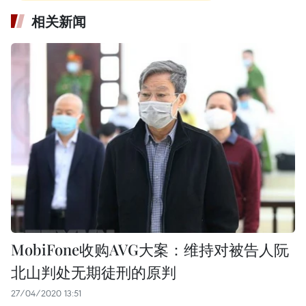
相关新闻
MobiFone收购AVG大案：维持对被告人阮
北山判处无期徒刑的原判
27/04/2020 13:51