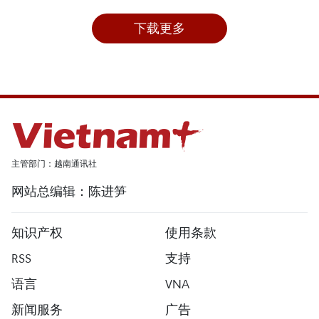
下载更多
主管部门：越南通讯社
网站总编辑：陈进笋
知识产权
使用条款
RSS
支持
语言
VNA
新闻服务
广告