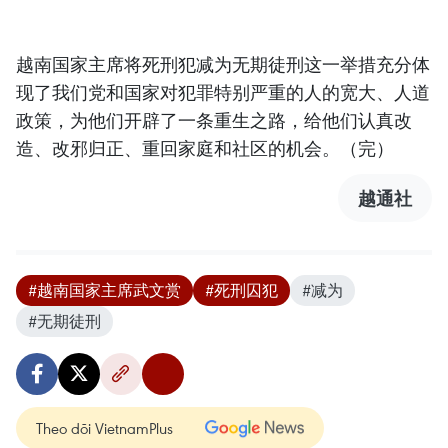
越南国家主席将死刑犯减为无期徒刑这一举措充分体
现了我们党和国家对犯罪特别严重的人的宽大、人道
政策，为他们开辟了一条重生之路，给他们认真改
造、改邪归正、重回家庭和社区的机会。（完）
越通社
#越南国家主席武文赏
#死刑囚犯
#减为
#无期徒刑
Theo dõi VietnamPlus