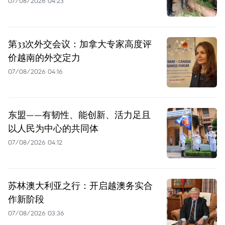
07/08/2026 04:23
第33次外交会议：加拿大专家高度评
价越南的外交定力
07/08/2026 04:16
东盟——有韧性、能创新、活力足且
以人民为中心的共同体
07/08/2026 04:12
苏林澳大利亚之行：开启越澳务实合
作新阶段
07/08/2026 03:36