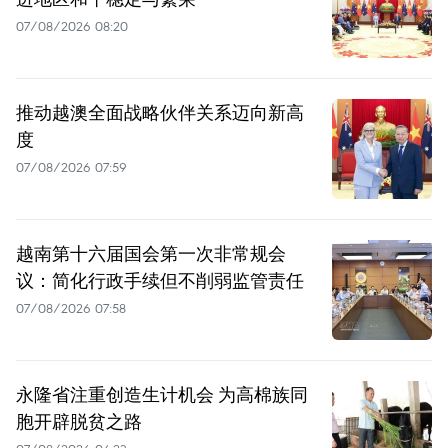
07/08/2026 08:20
推动越澳全面战略伙伴关系迈向新高
度
07/08/2026 07:59
越南第十六届国会第一次非常规会
议：简化行政手续但不削弱监管责任
07/08/2026 07:58
永隆省注重创造生计机会 为高棉族同
胞开辟脱贫之路