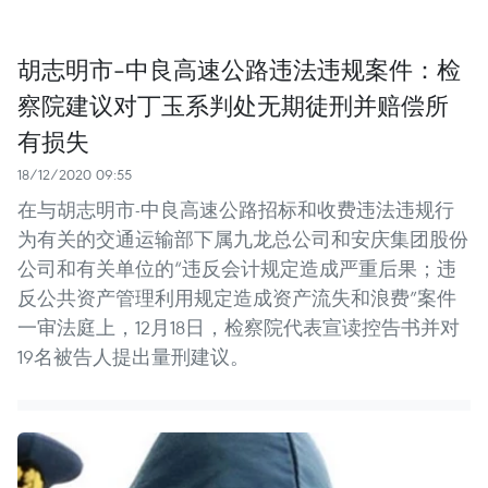
胡志明市-中良高速公路违法违规案件：检
察院建议对丁玉系判处无期徒刑并赔偿所
有损失
18/12/2020 09:55
在与胡志明市-中良高速公路招标和收费违法违规行
为有关的交通运输部下属九龙总公司和安庆集团股份
公司和有关单位的“违反会计规定造成严重后果；违
反公共资产管理利用规定造成资产流失和浪费”案件
一审法庭上，12月18日，检察院代表宣读控告书并对
19名被告人提出量刑建议。