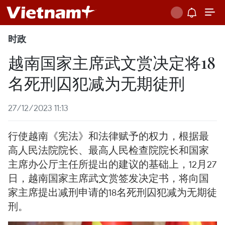
时政
越南国家主席武文赏决定将18
名死刑囚犯减为无期徒刑
27/12/2023 11:13
行使越南《宪法》和法律赋予的权力，根据最
高人民法院院长、最高人民检查院院长和国家
主席办公厅主任所提出的建议的基础上，12月27
日，越南国家主席武文赏签发决定书，将向国
家主席提出减刑申请的18名死刑囚犯减为无期徒
刑。