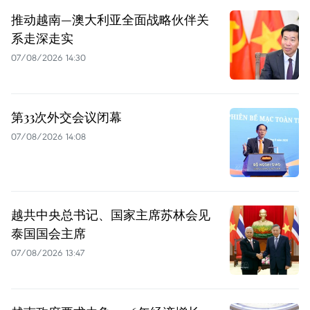
推动越南—澳大利亚全面战略伙伴关
系走深走实
07/08/2026 14:30
第33次外交会议闭幕
07/08/2026 14:08
越共中央总书记、国家主席苏林会见
泰国国会主席
07/08/2026 13:47