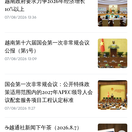
越南政府要求力争2026年经济增长
10%以上
07/08/2026 13:36
越南第十六届国会第一次非常规会议
公报（第5号）
07/08/2026 13:09
国会第一次非常规会议：公开特殊政
策适用范围内的2027年APEC领导人会
议配套服务项目工程认定标准
07/08/2026 11:27
☕️越通社新闻下午茶（2026.8.7）