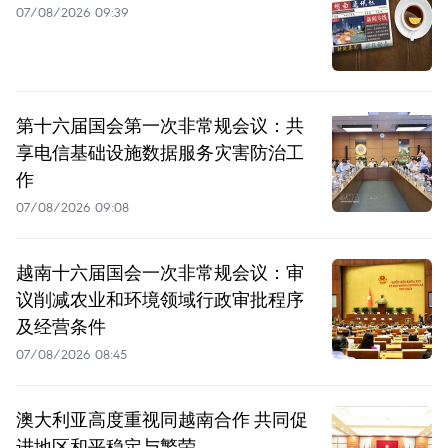
07/08/2026 09:39
第十六届国会第一次非常规会议：共
享电信基础设施数据服务灾害防治工
作
07/08/2026 09:08
越南十六届国会一次非常规会议：审
议削减农业和环境领域行政审批程序
及经营条件
07/08/2026 08:45
澳大利亚高度重视同越南合作 共同促
进地区和平稳定与繁荣