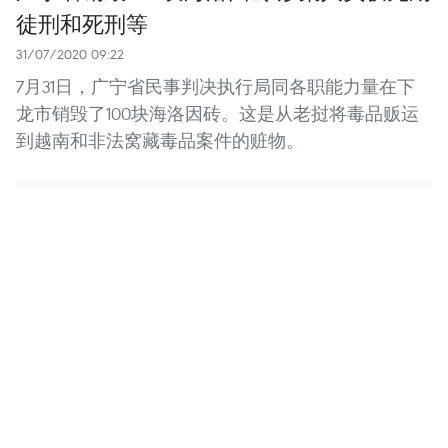
徒刑和死刑等
31/07/2020 09:22
7月31日，广宁省民事判决执行局同各职能力量在下
龙市销毁了100块海洛因砖。这是从老挝将毒品贩运
到越南和非法窝藏毒品案件的赃物。