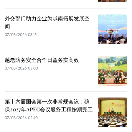
外交部门助力企业为越南拓展发展空
间
07/08/2026 03:15
越老防务安全合作日益务实高效
07/08/2026 03:00
第十六届国会第一次非常规会议：确
保2027年APEC会议服务工程按期完工
07/08/2026 02:40