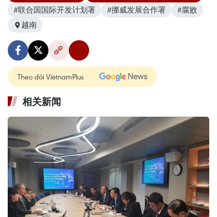
#联合国国际开发计划署
#挪威发展合作署
#腐败
越南
Theo dõi VietnamPlus
相关新闻