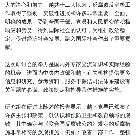
大的决心和努力。越共十二大以来，反腐败反消极工
作取得了强劲、突破性进展和许多非常重要、全面、
明确的成果，受到全国干部、党员和人民群众的积极
响应和赞赏，得到国际社会的认可，为维护政治稳
定、促进经济社会发展、融入国际社会作出了重要贡
献。
这次研讨会的举办是国内外专家交流知识和实际经验
的机会，进而为中央内政部和越南有关机构提供更多
信息和研究、参考资料，服务于廉洁司法体系建设有
关问题的参谋、政策制定和指导具体措施的实施。
研究组在研讨上陈述的报告显示，越南党早已颁布了
许多主张和政策，以认识和预防卫生和教育领域的腐
败。其中确定与《联合国反腐败公约》规定的反腐措
施非常相符的反腐措施，例如：改善干部工作，整顿