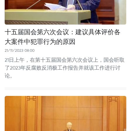
十五届国会第六次会议：建议具体评价各
大案件中犯罪行为的原因
21/11/2023 08:00
21日上午，在第十五届国会第六次会议上，国会听取
了2023年反腐败反消极工作报告并就该工作进行讨
论。