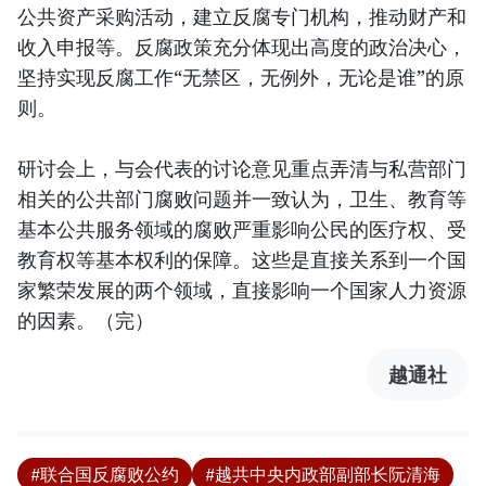
公共资产采购活动，建立反腐专门机构，推动财产和
收入申报等。反腐政策充分体现出高度的政治决心，
坚持实现反腐工作“无禁区，无例外，无论是谁”的原
则。
研讨会上，与会代表的讨论意见重点弄清与私营部门
相关的公共部门腐败问题并一致认为，卫生、教育等
基本公共服务领域的腐败严重影响公民的医疗权、受
教育权等基本权利的保障。这些是直接关系到一个国
家繁荣发展的两个领域，直接影响一个国家人力资源
的因素。（完）
越通社
#联合国反腐败公约
#越共中央内政部副部长阮清海