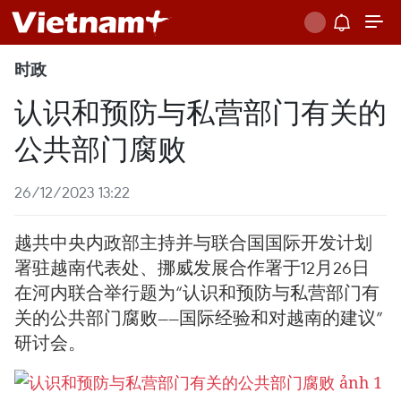
时政
认识和预防与私营部门有关的
公共部门腐败
26/12/2023 13:22
越共中央内政部主持并与联合国国际开发计划
署驻越南代表处、挪威发展合作署于12月26日
在河内联合举行题为“认识和预防与私营部门有
关的公共部门腐败——国际经验和对越南的建议”
研讨会。