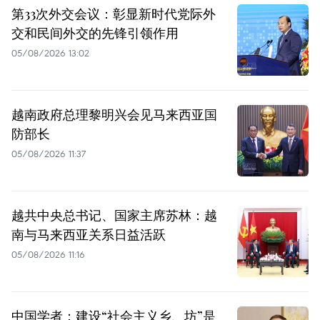
第33次外交会议：彰显新时代党际外
交和民间外交的先锋引领作用
05/08/2026 13:02
越南政府总理黎明兴会见马来西亚国
防部长
05/08/2026 11:37
越共中央总书记、国家主席苏林：越
南与马来西亚关系日益活跃
05/08/2026 11:16
中国学者：建设“社会主义乡、坊”是