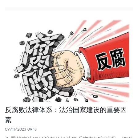
反腐败法律体系：法治国家建设的重要因
素
09/11/2023 09:18