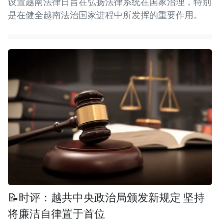
设置越南法律日旨在弘扬法律系统在国家治理，特别
是在健全越南法治国家进程中所发挥的重要作用。
📝时评：越共中央政治局颁发新规定 坚持
将廉洁自律置于首位