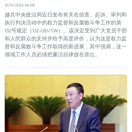
13/11/2023 04:00
越共中央政治局近日发布有关在侦查、起诉、审判和
执行判决活动中的权力监督和反腐败斗争工作的第
132号规定（132-QĐ/TW）。该决定受到广大党员干部
和人民群众的支持并给予高度评价，认为这是权力监
督和反腐败斗争工作取得的新进展，其中强调，这一
领域工作人员必须把廉洁自律放在首位。