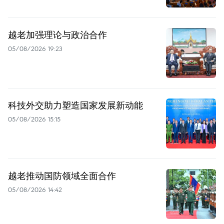
越老加强理论与政治合作
05/08/2026 19:23
科技外交助力塑造国家发展新动能
05/08/2026 15:15
越老推动国防领域全面合作
05/08/2026 14:42