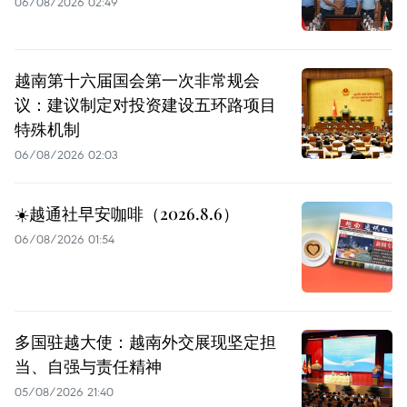
06/08/2026 02:49
越南第十六届国会第一次非常规会
议：建议制定对投资建设五环路项目
特殊机制
06/08/2026 02:03
☀️越通社早安咖啡（2026.8.6）
06/08/2026 01:54
多国驻越大使：越南外交展现坚定担
当、自强与责任精神
05/08/2026 21:40