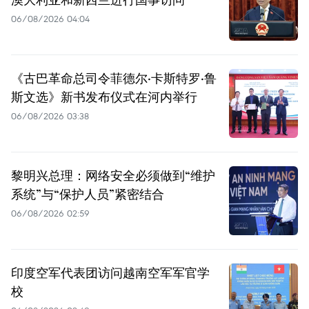
06/08/2026 04:04
《古巴革命总司令菲德尔·卡斯特罗·鲁
斯文选》新书发布仪式在河内举行
06/08/2026 03:38
黎明兴总理：网络安全必须做到“维护
系统”与“保护人员”紧密结合
06/08/2026 02:59
印度空军代表团访问越南空军军官学
校