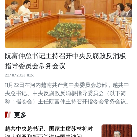
阮富仲总书记主持召开中央反腐败反消极
指导委员会常务会议
22/11/2023 11:26
11月22日在河内越南共产党中央委员会总部，越共中
央总书记、中央反腐败反消极指导委员会（以下简
称：指委会）主任阮富仲主持召开指委会常务会议。
更多
越共中央总书记、国家主席苏林将对
澳大利亚和新西兰进行国事访问