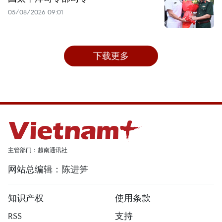
05/08/2026 09:01
下载更多
主管部门：越南通讯社
网站总编辑：陈进笋
知识产权
使用条款
RSS
支持