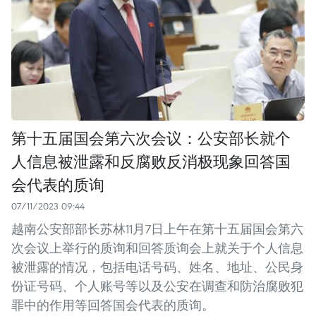
第十五届国会第六次会议：公安部长就个
人信息被泄露和反腐败反消极现象回答国
会代表的质询
07/11/2023 09:44
越南公安部部长苏林11月7日上午在第十五届国会第六
次会议上举行的质询和回答质询会上就关于个人信息
被泄露的情况，包括电话号码、姓名、地址、公民身
份证号码、个人账号等以及公安在调查和防治腐败犯
罪中的作用等回答国会代表的质询。