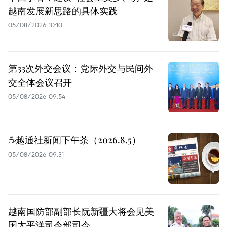
越南发展新思路的具体实践
05/08/2026 10:10
第33次外交会议：党际外交与民间外
交全体会议召开
05/08/2026 09:54
☕️越通社新闻下午茶（2026.8.5）
05/08/2026 09:31
越南国防部副部长阮新疆大将会见美
国太平洋司令部司令