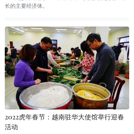
长的主要经济体。
2022虎年春节：越南驻华大使馆举行迎春
活动