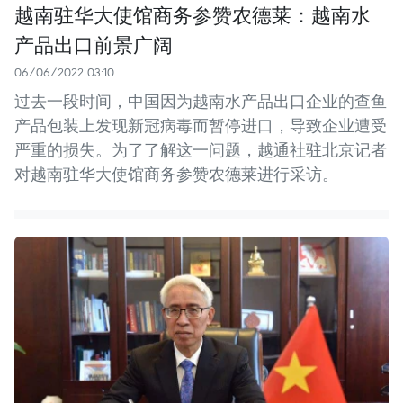
越南驻华大使馆商务参赞农德莱：越南水
产品出口前景广阔
06/06/2022 03:10
过去一段时间，中国因为越南水产品出口企业的查鱼
产品包装上发现新冠病毒而暂停进口，导致企业遭受
严重的损失。为了了解这一问题，越通社驻北京记者
对越南驻华大使馆商务参赞农德莱进行采访。