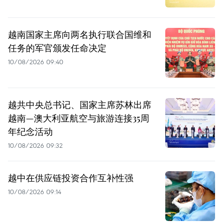
越南国家主席向两名执行联合国维和
任务的军官颁发任命决定
10/08/2026 09:40
越共中央总书记、国家主席苏林出席
越南—澳大利亚航空与旅游连接35周
年纪念活动
10/08/2026 09:32
越中在供应链投资合作互补性强
10/08/2026 09:14