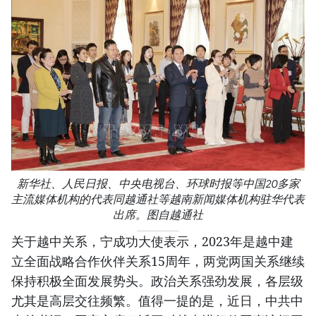
新华社、人民日报、中央电视台、环球时报等中国20多家
主流媒体机构的代表同越通社等越南新闻媒体机构驻华代表
出席。图自越通社
关于越中关系，宁成功大使表示，2023年是越中建
立全面战略合作伙伴关系15周年，两党两国关系继续
保持积极全面发展势头。政治关系强劲发展，各层级
尤其是高层交往频繁。值得一提的是，近日，中共中