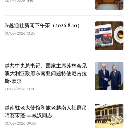
10/08/2026 11:15
☕️越通社新闻下午茶（2026.8.10）
10/08/2026 10:24
越共中央总书记、国家主席苏林会见
澳大利亚政府东南亚问题特使尼古拉
斯·摩尔
10/08/2026 10:00
越南驻老大使馆和旅老越南人社群吊
唁赛宋蓬·丰威汉同志
10/08/2026 09:55