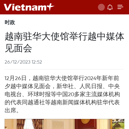
时政
越南驻华大使馆举行越中媒体
见面会
26/12/2023 12:52
12月26日，越南驻华大使馆举行2024年新年前
夕越中媒体见面会，新华社、人民日报、中央
电视台、环球时报等中国20多家主流媒体机构
的代表同越通社等越南新闻媒体机构驻华代表
出席。