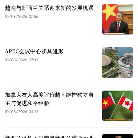
越南与新西兰关系迎来新的发展机遇
10/08/2026 07:55
APEC会议中心初具雏形
10/08/2026 07:33
加拿大友人高度评价越南维护独立自
主与促进和平经验
10/08/2026 04:23