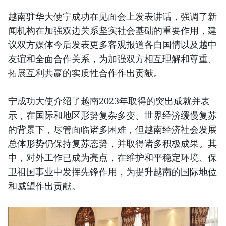
越南驻华大使宁成功在见面会上发表讲话，强调了新
闻机构在加强双边关系坚实社会基础的重要作用，建
议双方媒体今后发表更多客观报道各自国情以及越中
友谊和全面合作关系，为加强双方相互理解和尊重、
拓展互利共赢的实质性合作作出贡献。
宁成功大使介绍了越南2023年取得的突出成就并表
示，在国际和地区形势复杂多变、世界经济缓慢复苏
的背景下，尽管面临诸多困难，但越南经济社会发展
总体形势仍保持复苏态势，并取得诸多积极成果。其
中，对外工作已成为亮点，在维护和平稳定环境、保
卫祖国事业中发挥先锋作用，为提升越南的国际地位
和威望作出贡献。