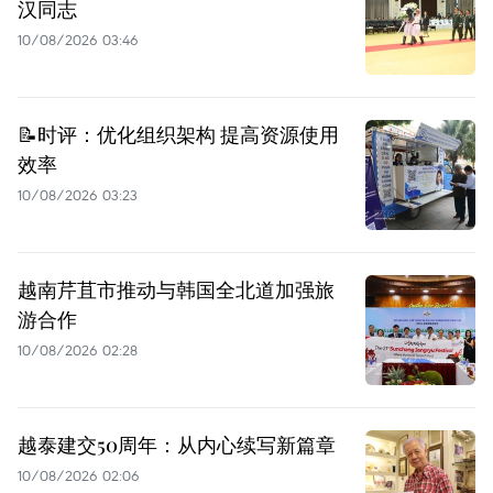
汉同志
10/08/2026 03:46
📝时评：优化组织架构 提高资源使用
效率
10/08/2026 03:23
越南芹苴市推动与韩国全北道加强旅
游合作
10/08/2026 02:28
越泰建交50周年：从内心续写新篇章
10/08/2026 02:06