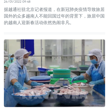
26/01/2022 09:48
据越通社驻北京记者报道，在新冠肺炎疫情导致旅居
国外的众多越南人不能回国过年的背景下，旅居中国
的越南人迎新春活动依然热闹非凡。