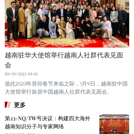
越南驻华大使馆举行越南人社群代表见面
会
09/01/2023 09:45
值此2023年癸卯春节来临之际，1月9日，越南驻中国
大使馆举行旅居中国越南人社群代表见面会。
更多
第23-NQ/TW号决议：构建四大海外
越南知识分子与专家网络