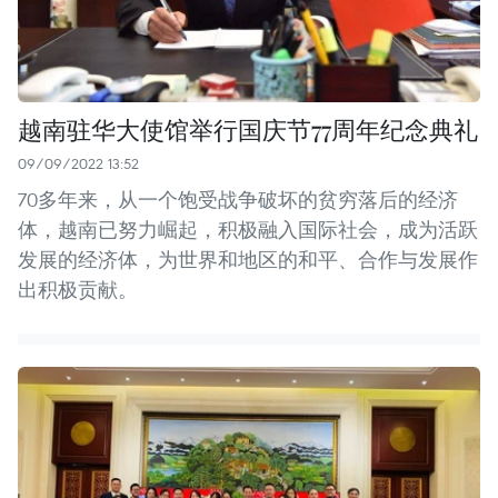
越南驻华大使馆举行国庆节77周年纪念典礼
09/09/2022 13:52
70多年来，从一个饱受战争破坏的贫穷落后的经济
体，越南已努力崛起，积极融入国际社会，成为活跃
发展的经济体，为世界和地区的和平、合作与发展作
出积极贡献。