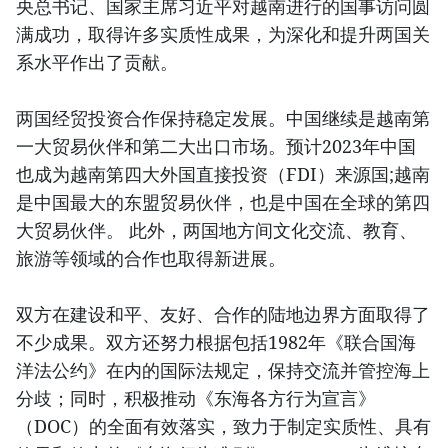
央总书记、国家主席习近平对越南进行的国事访问圆
满成功，取得许多实质性成果，为深化和提升两国关
系水平作出了贡献。
两国经贸投资合作保持稳定发展。中国继续是越南第
一大贸易伙伴和第二大出口市场。预计2023年中国
也成为越南第四大外国直接投资（FDI）来源国;越南
是中国最大的东盟贸易伙伴，也是中国在全球的第四
大贸易伙伴。 此外，两国地方间文化交流、教育、
旅游等领域的合作也取得新进展。
双方在建设和平、友好、合作的陆地边界方面取得了
不少成果。双方还努力根据包括1982年《联合国海
洋法公约》在内的国际法规定，保持交流并管控海上
分歧；同时，积极推动《东海各方行为宣言》
（DOC）的全面有效落实，致力于制定实质性、具有