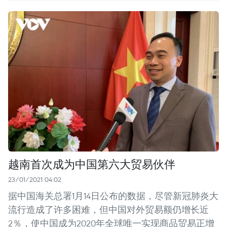
越南首次成为中国第六大贸易伙伴
23/01/2021 04:02
据中国海关总署1月14日公布的数据，尽管新冠肺炎大
流行造成了许多困难，但中国对外贸易额仍增长近
2％，使中国成为2020年全球唯一实现商品贸易正增