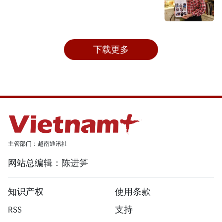
下载更多
主管部门：越南通讯社
网站总编辑：陈进笋
知识产权
使用条款
RSS
支持