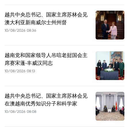
越共中央总书记、国家主席苏林会见
澳大利亚新南威尔士州州督
10/08/2026 08:36
越南党和国家领导人吊唁老挝国会主
席赛宋蓬·丰威汉同志
10/08/2026 08:13
越共中央总书记、国家主席苏林会见
在澳越南优秀知识分子和科学家
10/08/2026 08:08