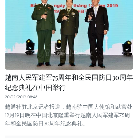
越南人民军建军75周年和全民国防日30周年
纪念典礼在中国举行
20/12/2019 08:46
越通社驻北京记者报道，越南驻中国大使馆和武官处
12月19日晚在中国北京隆重举行越南人民军建军75周
年和全民国防日30周年纪念典礼。