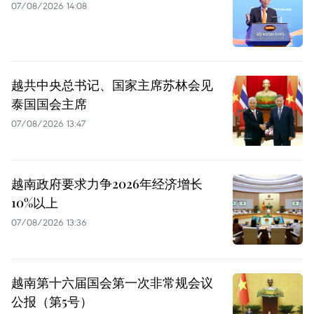
07/08/2026 14:08
越共中央总书记、国家主席苏林会见
泰国国会主席
07/08/2026 13:47
越南政府要求力争2026年经济增长
10%以上
07/08/2026 13:36
越南第十六届国会第一次非常规会议
公报（第5号）