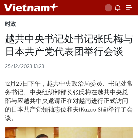
时政
越共中央书记处书记张氏梅与
日本共产党代表团举行会谈
25/12/2023 13:23
12月25日下午，越共中央政治局委员、书记处常
务书记、中央组织部部长张氏梅在越共中央总
部与应越共中央邀请正在对越南进行正式访问
的日本共产党领袖志位和夫(Kazuo Shii)举行了会
谈。