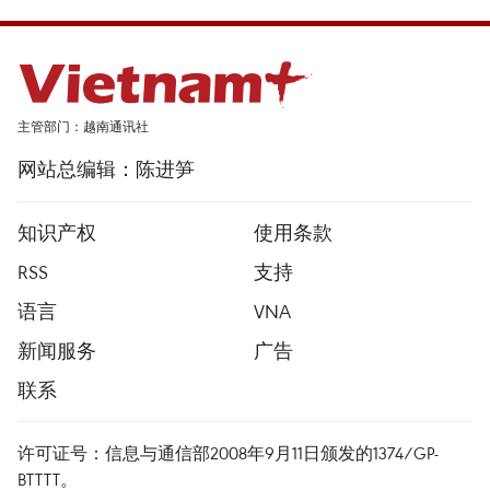
主管部门：越南通讯社
网站总编辑：陈进笋
知识产权
使用条款
RSS
支持
语言
VNA
新闻服务
广告
联系
许可证号：信息与通信部2008年9月11日颁发的1374/GP-
BTTTT。