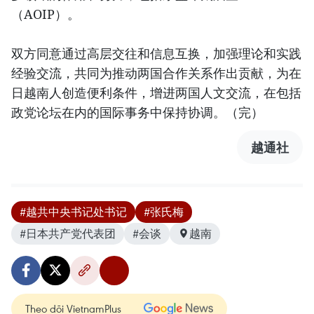
（AOIP）。
双方同意通过高层交往和信息互换，加强理论和实践
经验交流，共同为推动两国合作关系作出贡献，为在
日越南人创造便利条件，增进两国人文交流，在包括
政党论坛在内的国际事务中保持协调。（完）
越通社
#越共中央书记处书记
#张氏梅
#日本共产党代表团
#会谈
越南
Theo dõi VietnamPlus