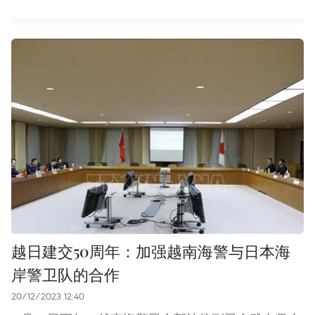
越日建交50周年：加强越南海警与日本海
岸警卫队的合作
20/12/2023 12:40