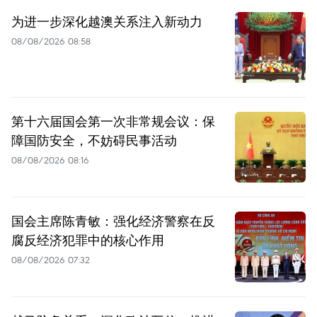
为进一步深化越澳关系注入新动力
08/08/2026 08:58
第十六届国会第一次非常规会议：保
障国防安全，不妨碍民事活动
08/08/2026 08:16
国会主席陈青敏：强化经济警察在反
腐反经济犯罪中的核心作用
08/08/2026 07:32