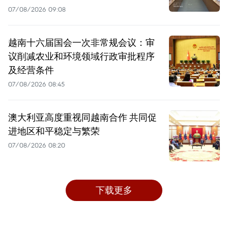
07/08/2026 09:08
越南十六届国会一次非常规会议：审
议削减农业和环境领域行政审批程序
及经营条件
07/08/2026 08:45
澳大利亚高度重视同越南合作 共同促
进地区和平稳定与繁荣
07/08/2026 08:20
下载更多