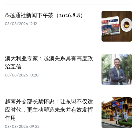
☕️越通社新闻下午茶（2026.8.8）
08/08/2026 12:12
澳大利亚专家：越澳关系具有高度政
治互信
08/08/2026 10:20
越南外交部长黎怀忠：让东盟不仅适
应时代，更主动塑造未来并有效发挥
作用
08/08/2026 09:22