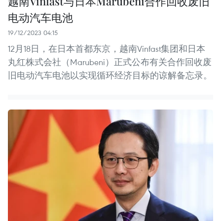
越南Vinfast与日本Marubeni合作回收废旧
电动汽车电池
19/12/2023 04:15
12月18日，在日本首都东京，越南Vinfast集团和日本
丸红株式会社（Marubeni）正式公布有关合作回收废
旧电动汽车电池以实现循环经济目标的谅解备忘录。