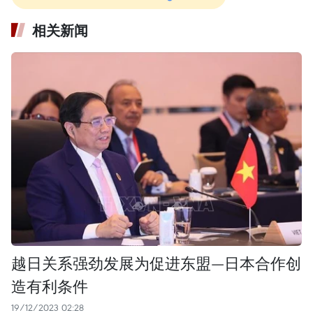
相关新闻
越日关系强劲发展为促进东盟—日本合作创
造有利条件
19/12/2023 02:28