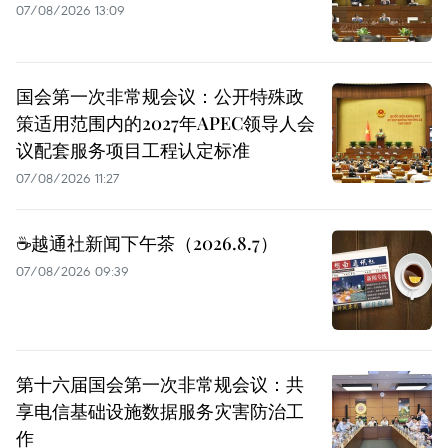
07/08/2026 13:09
国会第一次非常规会议：公开特殊政
策适用范围内的2027年APEC领导人会
议配套服务项目工程认定标准
07/08/2026 11:27
☕️越通社新闻下午茶（2026.8.7）
07/08/2026 09:39
第十六届国会第一次非常规会议：共
享电信基础设施数据服务灾害防治工
作