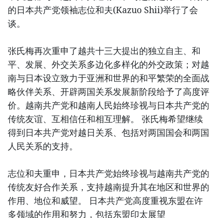
的日本共产党领袖志位和夫(Kazuo Shii)举行了会
谈。
张氏梅再次重申了越共十三大提出的独立自主、和
平、发展、外交关系多边化多样化的外交政策；对越
南与日本设立致力于亚洲和世界的和平繁荣的全面战
略伙伴关系、开辟两国关系发展新阶段给予了高度评
价。越南共产党和越南人民始终珍视与日本共产党的
传统友谊、互相信任和相互理解。 张氏梅希望继续
得到日本共产党对越日关系、包括对两国国会和两国
人民关系的支持。
志位和夫重申，日本共产党始终珍视与越南共产党的
传统友好合作关系，支持越南提升其在地区和世界的
作用、地位和威望。 日本共产党高度重视东盟在许
多领域的作用和努力，包括东盟印太展望