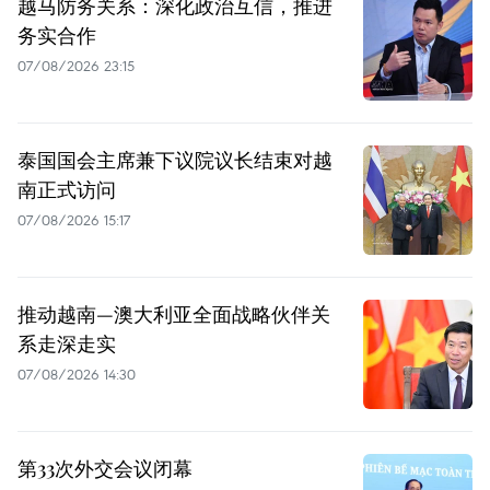
越马防务关系：深化政治互信，推进
务实合作
07/08/2026 23:15
泰国国会主席兼下议院议长结束对越
南正式访问
07/08/2026 15:17
推动越南—澳大利亚全面战略伙伴关
系走深走实
07/08/2026 14:30
第33次外交会议闭幕