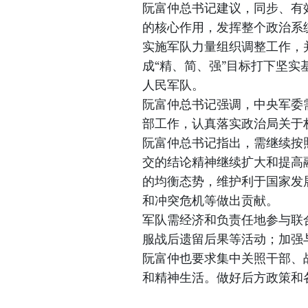
阮富仲总书记建议，同步、有
的核心作用，发挥整个政治系统
实施军队力量组织调整工作，并
成“精、简、强”目标打下坚实
人民军队。
阮富仲总书记强调，中央军委
部工作，认真落实政治局关于
阮富仲总书记指出，需继续按照
交的结论精神继续扩大和提高
的均衡态势，维护利于国家发
和冲突危机等做出贡献。
军队需经济和负责任地参与联
服战后遗留后果等活动；加强
阮富仲也要求集中关照干部、
和精神生活。做好后方政策和