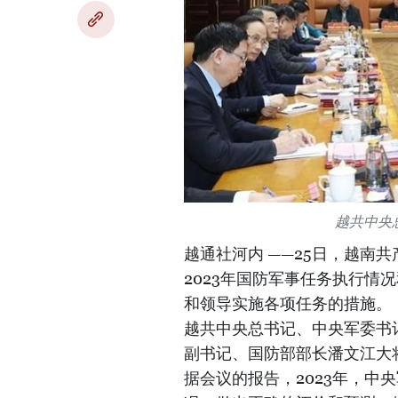
越共中央
越通社河内 ——25日，越南
2023年国防军事任务执行情
和领导实施各项任务的措施。
越共中央总书记、中央军委书
副书记、国防部部长潘文江大
据会议的报告，2023年，中