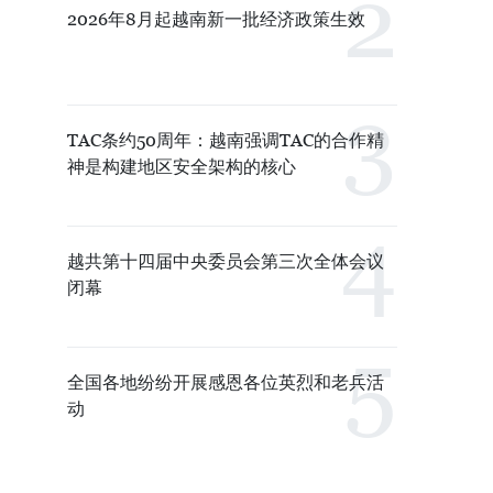
2026年8月起越南新一批经济政策生效
TAC条约50周年：越南强调TAC的合作精
神是构建地区安全架构的核心
越共第十四届中央委员会第三次全体会议
闭幕
全国各地纷纷开展感恩各位英烈和老兵活
动