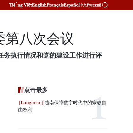
Tiếng Việt
English
Français
Español
Русский
中文
委第八次会议
事任务执行情况和党的建设工作进行评
点击最多
越南保障数字时代中的宗教自
由权利