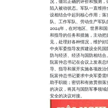
况，做出正确的评价和预测，
陷入被动状态。军队一直维持
设相结合中起到核心作用；落
队、工作军队、劳动生产军队
2024年，在对地区、世界和
和指导的任务和措施，主动把
见，处理好各种情况，维护好
中央军委指导发挥建设全民国
防与经济、经济与国防相结合
阮富仲总书记在会议上发表总
导、指导和展开实施各项政治
阮富仲总书记要求中央军委需
助手职能；密切和有效贯彻落
的决议，将其与国防军事领域
安全的决议对接。