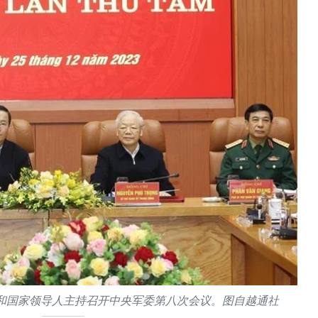
和国家领导人主持召开中央军委第八次会议。图自越通社