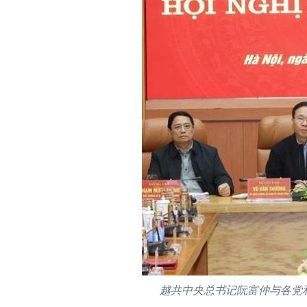
越共中央总书记阮富仲与各党