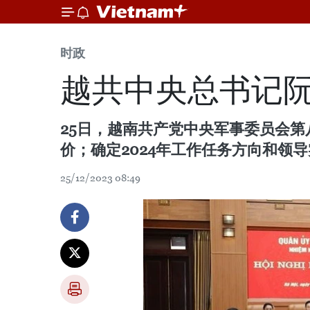
时政
越共中央总书记
25日，越南共产党中央军事委员会第
价；确定2024年工作任务方向和领
25/12/2023 08:49