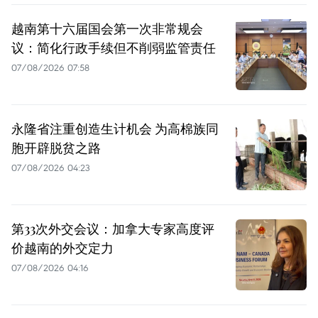
越南第十六届国会第一次非常规会
议：简化行政手续但不削弱监管责任
07/08/2026 07:58
永隆省注重创造生计机会 为高棉族同
胞开辟脱贫之路
07/08/2026 04:23
第33次外交会议：加拿大专家高度评
价越南的外交定力
07/08/2026 04:16