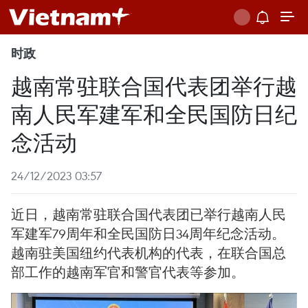
时政
越南常驻联合国代表团举行越
南人民军建军和全民国防日纪
念活动
24/12/2023 03:57
近日，越南常驻联合国代表团已举行越南人民
军建军79周年和全民国防日34周年纪念活动。
越南驻美国纽约代表机构的代表，在联合国总
部工作的越南军官和警官代表等参加。