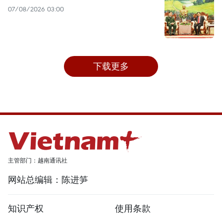
07/08/2026 03:00
下载更多
主管部门：越南通讯社
网站总编辑：陈进笋
知识产权
使用条款