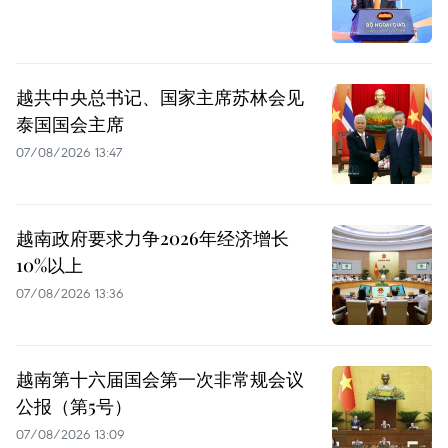
越共中央总书记、国家主席苏林会见
泰国国会主席
07/08/2026 13:47
越南政府要求力争2026年经济增长
10%以上
07/08/2026 13:36
越南第十六届国会第一次非常规会议
公报（第5号）
07/08/2026 13:09