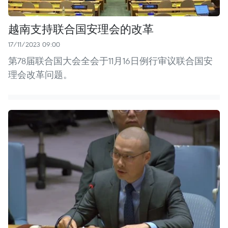
越南支持联合国安理会的改革
17/11/2023 09:00
第78届联合国大会全会于11月16日例行审议联合国安
理会改革问题。