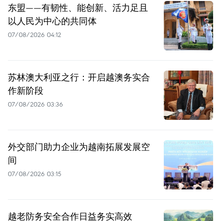
东盟——有韧性、能创新、活力足且
以人民为中心的共同体
07/08/2026 04:12
苏林澳大利亚之行：开启越澳务实合
作新阶段
07/08/2026 03:36
外交部门助力企业为越南拓展发展空
间
07/08/2026 03:15
越老防务安全合作日益务实高效