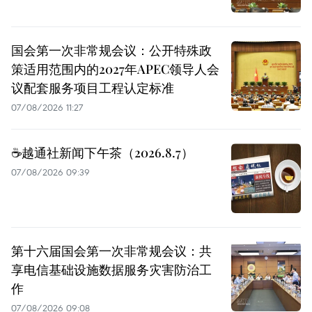
国会第一次非常规会议：公开特殊政
策适用范围内的2027年APEC领导人会
议配套服务项目工程认定标准
07/08/2026 11:27
☕️越通社新闻下午茶（2026.8.7）
07/08/2026 09:39
第十六届国会第一次非常规会议：共
享电信基础设施数据服务灾害防治工
作
07/08/2026 09:08