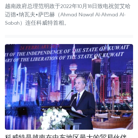
越南政府总理范明政于2022年10月18日致电祝贺艾哈
迈德•纳瓦夫•萨巴赫（Ahmad Nawaf Al-Ahmad Al-
Sabah）连任科威特首相。
科威特是越南在中东地区最大的贸易伙伴