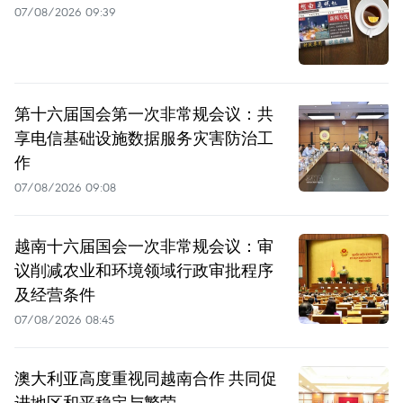
07/08/2026 09:39
第十六届国会第一次非常规会议：共
享电信基础设施数据服务灾害防治工
作
07/08/2026 09:08
越南十六届国会一次非常规会议：审
议削减农业和环境领域行政审批程序
及经营条件
07/08/2026 08:45
澳大利亚高度重视同越南合作 共同促
进地区和平稳定与繁荣