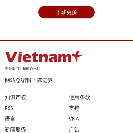
下载更多
主管部门：越南通讯社
网站总编辑：陈进笋
知识产权
使用条款
RSS
支持
语言
VNA
新闻服务
广告