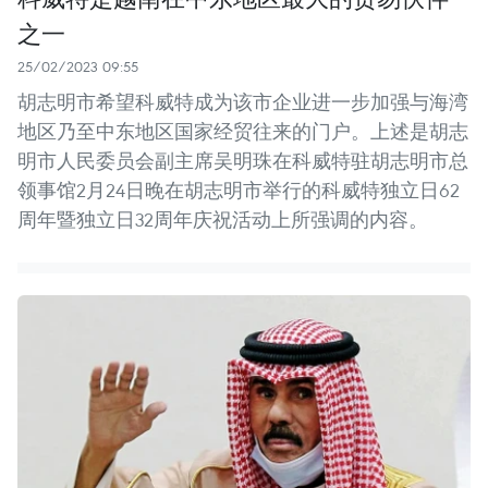
之一
25/02/2023 09:55
胡志明市希望科威特成为该市企业进一步加强与海湾
地区乃至中东地区国家经贸往来的门户。上述是胡志
明市人民委员会副主席吴明珠在科威特驻胡志明市总
领事馆2月24日晚在胡志明市举行的科威特独立日62
周年暨独立日32周年庆祝活动上所强调的内容。