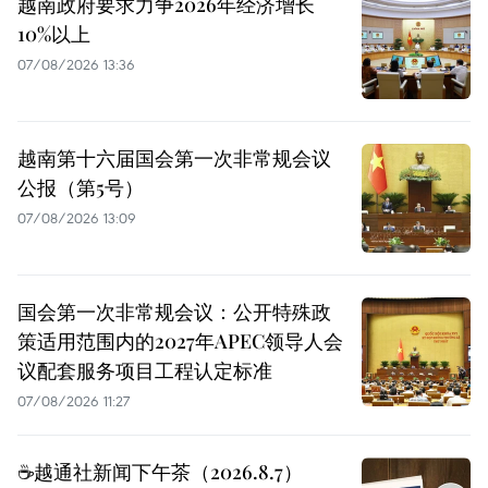
越南政府要求力争2026年经济增长
10%以上
07/08/2026 13:36
越南第十六届国会第一次非常规会议
公报（第5号）
07/08/2026 13:09
国会第一次非常规会议：公开特殊政
策适用范围内的2027年APEC领导人会
议配套服务项目工程认定标准
07/08/2026 11:27
☕️越通社新闻下午茶（2026.8.7）