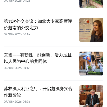
07/08/2026 04:23
第33次外交会议：加拿大专家高度评
价越南的外交定力
07/08/2026 04:16
东盟——有韧性、能创新、活力足且
以人民为中心的共同体
07/08/2026 04:12
苏林澳大利亚之行：开启越澳务实合
作新阶段
07/08/2026 03:36