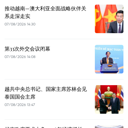
推动越南—澳大利亚全面战略伙伴关
系走深走实
07/08/2026 14:30
第33次外交会议闭幕
07/08/2026 14:08
越共中央总书记、国家主席苏林会见
泰国国会主席
07/08/2026 13:47