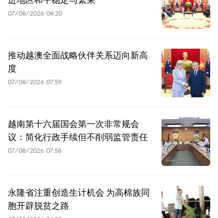
07/08/2026 08:20
推动越澳全面战略伙伴关系迈向新高
度
07/08/2026 07:59
越南第十六届国会第一次非常规会
议：简化行政手续但不削弱监管责任
07/08/2026 07:58
永隆省注重创造生计机会 为高棉族同
胞开辟脱贫之路