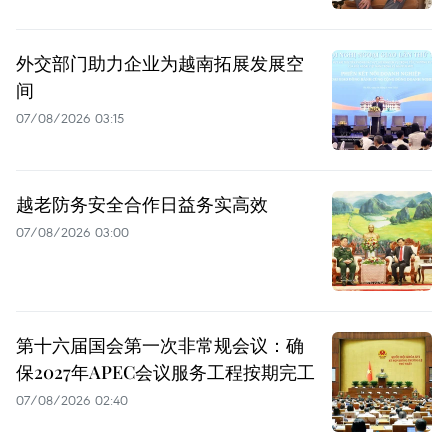
外交部门助力企业为越南拓展发展空
间
07/08/2026 03:15
越老防务安全合作日益务实高效
07/08/2026 03:00
第十六届国会第一次非常规会议：确
保2027年APEC会议服务工程按期完工
07/08/2026 02:40