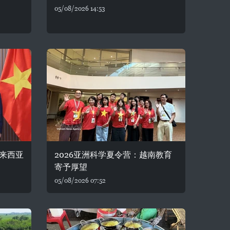
05/08/2026 14:53
来西亚
2026亚洲科学夏令营：越南教育
寄予厚望
05/08/2026 07:52