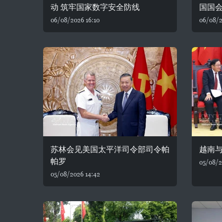
动 筑牢国家数字安全防线
国国
06/08/2026 16:10
06/08/2
苏林会见美国太平洋司令部司令帕
越南
帕罗
05/08/2
05/08/2026 14:42