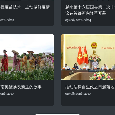
掌握疫苗技术，主动做好疫情
越南第十六届国会第一次非
议在首都河内隆重开幕
026 08:19
03/08/2026 08:14
越南奥黛焕发新生的故事
推动法律自生效之日起落地
026 11:30
02/08/2026 11:30