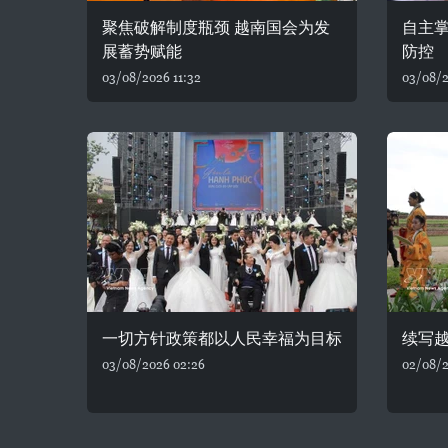
聚焦破解制度瓶颈 越南国会为发
自主
展蓄势赋能
防控
03/08/2026 11:32
03/08/2
一切方针政策都以人民幸福为目标
续写
03/08/2026 02:26
02/08/2