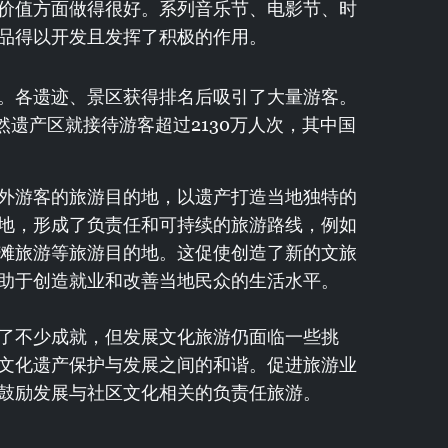
价值方面做得很好。系列音乐节、电影节、时
品得以开发且发挥了积极的作用。
。各遗迹、景区获得排名后吸引了大量游客。
自然遗产区就接待游客超过2130万人次，其中国
外游客的旅游目的地，以遗产打造当地独特的
地，形成了负责任和可持续的旅游路线，例如
滩旅游等旅游目的地。这促使创造了新的文旅
助于创造就业和改善当地民众的生活水平。
了不少成就，但发展文化旅游仍面临一些挑
文化遗产保护与发展之间的和谐。促进旅游业
鼓励发展与社区文化相关的负责任旅游。