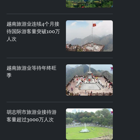
越南旅游业连续4个月接
待国际游客量突破100万
人次
越南旅游业等待年终旺
季
胡志明市旅游业接待游
客量超过3000万人次