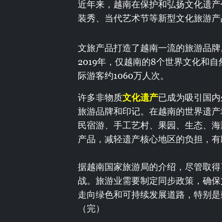
近年来，越南在保护和弘扬文化遗产
装秀、当代艺术节等新型文化旅游产
文旅产品打造了越南一流的旅游品牌
2019年，仅越南的8个世界文化和
际游客约1060万人次。
许多非物质
文化遗产
已成为吸引国内
旅游品牌和印记。在越南的世界遗产
民宿游、手工艺村、果园、生态、海
产品，减轻遗产核心地区的负担，有
据越南国家旅游局的介绍，尽管取得
战。旅游业需要制定同步政策，确保
走向绿色和可持续发展道路，特别是
（完）