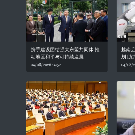
携手建设团结强大东盟共同体 推
越南
动地区和平与可持续发展
划 助
04/08/2026 14:52
04/08/2