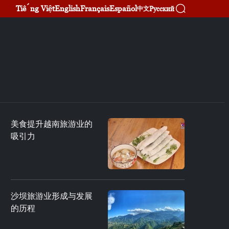
Tiếng Việt
English
Français
Español
Русский
中文
美食提升越南旅游业的
吸引力
沙坝旅游业形成与发展
的历程