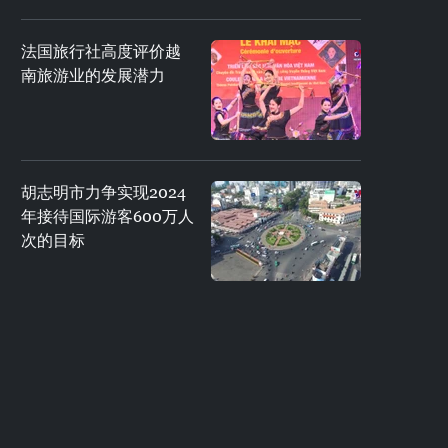
法国旅行社高度评价越
南旅游业的发展潜力
胡志明市力争实现2024
年接待国际游客600万人
次的目标