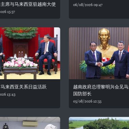
会主席与马来西亚驻越南大使
06/08/2026 09:47
026 15:57
与马来西亚关系日益活跃
越南政府总理黎明兴会见马
国防部长
026 13:43
05/08/2026 12:55