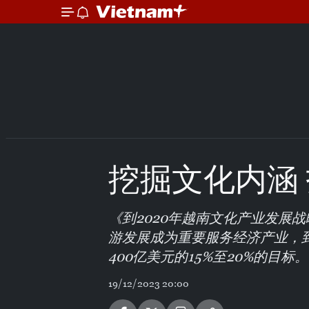
挖掘文化内涵
《到2020年越南文化产业发展战
游发展成为重要服务经济产业，到
400亿美元的15%至20%的目标。
19/12/2023 20:00