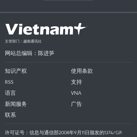
主管部门：越南通讯社
网站总编辑：陈进笋
知识产权
使用条款
RSS
支持
语言
VNA
新闻服务
广告
联系
许可证号：信息与通信部2008年9月11日颁发的1374/GP-