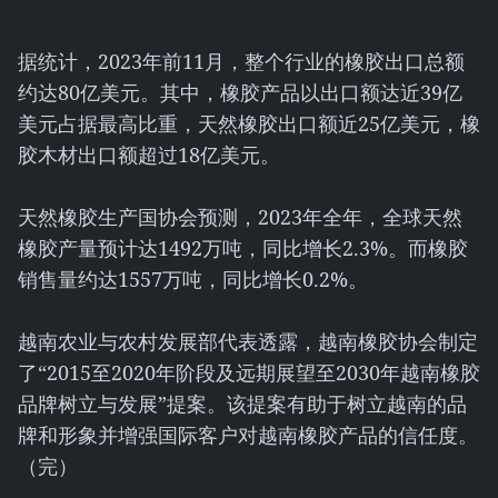
据统计，2023年前11月，整个行业的橡胶出口总额
约达80亿美元。其中，橡胶产品以出口额达近39亿
美元占据最高比重，天然橡胶出口额近25亿美元，橡
胶木材出口额超过18亿美元。
天然橡胶生产国协会预测，2023年全年，全球天然
橡胶产量预计达1492万吨，同比增长2.3%。而橡胶
销售量约达1557万吨，同比增长0.2%。
越南农业与农村发展部代表透露，越南橡胶协会制定
了“2015至2020年阶段及远期展望至2030年越南橡胶
品牌树立与发展”提案。该提案有助于树立越南的品
牌和形象并增强国际客户对越南橡胶产品的信任度。
（完）