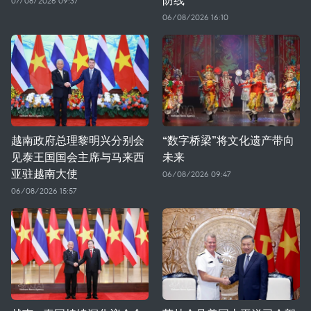
07/08/2026 09:37
06/08/2026 16:10
越南政府总理黎明兴分别会
“数字桥梁”将文化遗产带向
见泰王国国会主席与马来西
未来
亚驻越南大使
06/08/2026 09:47
06/08/2026 15:57