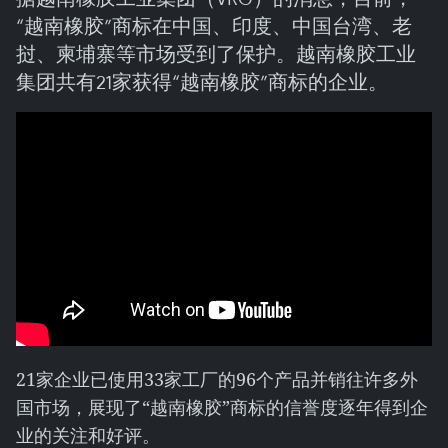
“越南橡胶”商标在中国、印度、中国台湾、老
挝、柬埔寨等市场受到了保护。越南橡胶工业
集团共有21家获得“越南橡胶”商标的企业。
21家企业已使用33家工厂的96个产品并销往许多外
国市场，展现了“越南橡胶”商标的信誉度逐年得到企
业的关注和好评。