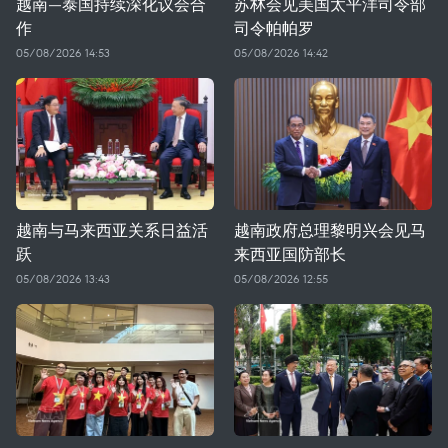
越南—泰国持续深化议会合
苏林会见美国太平洋司令部
作
司令帕帕罗
05/08/2026 14:53
05/08/2026 14:42
越南与马来西亚关系日益活
越南政府总理黎明兴会见马
跃
来西亚国防部长
05/08/2026 13:43
05/08/2026 12:55