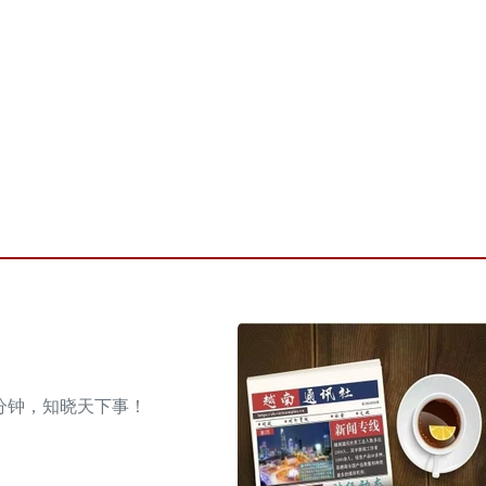
分钟，知晓天下事！