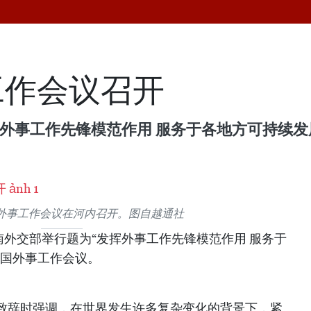
工作会议召开
挥外事工作先锋模范作用 服务于各地方可持续发
国外事工作会议在河内召开。图自越通社
越南外交部举行题为“发挥外事工作先锋模范作用 服务于
全国外事工作会议。
致辞时强调，在世界发生许多复杂变化的背景下，紧