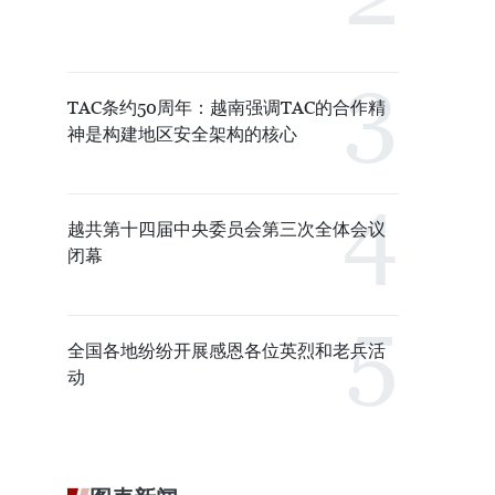
TAC条约50周年：越南强调TAC的合作精
神是构建地区安全架构的核心
越共第十四届中央委员会第三次全体会议
闭幕
全国各地纷纷开展感恩各位英烈和老兵活
动