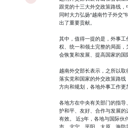
跟党的十三大外交政策路线，
同时大力弘扬“越南竹子外交
出了重要贡献。
其中，值得一提的是，外事工
权、统一和领土完整的局面，
会恢复和发展、提高国家的国
越南外交部长表示，之所以取
落实党和国家的外交政策路线
方向和规划，各地外事工作更
各地方在中央有关部门的指导
护和平、友好、合作与发展的
有效。 近3年，各地与国际伙伴
市、北宁、平阳、太原、海防