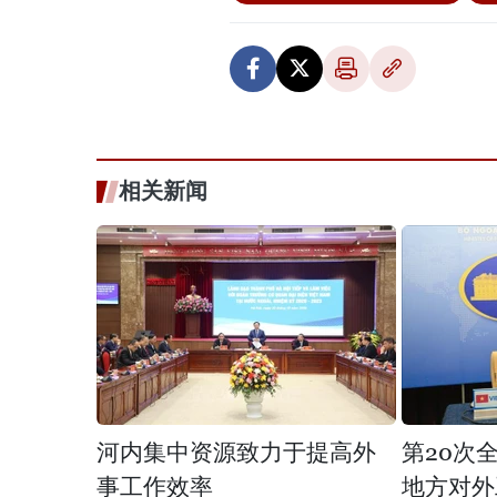
相关新闻
河内集中资源致力于提高外
第20次
事工作效率
地方对外