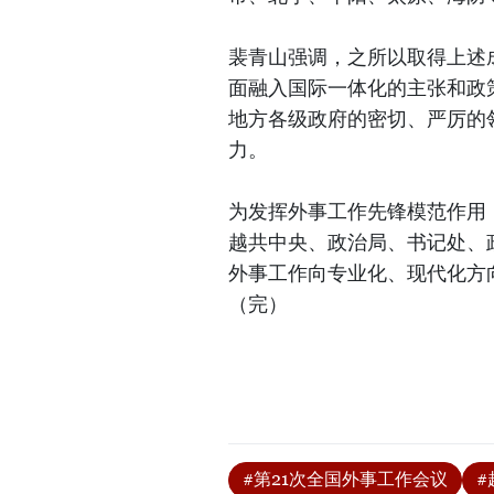
裴青山强调，之所以取得上述
面融入国际一体化的主张和政
地方各级政府的密切、严厉的
力。
为发挥外事工作先锋模范作用
越共中央、政治局、书记处、
外事工作向专业化、现代化方
（完）
#第21次全国外事工作会议
#