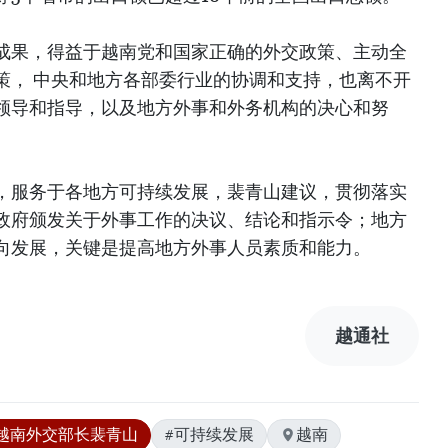
成果，得益于越南党和国家正确的外交政策、主动全
策， 中央和地方各部委行业的协调和支持，也离不开
领导和指导，以及地方外事和外务机构的决心和努
，服务于各地方可持续发展，裴青山建议，贯彻落实
政府颁发关于外事工作的决议、结论和指示令；地方
向发展，关键是提高地方外事人员素质和能力。
越通社
越南外交部长裴青山
#可持续发展
越南