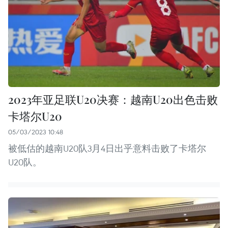
2023年亚足联U20决赛：越南U20出色击败
卡塔尔U20
05/03/2023 10:48
被低估的越南U20队3月4日出乎意料击败了卡塔尔
U20队。