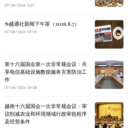
07/08/2026 11:27
☕️越通社新闻下午茶（2026.8.7）
07/08/2026 09:39
第十六届国会第一次非常规会议：共
享电信基础设施数据服务灾害防治工
作
07/08/2026 09:08
越南十六届国会一次非常规会议：审
议削减农业和环境领域行政审批程序
及经营条件