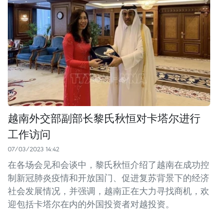
越南外交部副部长黎氏秋恒对卡塔尔进行
工作访问
07/03/2023 14:42
在各场会见和会谈中，黎氏秋恒介绍了越南在成功控
制新冠肺炎疫情和开放国门、促进复苏背景下的经济
社会发展情况，并强调，越南正在大力寻找商机，欢
迎包括卡塔尔在内的外国投资者对越投资。