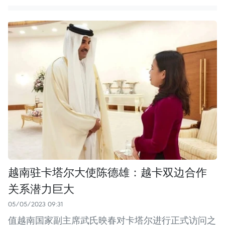
越南驻卡塔尔大使陈德雄：越卡双边合作
关系潜力巨大
05/05/2023 09:31
值越南国家副主席武氏映春对卡塔尔进行正式访问之