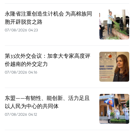
永隆省注重创造生计机会 为高棉族同
胞开辟脱贫之路
07/08/2026 04:23
第33次外交会议：加拿大专家高度评
价越南的外交定力
07/08/2026 04:16
东盟——有韧性、能创新、活力足且
以人民为中心的共同体
07/08/2026 04:12