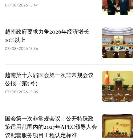
07/08/2026 13:47
越南政府要求力争2026年经济增长
10%以上
07/08/2026 13:36
越南第十六届国会第一次非常规会议
公报（第5号）
07/08/2026 13:09
国会第一次非常规会议：公开特殊政
策适用范围内的2027年APEC领导人会
议配套服务项目工程认定标准