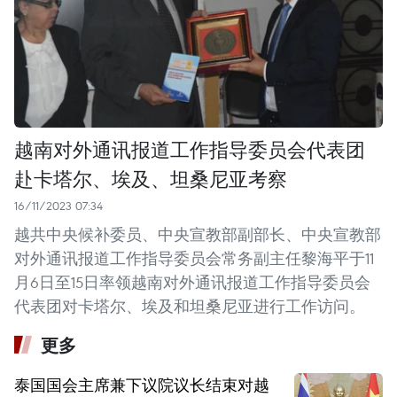
越南对外通讯报道工作指导委员会代表团
赴卡塔尔、埃及、坦桑尼亚考察
16/11/2023 07:34
越共中央候补委员、中央宣教部副部长、中央宣教部
对外通讯报道工作指导委员会常务副主任黎海平于11
月6日至15日率领越南对外通讯报道工作指导委员会
代表团对卡塔尔、埃及和坦桑尼亚进行工作访问。
更多
泰国国会主席兼下议院议长结束对越