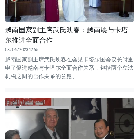
越南国家副主席武氏映春：越南愿与卡塔
尔推进全面合作
08/05/2023 12:55
越南国家副主席武氏映春在会见卡塔尔国会议长时重
申了促进越南与卡塔尔全面合作关系，包括两个立法
机构之间的合作关系的意愿。