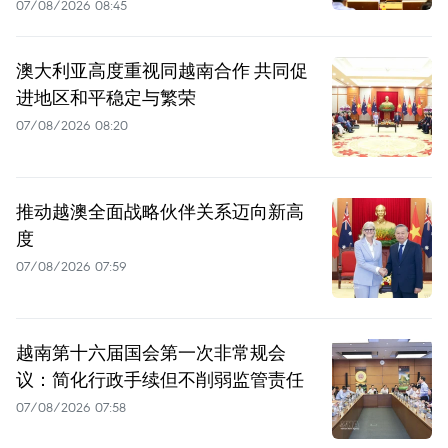
07/08/2026 08:45
澳大利亚高度重视同越南合作 共同促
进地区和平稳定与繁荣
07/08/2026 08:20
推动越澳全面战略伙伴关系迈向新高
度
07/08/2026 07:59
越南第十六届国会第一次非常规会
议：简化行政手续但不削弱监管责任
07/08/2026 07:58