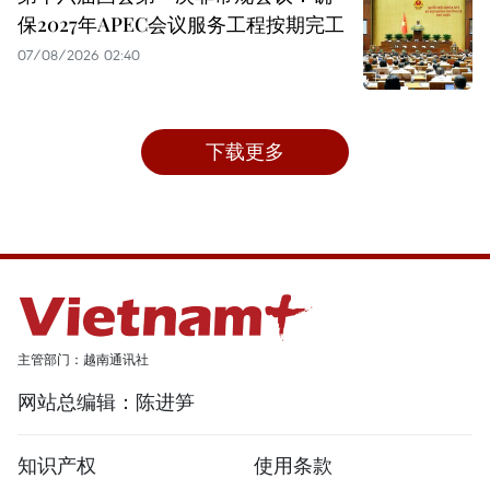
保2027年APEC会议服务工程按期完工
07/08/2026 02:40
下载更多
主管部门：越南通讯社
网站总编辑：陈进笋
知识产权
使用条款