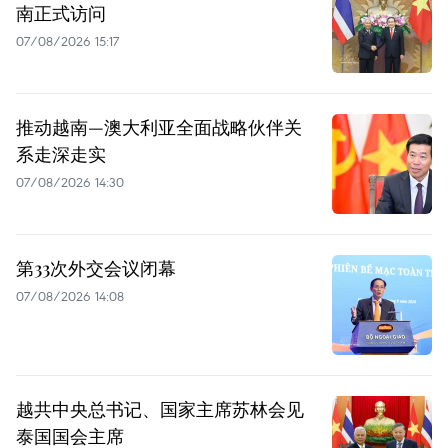
南正式访问
07/08/2026 15:17
推动越南—澳大利亚全面战略伙伴关
系走深走实
07/08/2026 14:30
第33次外交会议闭幕
07/08/2026 14:08
越共中央总书记、国家主席苏林会见
泰国国会主席