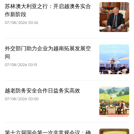
苏林澳大利亚之行：开启越澳务实合
作新阶段
07/08/2026 03:36
外交部门助力企业为越南拓展发展空
间
07/08/2026 03:15
越老防务安全合作日益务实高效
07/08/2026 03:00
第十六届国会第一次非常规会议：确