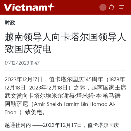
时政
越南领导人向卡塔尔国领导人
致国庆贺电
17/12/2023 11:47
2023年12月17日，值卡塔尔国庆145周年（1878年
12月18日—2023年12月18日）之际，越南国家主席
武文赏向卡塔尔埃米尔谢赫·塔米姆·本·哈马德·
阿勒萨尼（Amir Sheikh Tamim Bin Hamad Al-
Thani ）致贺电。
越通社河内 ——2023年12月17日，值卡塔尔国庆