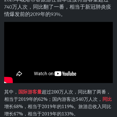
740万人次，同比翻了一番，相当于新冠肺炎疫
情爆发前的2019年的93%。
其中，
国际游客量
超过200万人次，同比翻了两番，
相当于2019年的62%；国内游客达540万人次，
同比
增长68%，相当于2019年的119%。旅游总收入同比
增长67%，相当于2019年的133%。