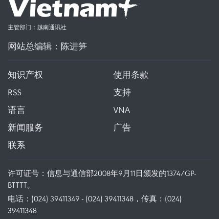
主管部门：越南通讯社
网站总编辑：陈进笋
知识产权
使用条款
RSS
支持
语言
VNA
新闻服务
广告
联系
许可证号：信息与通信部2008年9月11日颁发的1374/GP-
BTTTT。
电话：(024) 39411349 - (024) 39411348，传真：(024)
39411348