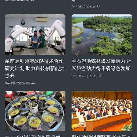
04/08/2026 14:52
越南启动越澳战略技术合作
宝石湿地森林焕发新活力 社
研究计划 助力科技创新能力
区旅游助力得乐省绿色发展
提升
04/08/2026 03:23
04/08/2026 09:44