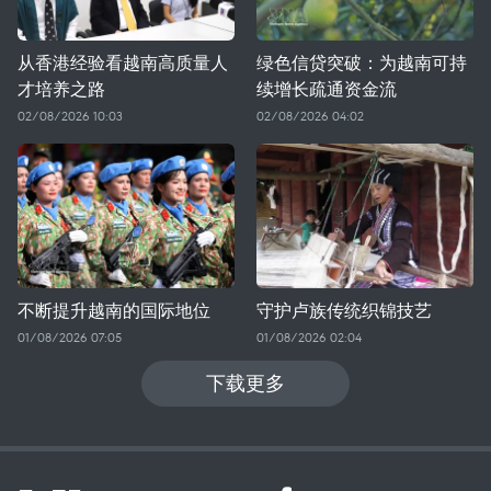
从香港经验看越南高质量人
绿色信贷突破：为越南可持
才培养之路
续增长疏通资金流
02/08/2026 10:03
02/08/2026 04:02
不断提升越南的国际地位
守护卢族传统织锦技艺
01/08/2026 07:05
01/08/2026 02:04
下载更多