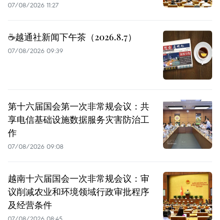
07/08/2026 11:27
☕️越通社新闻下午茶（2026.8.7）
07/08/2026 09:39
第十六届国会第一次非常规会议：共
享电信基础设施数据服务灾害防治工
作
07/08/2026 09:08
越南十六届国会一次非常规会议：审
议削减农业和环境领域行政审批程序
及经营条件
07/08/2026 08:45