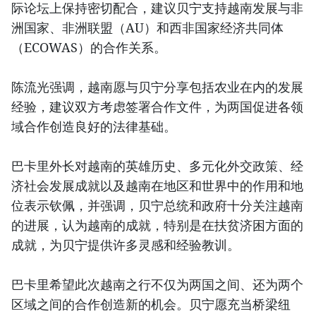
际论坛上保持密切配合，建议贝宁支持越南发展与非
洲国家、非洲联盟（AU）和西非国家经济共同体
（ECOWAS）的合作关系。
陈流光强调，越南愿与贝宁分享包括农业在内的发展
经验，建议双方考虑签署合作文件，为两国促进各领
域合作创造良好的法律基础。
巴卡里外长对越南的英雄历史、多元化外交政策、经
济社会发展成就以及越南在地区和世界中的作用和地
位表示钦佩，并强调，贝宁总统和政府十分关注越南
的进展，认为越南的成就，特别是在扶贫济困方面的
成就，为贝宁提供许多灵感和经验教训。
巴卡里希望此次越南之行不仅为两国之间、还为两个
区域之间的合作创造新的机会。贝宁愿充当桥梁纽