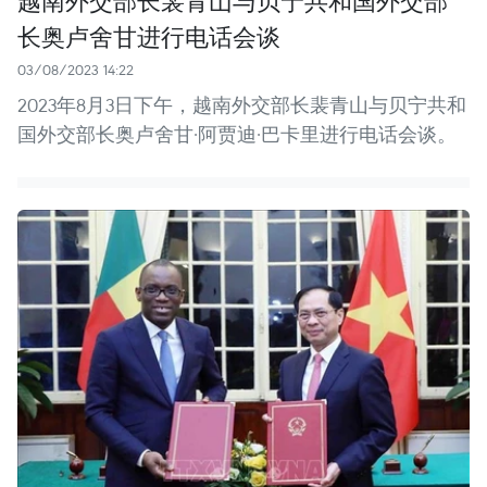
长奥卢舍甘进行电话会谈
03/08/2023 14:22
2023年8月3日下午，越南外交部长裴青山与贝宁共和
国外交部长奥卢舍甘·阿贾迪·巴卡里进行电话会谈。​