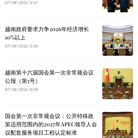
07/08/2026 13:47
越南政府要求力争2026年经济增长
10%以上
07/08/2026 13:36
越南第十六届国会第一次非常规会议
公报（第5号）
07/08/2026 13:09
国会第一次非常规会议：公开特殊政
策适用范围内的2027年APEC领导人会
议配套服务项目工程认定标准