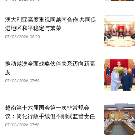
澳大利亚高度重视同越南合作 共同促
进地区和平稳定与繁荣
07/08/2026 08:20
推动越澳全面战略伙伴关系迈向新高
度
07/08/2026 07:59
越南第十六届国会第一次非常规会
议：简化行政手续但不削弱监管责任
07/08/2026 07:58