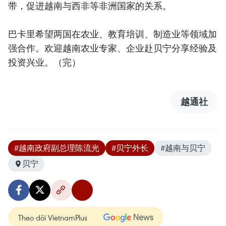
带，促进越南与西非等非洲国家的关系。
巴卡里希望两国在农业、教育培训、制造业等领域加
强合作。欢迎越南农业专家、企业赴贝宁分享经验及
投资兴业。（完）
越通社
#越南政府副总理陈流光
#贝宁外长
#越南与贝宁
贝宁
Theo dõi VietnamPlus