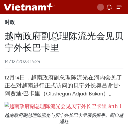
时政
越南政府副总理陈流光会见贝
宁外长巴卡里
14/12/2023 14:24
12月14日，越南政府副总理陈流光在河内会见了
正在对越南进行正式访问的贝宁外长奥吕谢甘·
阿贾迪·巴卡里（Olushegun Adjadi Bakari）。 ​
越南政府副总理陈流光与贝宁外长巴卡里亲切握手。图自越
通社