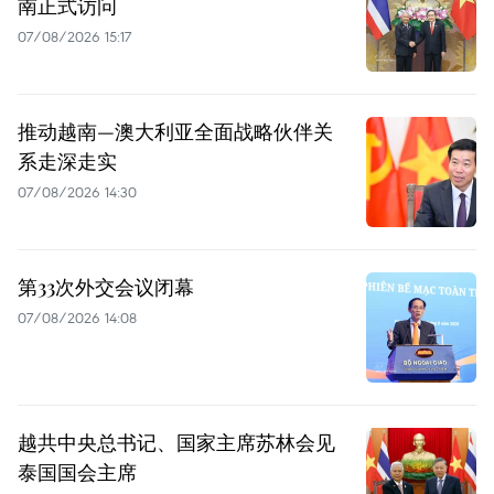
南正式访问
07/08/2026 15:17
推动越南—澳大利亚全面战略伙伴关
系走深走实
07/08/2026 14:30
第33次外交会议闭幕
07/08/2026 14:08
越共中央总书记、国家主席苏林会见
泰国国会主席