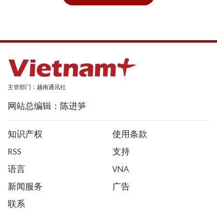
主管部门：越南通讯社
网站总编辑：陈进笋
知识产权
使用条款
RSS
支持
语言
VNA
新闻服务
广告
联系