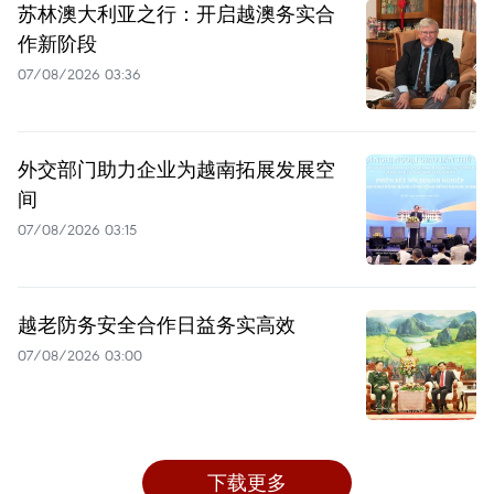
苏林澳大利亚之行：开启越澳务实合
作新阶段
07/08/2026 03:36
外交部门助力企业为越南拓展发展空
间
07/08/2026 03:15
越老防务安全合作日益务实高效
07/08/2026 03:00
下载更多