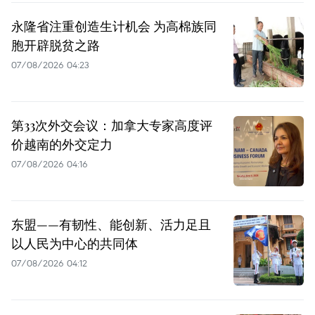
永隆省注重创造生计机会 为高棉族同
胞开辟脱贫之路
07/08/2026 04:23
第33次外交会议：加拿大专家高度评
价越南的外交定力
07/08/2026 04:16
东盟——有韧性、能创新、活力足且
以人民为中心的共同体
07/08/2026 04:12