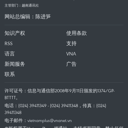
主管部门：越南通讯社
网站总编辑：陈进笋
知识产权
使用条款
RSS
支持
语言
VNA
新闻服务
广告
联系
许可证号：信息与通信部2008年9月11日颁发的1374/GP-
BTTTT。
电话：(024) 39411349 - (024) 39411348，传真：(024)
39411348
电子邮件：
vietnamplus@vnanet.vn