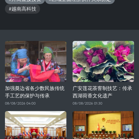
#越南高科技
加强奠边省各少数民族传统
广安莲花茶窨制技艺：传承
手工艺的保护与传承
西湖荷香文化遗产
08/08/2026 04:00
08/08/2026 01:30