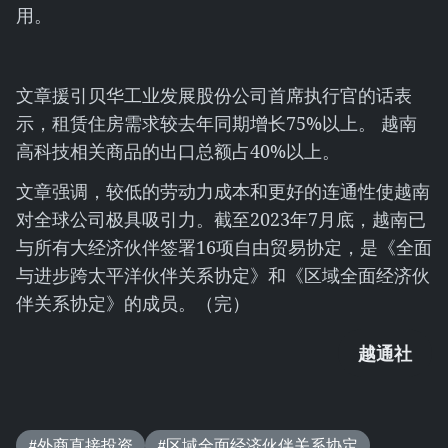
用。
文章援引贝华工业发展股份公司首席执行官的话表
示，租赁住房需求较去年同期增长75%以上。 越南
高科技相关商品的出口总额占40%以上。
文章强调，较低的劳动力成本和更好的连通性使越南
对全球公司极具吸引力。截至2023年7月底，越南已
与所有大经济伙伴签署16项自由贸易协定，是《全面
与进步跨太平洋伙伴关系协定》和《区域全面经济伙
伴关系协定》的成员。（完）
越通社
#外商直接投资
#区域全面经济伙伴关系协定