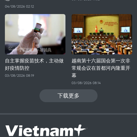
04/08/2026 02:12
自主掌握疫苗技术，主动做
越南第十六届国会第一次非
好疫情防控
常规会议在首都河内隆重开
幕
03/08/2026 08:19
03/08/2026 08:14
下载更多