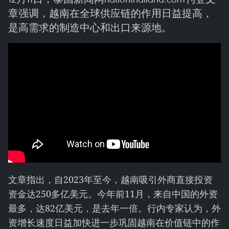
章强调，越南在全球供应链的作用日益提高，
是高需求的制造中心和出口来源地。
文章指出，自2023年至今，越南吸引外商直接投资
资金达250多亿美元。今年前11月，来自中国的外资
最多，达82亿美元，是去年一倍。行内专家认为，外
资增长速度日益加快进一步巩固越南在价值链中的作